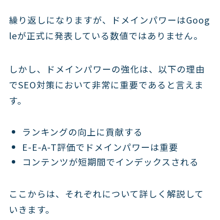
繰り返しになりますが、ドメインパワーはGoog
leが正式に発表している数値ではありません。
しかし、ドメインパワーの強化は、以下の理由
でSEO対策において非常に重要であると言えま
す。
ランキングの向上に貢献する
E-E-A-T評価でドメインパワーは重要
コンテンツが短期間でインデックスされる
ここからは、それぞれについて詳しく解説して
いきます。