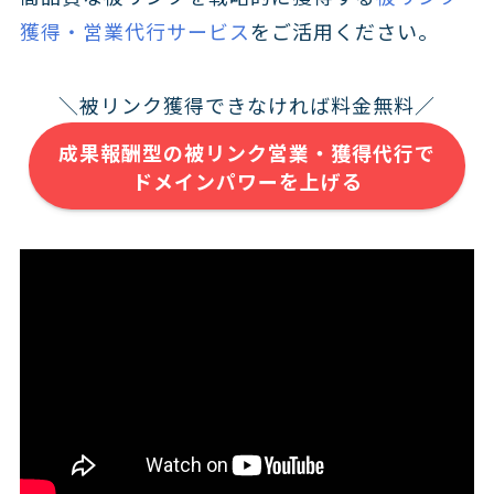
獲得・営業代行サービス
をご活用ください。
＼被リンク獲得できなければ料金無料／
成果報酬型の被リンク営業・獲得代行で
ドメインパワーを上げる