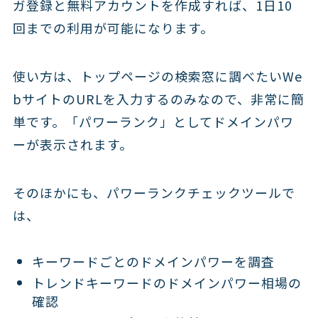
ガ登録と無料アカウントを作成すれば、1日10
回までの利用が可能になります。
使い方は、トップページの検索窓に調べたいWe
bサイトのURLを入力するのみなので、非常に簡
単です。「パワーランク」としてドメインパワ
ーが表示されます。
そのほかにも、パワーランクチェックツールで
は、
キーワードごとのドメインパワーを調査
トレンドキーワードのドメインパワー相場の
確認