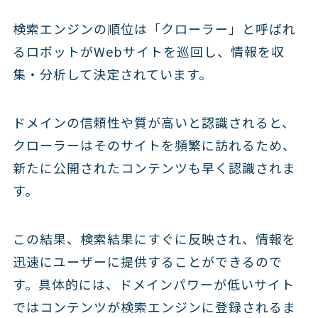
検索エンジンの順位は「クローラー」と呼ばれ
るロボットがWebサイトを巡回し、情報を収
集・分析して決定されています。
ドメインの信頼性や質が高いと認識されると、
クローラーはそのサイトを頻繁に訪れるため、
新たに公開されたコンテンツも早く認識されま
す。
この結果、検索結果にすぐに反映され、情報を
迅速にユーザーに提供することができるので
す。具体的には、ドメインパワーが低いサイト
ではコンテンツが検索エンジンに登録されるま