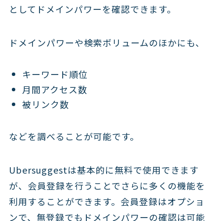
としてドメインパワーを確認できます。
ドメインパワーや検索ボリュームのほかにも、
キーワード順位
月間アクセス数
被リンク数
などを調べることが可能です。
Ubersuggestは基本的に無料で使用できます
が、会員登録を行うことでさらに多くの機能を
利用することができます。会員登録はオプショ
ンで、無登録でもドメインパワーの確認は可能