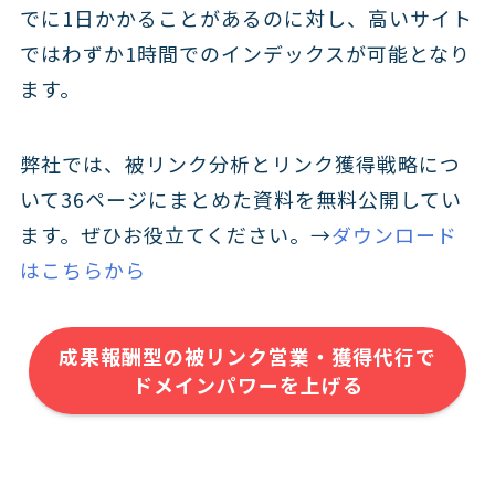
でに1日かかることがあるのに対し、高いサイト
ではわずか1時間でのインデックスが可能となり
ます。
弊社では、被リンク分析とリンク獲得戦略につ
いて36ページにまとめた資料を無料公開してい
ます。ぜひお役立てください。→
ダウンロード
はこちらから
成果報酬型の被リンク営業・獲得代行で
ドメインパワーを上げる