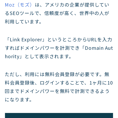
Moz（モズ）
は、アメリカの企業が提供してい
るSEOツールで、信頼度が高く、世界中の人が
利用しています。
「Link Explorer」というところからURLを入力
すればドメインパワーを計測でき「Domain Aut
hority」として表示されます。
ただし、利用には無料会員登録が必要です。無
料会員登録後、ログインすることで、1ヶ月に10
回までドメインパワーを無料で計測できるよう
になります。