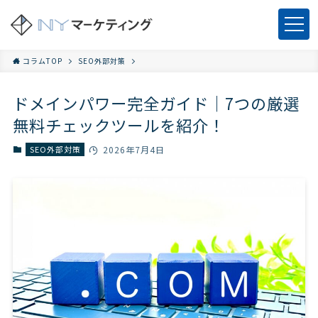
コラムTOP
SEO外部対策
ドメインパワー完全ガイド｜7つの厳選
無料チェックツールを紹介！
SEO外部対策
2026年7月4日