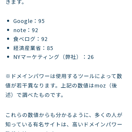
きます。
Google：95
note：92
食べログ：92
経済産業省：85
NYマーケティング（弊社）：26
※ドメインパワーは使用するツールによって数
値が若干異なります。上記の数値はmoz（後
述）で調べたものです。
これらの数値からも分かるように、多くの人が
知っている有名サイトは、高いドメインパワー