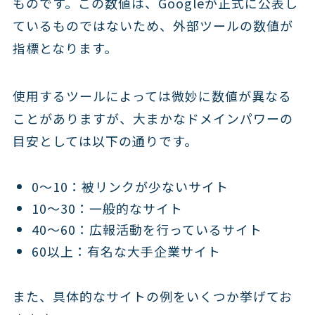
ものです。この数値は、Googleが正式に公表し
ているものではないため、外部ツールの数値が
指標となります。
使用するツールによっては微妙に数値が異なる
ことがありますが、大まかなドメインパワーの
目安としては以下の通りです。
0～10：被リンクが少ないサイト
10～30：一般的なサイト
40～60：広報活動を行っているサイト
60以上：有名な大手企業サイト
また、具体的なサイトの例をいくつか挙げてお