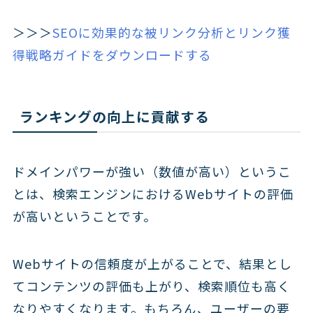
＞＞＞
SEOに効果的な被リンク分析とリンク獲
得戦略ガイドをダウンロードする
ランキングの向上に貢献する
ドメインパワーが強い（数値が高い）というこ
とは、検索エンジンにおけるWebサイトの評価
が高いということです。
Webサイトの信頼度が上がることで、結果とし
てコンテンツの評価も上がり、検索順位も高く
なりやすくなります。もちろん、ユーザーの要