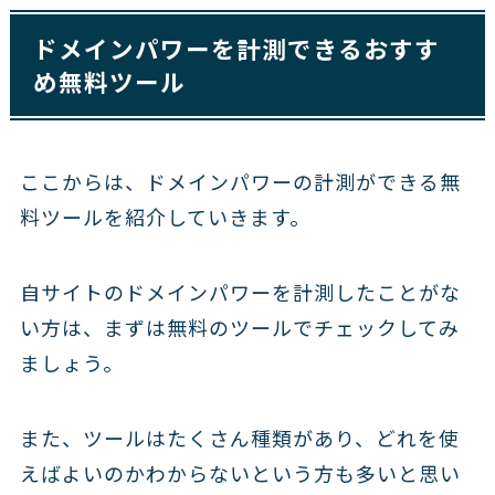
ドメインパワーを計測できるおすす
め無料ツール
ここからは、ドメインパワーの計測ができる無
料ツールを紹介していきます。
自サイトのドメインパワーを計測したことがな
い方は、まずは無料のツールでチェックしてみ
ましょう。
また、ツールはたくさん種類があり、どれを使
えばよいのかわからないという方も多いと思い