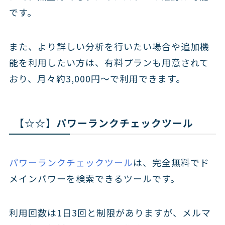
です。
また、より詳しい分析を行いたい場合や追加機
能を利用したい方は、有料プランも用意されて
おり、月々約3,000円〜で利用できます。
【☆☆】パワーランクチェックツール
パワーランクチェックツール
は、完全無料でド
メインパワーを検索できるツールです。
利用回数は1日3回と制限がありますが、メルマ