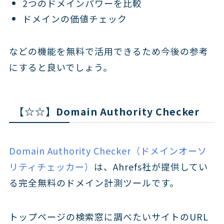
2つのドメインパワーを比較
ドメインの価値チェック
などの機能を無料で活用できるため今後の参考
にすると良いでしょう。
【☆☆】Domain Authority Checker
Domain Authority Checker（ドメインオーソ
リティチェッカー）
は、Ahrefs社が提供してい
る完全無料のドメイン計測ツールです。
トップページの検索窓に調べたいサイトのURL