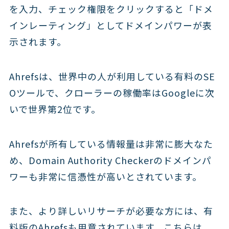
を入力、チェック権限をクリックすると「ドメ
インレーティング」としてドメインパワーが表
示されます。
Ahrefsは、世界中の人が利用している有料のSE
Oツールで、クローラーの稼働率はGoogleに次
いで世界第2位です。
Ahrefsが所有している情報量は非常に膨大なた
め、Domain Authority Checkerのドメインパ
ワーも非常に信憑性が高いとされています。
また、より詳しいリサーチが必要な方には、有
料版のAhrefsも用意されています。こちらは、