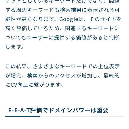
ゲットとしているキーワードだけでなく、関連
する周辺キーワードも検索結果に表示される可
能性が高くなります。Googleは、そのサイトを
高く評価しているため、関連するキーワードに
ついてもユーザーに提供する価値があると判断
します。
この結果、さまざまなキーワードでの上位表示
が増え、検索からのアクセスが増加し、最終的
にCV向上に繋がります。
E-E-A-T評価でドメインパワーは重要