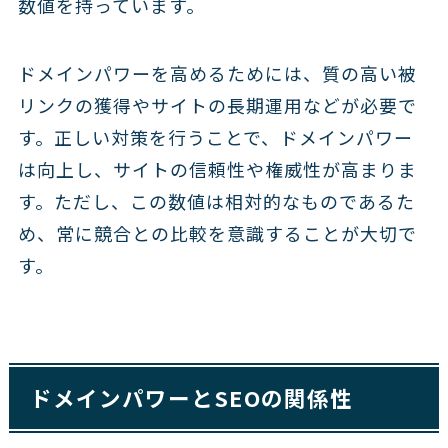
数値を持っています。
ドメインパワーを高めるためには、質の高い被
リンクの獲得やサイトの長期運用などが必要で
す。正しい対策を行うことで、ドメインパワー
は向上し、サイトの信頼性や権威性が高まりま
す。ただし、この数値は相対的なものであるた
め、常に競合との比較を意識することが大切で
す。
ドメインパワーとSEOの関係性