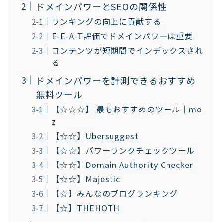
ドメインパワーとSEOの関係性
ランキングの向上に貢献する
E-E-A-T評価でドメインパワーは重要
コンテンツが短期間でインデックスされ
る
ドメインパワーを計測できるおすすめ
無料ツール
【☆☆☆】 最もおすすめのツール｜mo
z
【☆☆】Ubersuggest
【☆☆】パワーランクチェックツール
【☆☆】Domain Authority Checker
【☆☆】Majestic
【☆】みんなのブログランキング
【☆】THEHOTH