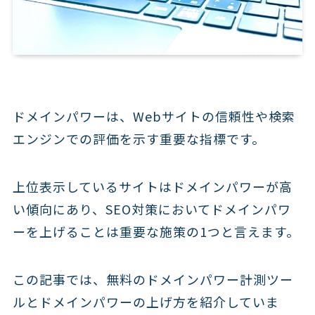
ドメインパワーは、Webサイトの信頼性や検索
エンジンでの評価を示す重要な指標です。
上位表示しているサイトはドメインパワーが高
い傾向にあり、SEO対策においてドメインパワ
ーを上げることは重要な施策の1つと言えます。
この記事では、無料のドメインパワー計測ツー
ルとドメインパワーの上げ方を紹介していま