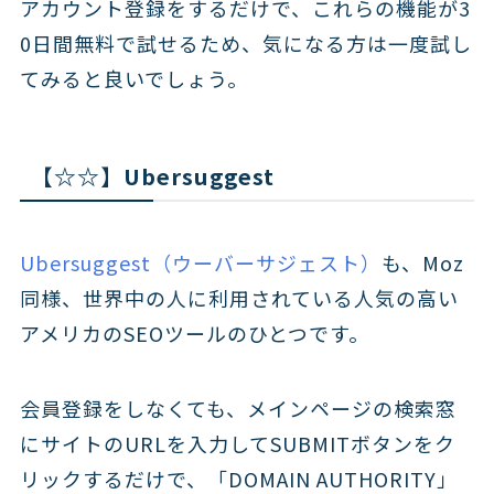
アカウント登録をするだけで、これらの機能が3
0日間無料で試せるため、気になる方は一度試し
てみると良いでしょう。
【☆☆】Ubersuggest
Ubersuggest（ウーバーサジェスト）
も、Moz
同様、世界中の人に利用されている人気の高い
アメリカのSEOツールのひとつです。
会員登録をしなくても、メインページの検索窓
にサイトのURLを入力してSUBMITボタンをク
リックするだけで、「DOMAIN AUTHORITY」