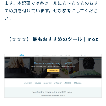
ます。本記事では各ツールに☆～☆☆☆のおす
すめ度を付けています。ぜひ参考にしてくださ
い。
【☆☆☆】 最もおすすめのツール｜moz