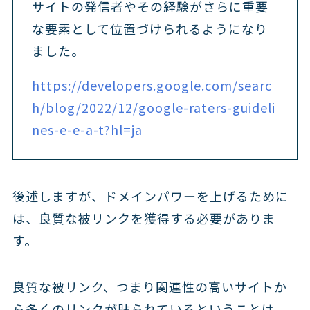
サイトの発信者やその経験がさらに重要
な要素として位置づけられるようになり
ました。
https://developers.google.com/searc
h/blog/2022/12/google-raters-guideli
nes-e-e-a-t?hl=ja
後述しますが、ドメインパワーを上げるために
は、良質な被リンクを獲得する必要がありま
す。
良質な被リンク、つまり関連性の高いサイトか
ら多くのリンクが貼られているということは、