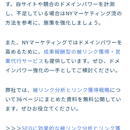
す。自サイトや競合のドメインパワーを計測
し、不足している場合はNYマーケティング流の
方法を参考に、施策を強化しましょう。
また、NYマーケティングではドメインパワーを
高めるために、
成果報酬型の被リンク獲得・営
業代行サービス
も提供しています。ぜひ、ドメ
インパワー強化の一手としてご検討ください。
弊社では、
被リンク分析とリンク獲得戦略
につ
いて36ページにまとめた資料を無料公開してい
ます。ぜひお役立てください。
＞＞＞
SEOに効果的な被リンク分析とリンク獲