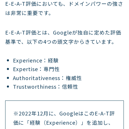
E-E-A-T評価においても、ドメインパワーの強さ
は非常に重要です。
E-E-A-T評価とは、Googleが独自に定めた評価
基準で、以下の4つの頭文字からきています。
Experience：経験
Expertise：専門性
Authoritativeness：権威性
Trustworthiness：信頼性
※2022年12月に、GoogleはこのE-A-T評
価に「経験（Experience）」を追加し、