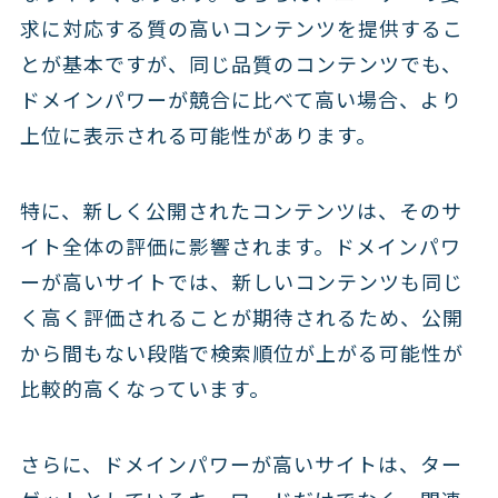
求に対応する質の高いコンテンツを提供するこ
とが基本ですが、同じ品質のコンテンツでも、
ドメインパワーが競合に比べて高い場合、より
上位に表示される可能性があります。
特に、新しく公開されたコンテンツは、そのサ
イト全体の評価に影響されます。ドメインパワ
ーが高いサイトでは、新しいコンテンツも同じ
く高く評価されることが期待されるため、公開
から間もない段階で検索順位が上がる可能性が
比較的高くなっています。
さらに、ドメインパワーが高いサイトは、ター