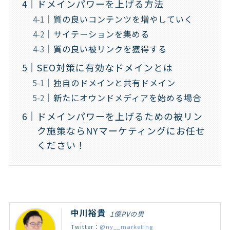
ドメインパワーを上げる方法
質の良いコンテンツを増やしていく
サイテーションを集める
質の良い被リンクを獲得する
SEO対策に有効なドメインとは
独自のドメインと共有ドメイン
新たにオウンドメディアを始める場合
ドメインパワーを上げるための被リン
ク施策ならNYマーケティングにお任せ
ください！
中川裕貴
1億PVの男
Twitter：
@ny__marketing