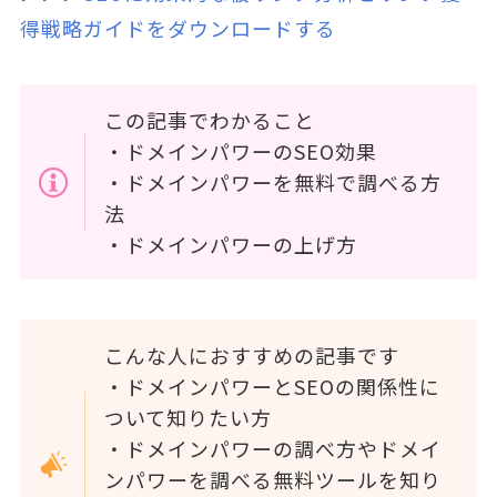
得戦略ガイドをダウンロードする
この記事でわかること
・ドメインパワーのSEO効果
・ドメインパワーを無料で調べる方
法
・ドメインパワーの上げ方
こんな人におすすめの記事です
・ドメインパワーとSEOの関係性に
ついて知りたい方
・ドメインパワーの調べ方やドメイ
ンパワーを調べる無料ツールを知り