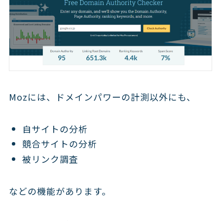
Mozには、ドメインパワーの計測以外にも、
自サイトの分析
競合サイトの分析
被リンク調査
などの機能があります。