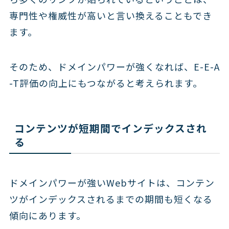
専門性や権威性が高いと言い換えることもでき
ます。
そのため、ドメインパワーが強くなれば、E-E-A
-T評価の向上にもつながると考えられます。
コンテンツが短期間でインデックスされ
る
ドメインパワーが強いWebサイトは、コンテン
ツがインデックスされるまでの期間も短くなる
傾向にあります。