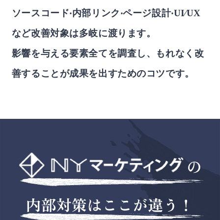
ソースコード‧内部リンク‧ページ設計‧UI∕UX
など改善対象は多岐に渡ります。
影響を与える要素全てを調査し、もれなく改
善することが成果を出すためのコツです。