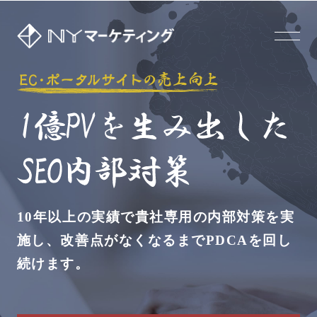
10年以上の実績で貴社専用の内部対策を実
施し、改善点がなくなるまでPDCAを回し
続けます。