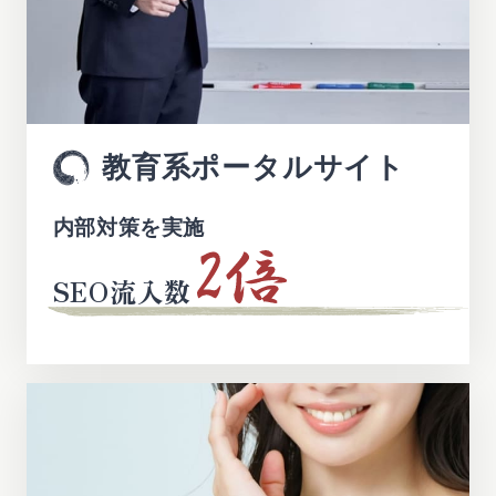
教育系ポータルサイト
内部対策を実施
SEO流入数