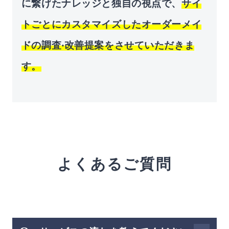
に繋げたナレッジと独⾃の視点で、
サイ
トごとにカスタマイズしたオーダーメイ
ドの調査‧改善提案をさせていただきま
す。
よくあるご質問