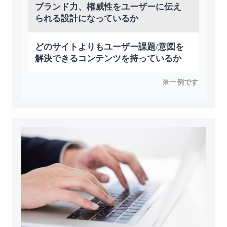
ブランド⼒、権威性をユーザーに伝え
られる設計になっているか
どのサイトよりもユーザー課題/意図を
解決できるコンテンツを持っているか
※一例です