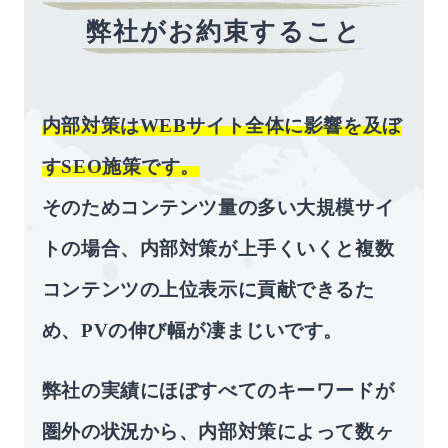
弊社がお約束すること
内部対策はWEBサイト全体に影響を及ぼ
すSEO施策です。
そのためコンテンツ量の多い⼤規模サイ
トの場合、内部対策が上⼿くいくと複数
コンテンツの上位表⽰に貢献できるた
め、PVの伸び幅が凄まじいです。
弊社の実績にほぼすべてのキーワードが
圏外の状況から、内部対策によって数ヶ