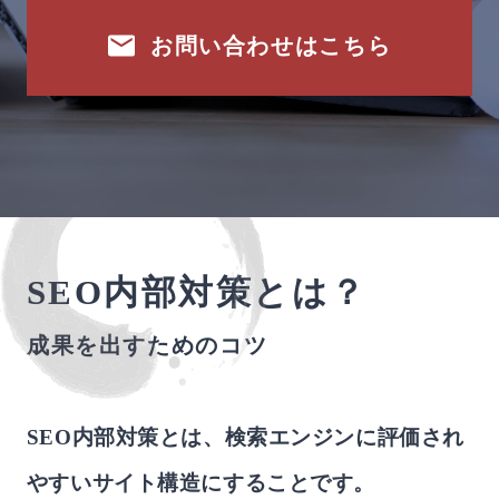
お問い合わせはこちら
SEO内部対策とは？
成果を出すためのコツ
SEO内部対策とは、検索エンジンに評価され
やすいサイト構造にすることです。