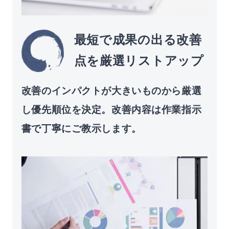
最短で成果の出る改善
点を厳選リストアップ
改善のインパクトが大きいものから厳選
し優先順位を決定。改善内容は作業指示
書で丁寧にご教⽰します。