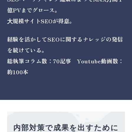
億PVまでグロース。
⼤規模サイトSEOが得意。
経験を活かしてSEOに関するナレッジの発信
を続けている。
総執筆コラム数：70記事 Youtube動画数：
約100本
内部対策で成果を出すために