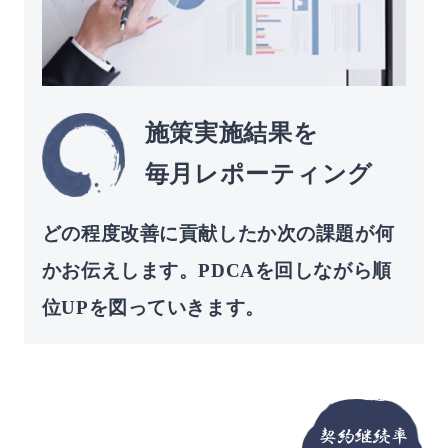
施策実施結果を
毎月レポーティング
どの程度改善に貢献したか次の課題が何
かお伝えします。PDCAを回しながら順
位UPを図っていきます。
契約継続率