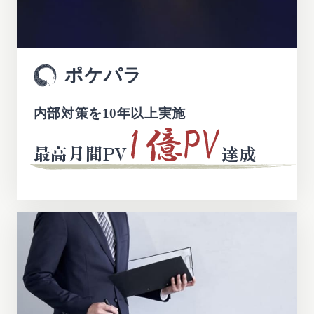
ポケパラ
内部対策を10年以上実施
最高月間PV
達成