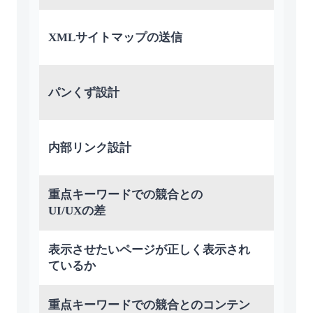
XMLサイトマップの送信
パンくず設計
内部リンク設計
重点キーワードでの競合との
UI/UXの差
表⽰させたいページが正しく表⽰され
ているか
重点キーワードでの競合とのコンテン