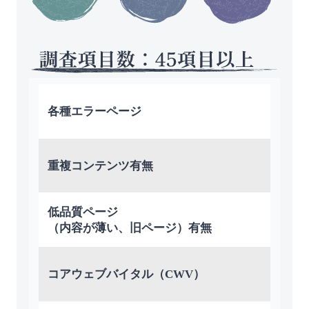
各種エラーページ
重複コンテンツ有無
低品質ページ
（内容が薄い、旧ページ）有無
コアウェブバイタル（CWV）