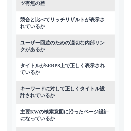
ツ有無の差
競合と⽐べてリッチリザルトが表⽰さ
れているか
ユーザー回遊のための適切な内部リン
クがあるか
タイトルがSERPS上で正しく表⽰され
ているか
キーワードに対して正しくタイトル設
計されているか
主要KWの検索意図に沿ったページ設計
になっているか