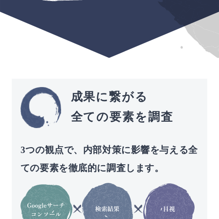
成果に繋がる
全ての要素を調査
3つの観点で、内部対策に影響を与える全
ての要素を徹底的に調査します。