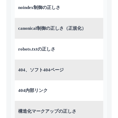
noindex制御の正しさ
canonical制御の正しさ（正規化）
robots.txtの正しさ
404、ソフト404ページ
404内部リンク
構造化マークアップの正しさ