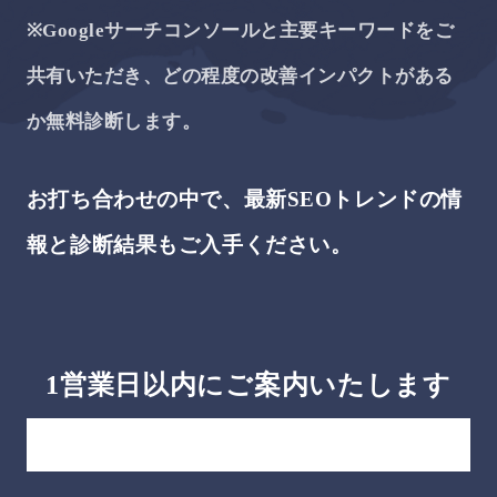
※Googleサーチコンソールと主要キーワードをご
共有いただき、どの程度の改善インパクトがある
か無料診断します。
お打ち合わせの中で、最新SEOトレンドの情
報と診断結果もご⼊⼿ください。
1営業日以内にご案内いたします