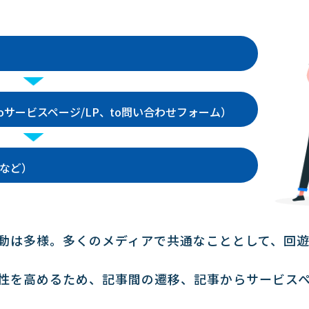
toサービスページ/LP、to問い合わせフォーム）
Lなど）
行動は多様。多くのメディアで共通なこととして、回遊
性を高めるため、記事間の遷移、記事からサービスペー