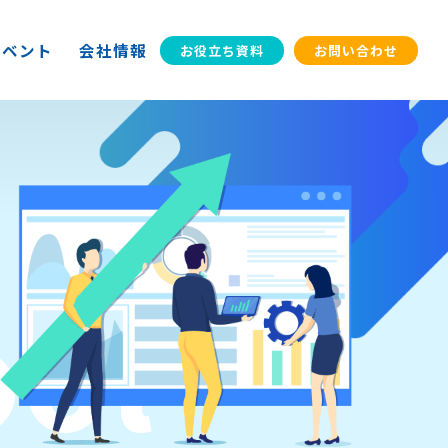
イベント
会社情報
お役立ち資料
お問い合わせ
ool