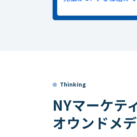
Thinking
NYマーケテ
オウンドメデ