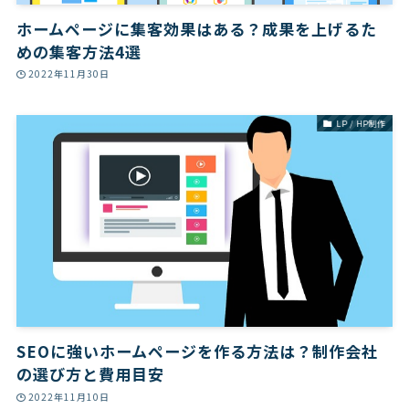
ホームページに集客効果はある？成果を上げるた
めの集客方法4選
2022年11月30日
LP / HP制作
SEOに強いホームページを作る方法は？制作会社
の選び方と費用目安
2022年11月10日