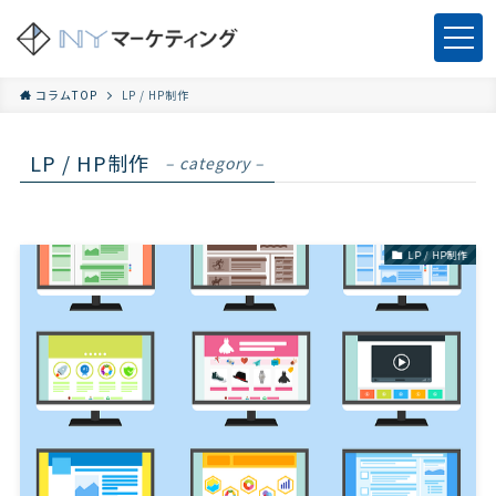
コラムTOP
LP / HP制作
LP / HP制作
– category –
LP / HP制作