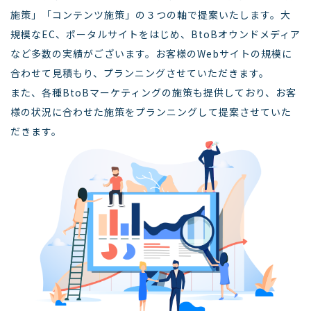
施策」「コンテンツ施策」の３つの軸で提案いたします。大
規模なEC、ポータルサイトをはじめ、BtoBオウンドメディア
など多数の実績がございます。お客様のWebサイトの規模に
合わせて見積もり、プランニングさせていただきます。
また、各種BtoBマーケティングの施策も提供しており、お客
様の状況に合わせた施策をプランニングして提案させていた
だきます。