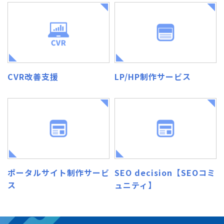
CVR改善支援
LP/HP制作サービス
ポータルサイト制作サービ
SEO decision【SEOコミ
ス
ュニティ】