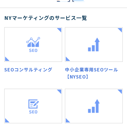
NYマーケティングのサービス一覧
SEOコンサルティング
中小企業専用SEOツール
【NYSEO】