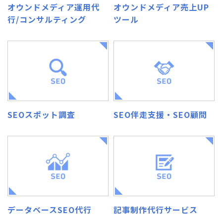
オウンドメディア運用代
オウンドメディア売上UP
行/コンサルティング
ツール
SEOスポット調査
SEO伴走支援・SEO顧問
データベースSEO代行
記事制作代行サービス