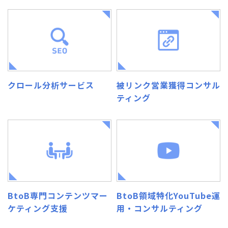
クロール分析サービス
被リンク営業獲得コンサル
ティング
BtoB専門コンテンツマー
BtoB領域特化YouTube運
ケティング支援
用・コンサルティング