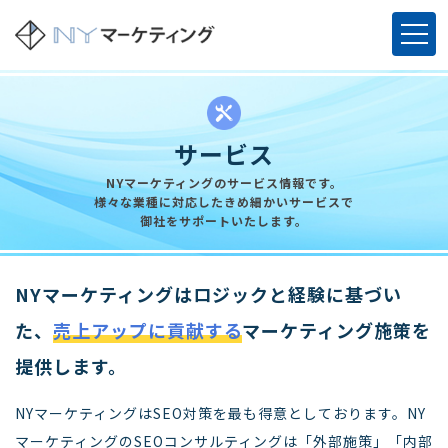
サービス
NYマーケティングのサービス情報です。
様々な業種に対応したきめ細かいサービスで
御社をサポートいたします。
NYマーケティングはロジックと経験に基づい
た、
売上アップに貢献する
マーケティング施策を
提供します。
NYマーケティングはSEO対策を最も得意としております。NY
マーケティングのSEOコンサルティングは「外部施策」「内部