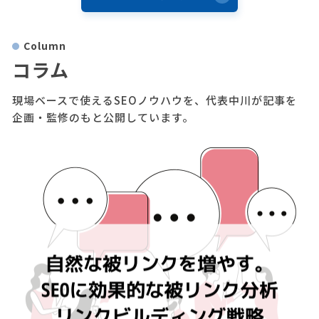
Column
コラム
現場ベースで使えるSEOノウハウを、代表中川が記事を
企画・監修のもと公開しています。