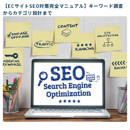
【ECサイトSEO対策完全マニュアル】キーワード調査
からカテゴリ設計まで