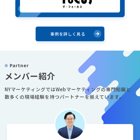
事例を詳しく見る
Partner
メンバー紹介
NYマーケティングではWebマーケティングの専門知識と
数多くの現場経験を持つパートナーを揃えています。