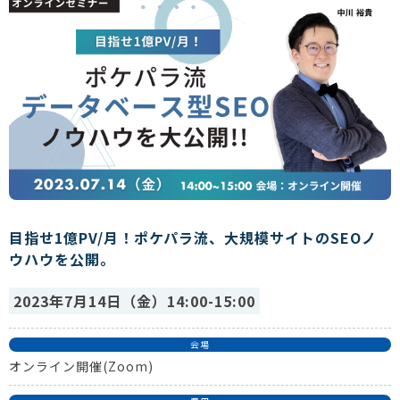
目指せ1億PV/月！ポケパラ流、大規模サイトのSEOノ
ウハウを公開。
2023年7月14日（金）14:00-15:00
会場
オンライン開催(Zoom)