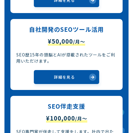
詳細を見る
自社開発のSEOツール活用
¥50,000
/月〜
SEO歴15年の頭脳とAIが搭載されたツールをご利
用いただけます。
詳細を見る
SEO伴走支援
¥100,000
/月〜
SEO専門家が伴走して支援をします。社内で出た