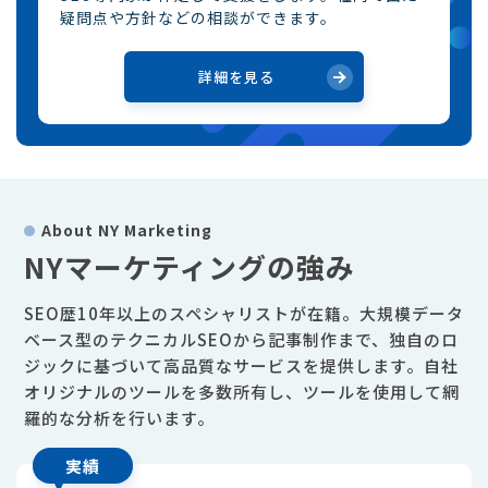
疑問点や方針などの相談ができます。
詳細を見る
About NY Marketing
NYマーケティングの強み
SEO歴10年以上のスペシャリストが在籍。大規模データ
ベース型のテクニカルSEOから記事制作まで、独自のロ
ジックに基づいて高品質なサービスを提供します。自社
オリジナルのツールを多数所有し、ツールを使用して網
羅的な分析を行います。
実績