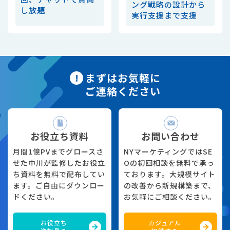
ング戦略の設計から
し放題
実行支援まで支援
まずはお気軽に
ご連絡ください
お役立ち資料
お問い合わせ
月間1億PVまでグロースさ
NYマーケティングではSE
せた中川が監修したお役立
Oの初回相談を無料で承っ
ち資料を無料で配布してい
ております。大規模サイト
ます。ご自由にダウンロー
の改善から新規構築まで、
ドください。
お気軽にご相談ください。
お役立ち
カジュアル