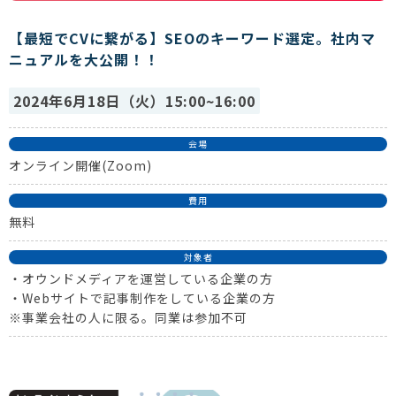
【最短でCVに繋がる】SEOのキーワード選定。社内マ
ニュアルを大公開！！
2024年6月18日（火）15:00~16:00
会場
オンライン開催(Zoom)
費用
無料
対象者
・オウンドメディアを運営している企業の方
・Webサイトで記事制作をしている企業の方
※事業会社の人に限る。同業は参加不可