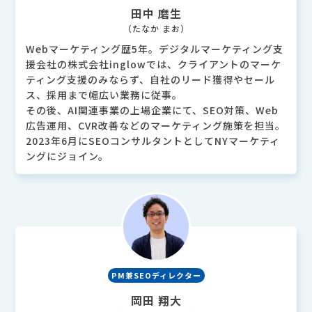
田中 磨生
（たなか まお）
Webマーケティング歴5年。デジタルマーケティング支
援会社の株式会社inglowでは、クライアントのマーケ
ティング支援のみならず、自社のリード獲得やセール
ス、採用まで幅広い業務に従事。
その後、AI関連事業の上場企業にて、SEO対策、Web
広告運用、CVR改善などのマーケティング施策を担当。
2023年6月にSEOコンサルタントとしてNYマーケティ
ングにジョイン。
PM兼SEOディレクター
岡田 翔大