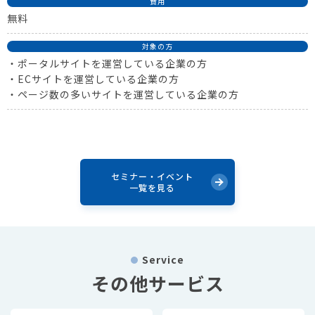
費用
無料
対象の方
・ポータルサイトを運営している企業の方
・ECサイトを運営している企業の方
・ページ数の多いサイトを運営している企業の方
セミナー・イベント
一覧を見る
Service
その他サービス