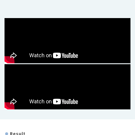
Result