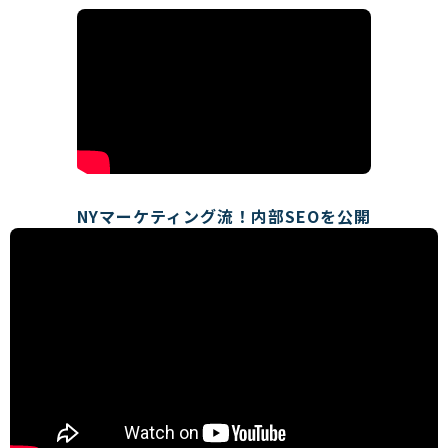
NYマーケティング流！内部SEOを公開