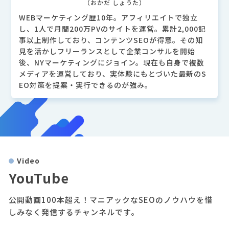
（おかだ しょうた）
WEBマーケティング歴10年。アフィリエイトで独立
し、1人で月間200万PVのサイトを運営。累計2,000記
事以上制作しており、コンテンツSEOが得意。その知
見を活かしフリーランスとして企業コンサルを開始
後、NYマーケティングにジョイン。現在も自身で複数
メディアを運営しており、実体験にもとづいた最新のS
EO対策を提案・実行できるのが強み。
Video
YouTube
公開動画100本超え！マニアックなSEOのノウハウを惜
しみなく発信するチャンネルです。