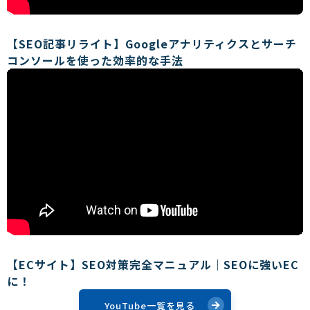
【SEO記事リライト】Googleアナリティクスとサーチ
コンソールを使った効率的な手法
【ECサイト】SEO対策完全マニュアル｜SEOに強いEC
に！
YouTube一覧を見る