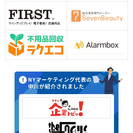
NYマーケティング代表の
中川が紹介されました