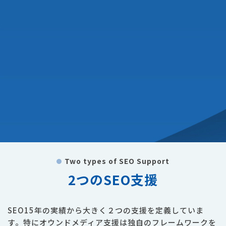
Two types of SEO Support
2つのSEO支援
SEO15年の実績から大きく２つの支援を定義していま
す。特にオウンドメディア支援は独自のフレームワークを