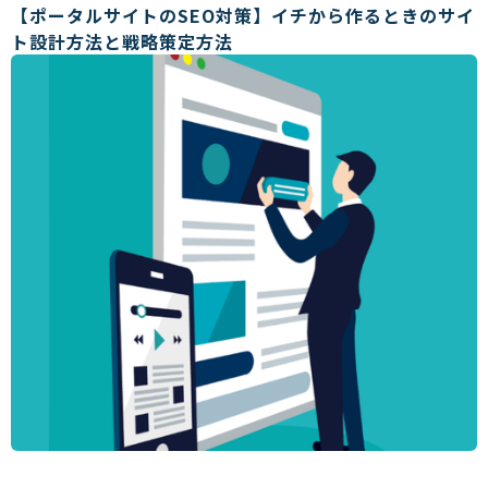
【ポータルサイトのSEO対策】イチから作るときのサイ
ト設計方法と戦略策定方法