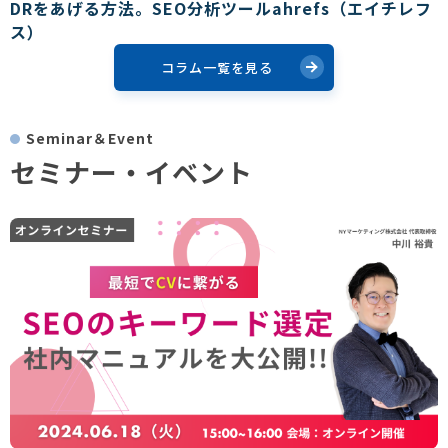
DRをあげる方法。SEO分析ツールahrefs（エイチレフ
ス）
コラム一覧を見る
Seminar＆Event
セミナー・イベント