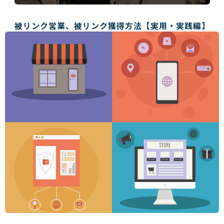
被リンク営業、被リンク獲得方法【実用・実践編】