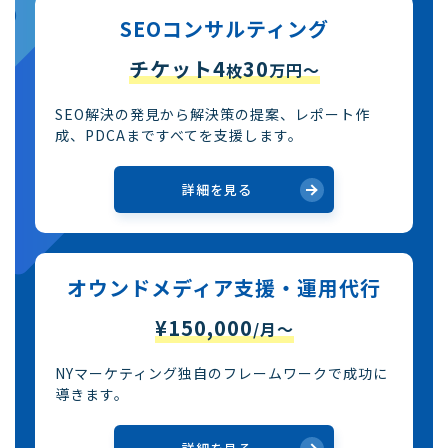
SEOコンサルティング
チケット4
30
枚
万円〜
SEO解決の発見から解決策の提案、レポート作
成、PDCAまですべてを支援します。
詳細を見る
オウンドメディア支援・運用代行
¥150,000
/月〜
NYマーケティング独自のフレームワークで成功に
導きます。