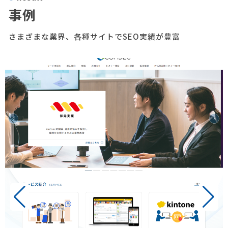
事例
さまざまな業界、各種サイトでSEO実績が豊富