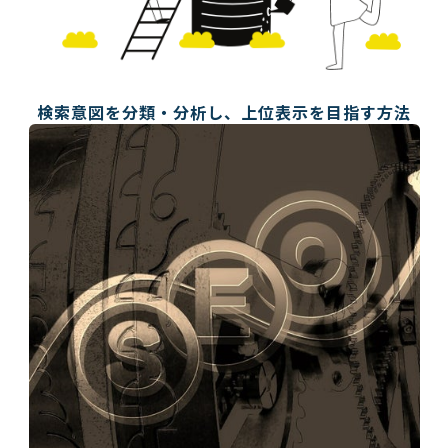
検索意図を分類・分析し、上位表示を目指す方法