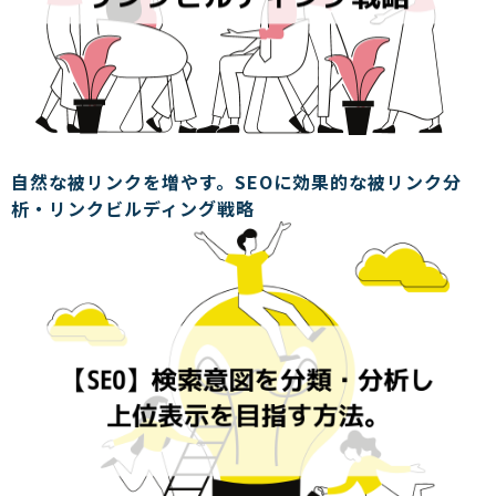
自然な被リンクを増やす。SEOに効果的な被リンク分
析・リンクビルディング戦略