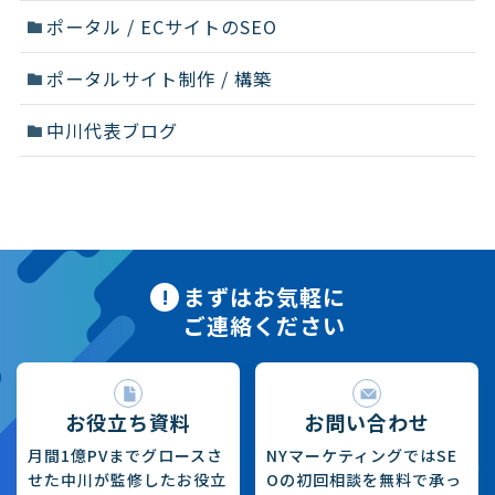
ポータル / ECサイトのSEO
ポータルサイト制作 / 構築
中川代表ブログ
まずはお気軽に
ご連絡ください
お役立ち資料
お問い合わせ
月間1億PVまでグロースさ
NYマーケティングではSE
せた中川が監修したお役立
Oの初回相談を無料で承っ