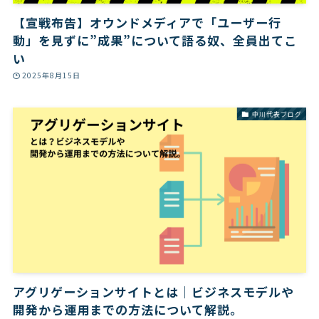
【宣戦布告】オウンドメディアで「ユーザー行
動」を見ずに”成果”について語る奴、全員出てこ
い
2025年8月15日
中川代表ブログ
アグリゲーションサイトとは｜ビジネスモデルや
開発から運用までの方法について解説。