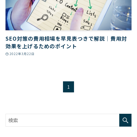
SEO対策の費用相場を早見表つきで解説｜費用対
効果を上げるためのポイント
2022年3月22日
1