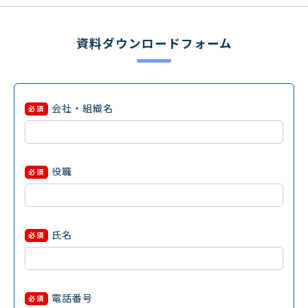
資料ダウンロードフォーム
会社・組織名
必須
役職
必須
氏名
必須
電話番号
必須