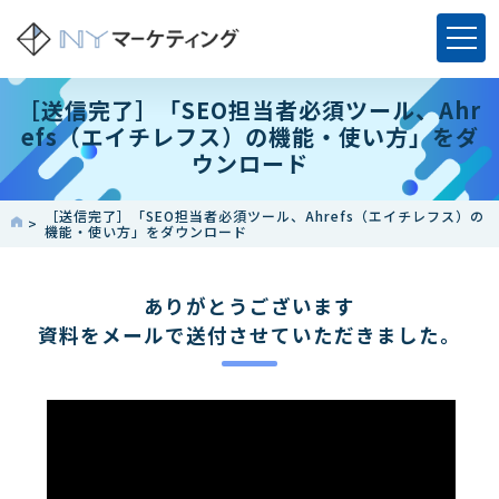
［送信完了］「SEO担当者必須ツール、Ahr
efs（エイチレフス）の機能・使い方」をダ
ウンロード
［送信完了］「SEO担当者必須ツール、Ahrefs（エイチレフス）の
機能・使い方」をダウンロード
ありがとうございます
資料をメールで送付させていただきました。