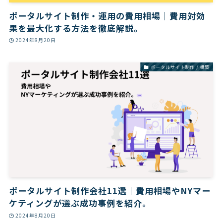
ポータルサイト制作・運用の費用相場｜費用対効
果を最大化する方法を徹底解説。
2024年8月20日
ポータルサイト制作 / 構築
ポータルサイト制作会社11選｜費用相場やNYマー
ケティングが選ぶ成功事例を紹介。
2024年8月20日