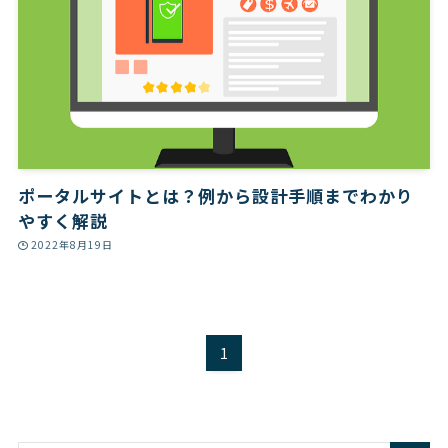
ポータルサイトとは？例から設計手順までわかり
やすく解説
2022年8月19日
1