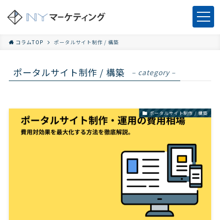
コラムTOP
ポータルサイト制作 / 構築
ポータルサイト制作 / 構築
– category –
ポータルサイト制作 / 構築