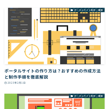
ポータルサイト制作 / 構築
ポータルサイトの作り方は？おすすめの作成方法
と制作手順を徹底解説
2023年2月1日
ポータルサイト制作 / 構築