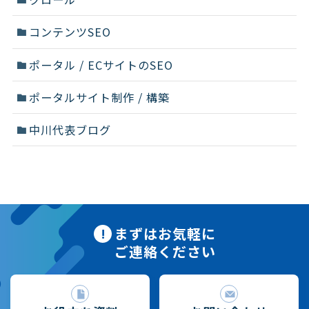
コンテンツSEO
ポータル / ECサイトのSEO
ポータルサイト制作 / 構築
中川代表ブログ
まずはお気軽に
ご連絡ください