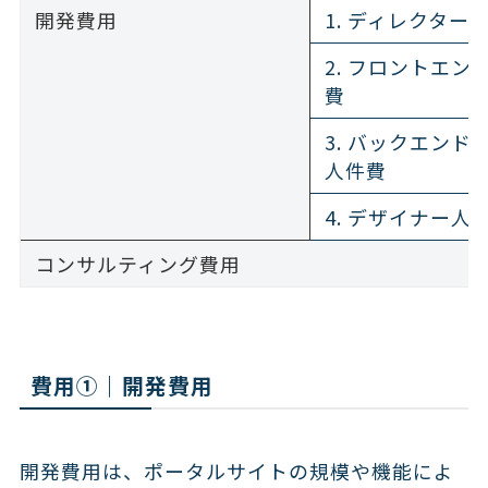
開発費用
1. ディレクター
2. フロントエン
費
3. バックエンド
人件費
4. デザイナー人
コンサルティング費用
費用①｜開発費用
開発費用は、ポータルサイトの規模や機能によ