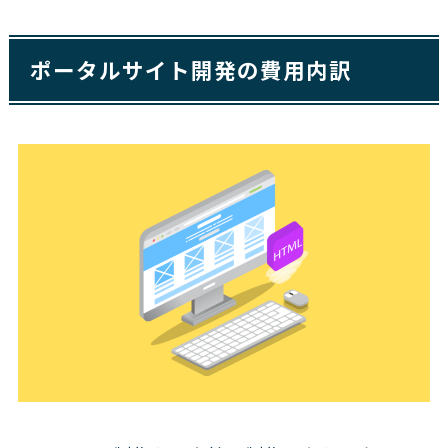
ポータルサイト開発の費用内訳