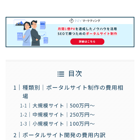
目次
種類別｜ポータルサイト制作の費用相
場
大規模サイト｜500万円～
中規模サイト｜250万円～
小規模サイト｜100万円～
ポータルサイト開発の費用内訳