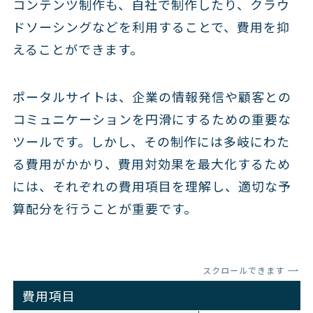
コンテンツ制作も、自社で制作したり、クラウ
ドソーシングなどを利用することで、費用を抑
えることができます。
ポータルサイトは、企業の情報発信や顧客との
コミュニケーションを円滑にするための重要な
ツールです。しかし、その制作には多岐にわた
る費用がかかり、費用対効果を最大化するため
には、それぞれの費用項目を理解し、適切な予
算配分を行うことが重要です。
スクロールできます
費用項目