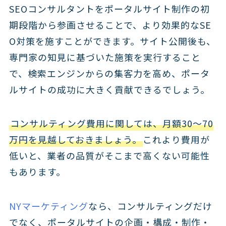
SEOコンサルタントをポータルサイト制作の初
期段階から参画させることで、より効果的なSE
O対策を施すことができます。サイト公開後も、
専門家の知見に基づいた施策を実行すること
で、検索エンジンからの集客力を高め、ポータ
ルサイトの成功に大きく貢献できるでしょう。
コンサルティング費用に関しては、月額30〜70
万円を見越しておきましょう。
これより費用が
低いと、業者の品質がそこまで高くない可能性
もあります。
NYマーケティング
なら、コンサルティングだけ
でなく、ポータルサイトの企画・構成・制作・