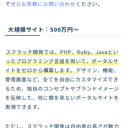
で
ぜひお気軽にお問い合わせ
ください。
大規模サイト｜500万円～
スクラッチ開発では、PHP、Ruby、Javaとい
ったプログラミング言語を用いて、ポータルサ
イトをゼロから構築します。
デザイン、機能、
管理画面など、全てを自由にカスタマイズでき
るため、独自のコンセプトやブランドイメージ
を反映した、他に類を見ないポータルサイトを
実現できます。
ただし、スクラッチ開発は自由度の高さが魅力