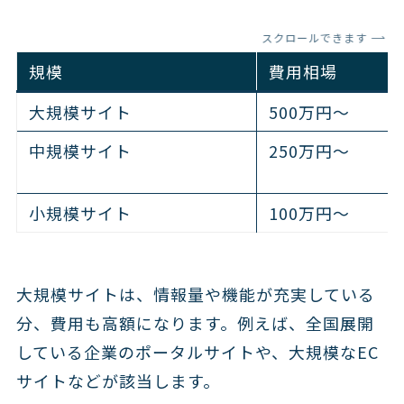
スクロールできます
規模
費用相場
大規模サイト
500万円～
中規模サイト
250万円～
小規模サイト
100万円～
大規模サイトは、情報量や機能が充実している
分、費用も高額になります。例えば、全国展開
している企業のポータルサイトや、大規模なEC
サイトなどが該当します。