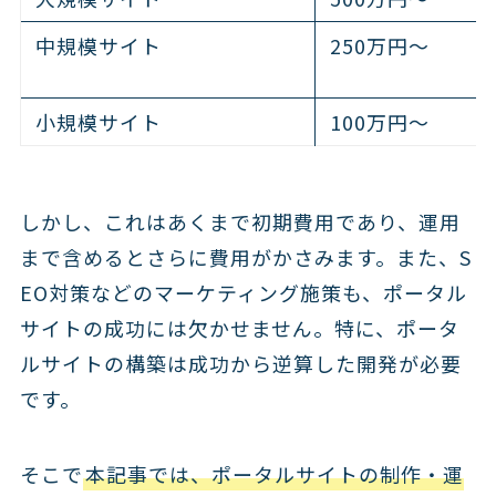
中規模サイト
250万円～
小規模サイト
100万円～
しかし、これはあくまで初期費用であり、運用
まで含めるとさらに費用がかさみます。また、S
EO対策などのマーケティング施策も、ポータル
サイトの成功には欠かせません。特に、ポータ
ルサイトの構築は成功から逆算した開発が必要
です。
そこで
本記事では、ポータルサイトの制作・運