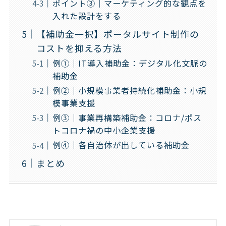
ポイント③｜マーケティング的な観点を
入れた設計をする
【補助金一択】ポータルサイト制作の
コストを抑える方法
例①｜IT導入補助金：デジタル化文脈の
補助金
例②｜小規模事業者持続化補助金：小規
模事業支援
例③｜事業再構築補助金：コロナ/ポス
トコロナ禍の中小企業支援
例④｜各自治体が出している補助金
まとめ