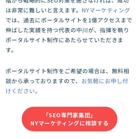
階から戦略的にSEO対策を施さなければ、成功
は非常に難しいと言えます。
NYマーケティング
では、過去にポータルサイトを1億アクセスまで
伸ばした実績を持つ代表の中川が、指揮を執り
ポータルサイト制作にあたらせていただきま
す。
ポータルサイト制作をご希望の場合は、無料相
談から承っておりますので、
お気軽にお申し付
けください。
「SEO専門家集団」
NYマーケティングに相談する