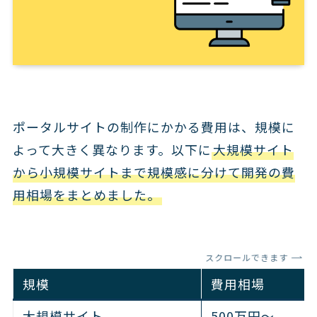
ポータルサイトの制作にかかる費用は、規模に
よって大きく異なります。以下に
大規模サイト
から小規模サイトまで規模感に分けて開発の費
用相場をまとめました。
スクロールできます
規模
費用相場
大規模サイト
500万円～