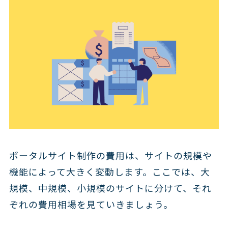
ポータルサイト制作の費用は、サイトの規模や
機能によって大きく変動します。ここでは、大
規模、中規模、小規模のサイトに分けて、それ
ぞれの費用相場を見ていきましょう。