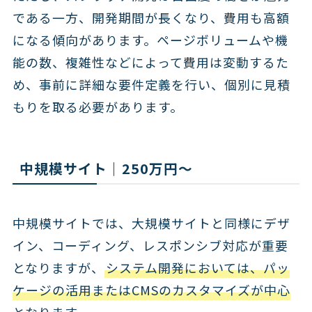
である一方、開発期間が長くなり、費用も高額
になる傾向があります。ページボリュームや機
能の数、複雑性などによって費用は変動するた
め、事前に詳細な要件定義を行い、個別に見積
もりを取る必要があります。
中規模サイト｜250万円～
中規模サイトでは、大規模サイトと同様にデザ
イン、コーディング、レスポンシブ対応が重要
となりますが、
システム開発においては、パッ
ケージの活用またはCMSのカスタマイズが中心