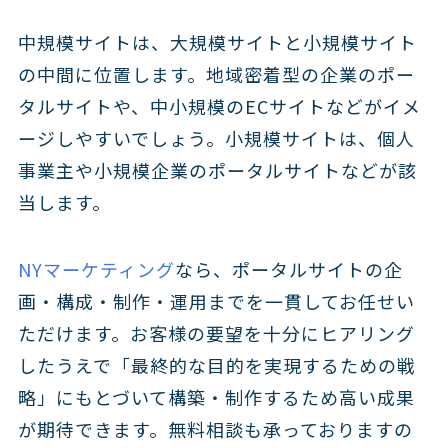
中規模サイトは、大規模サイトと小規模サイト
の中間に位置します。地域密着型の企業のポー
タルサイトや、中小規模のECサイトなどがイメ
ージしやすいでしょう。小規模サイトは、個人
事業主や小規模企業のポータルサイトなどが該
当します。
NYマーケティング
なら、ポータルサイトの企
画・構成・制作・運用までを一貫してお任せい
ただけます。お客様の要望を十分にヒアリング
したうえで「最終的な目的を実現するための戦
略」にもとづいて構築・制作するため高い成果
が期待できます。無料相談も承っておりますの