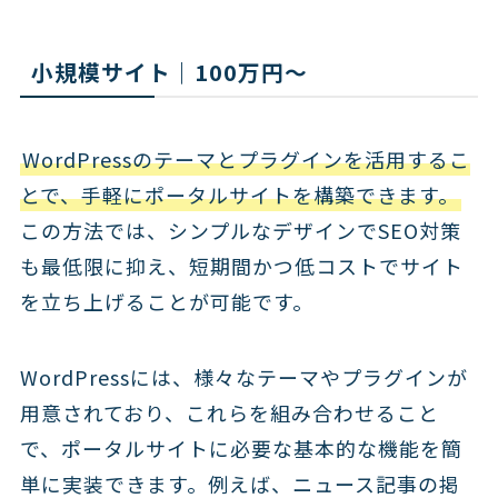
小規模サイト｜100万円～
WordPressのテーマとプラグインを活用するこ
とで、手軽にポータルサイトを構築できます。
この方法では、シンプルなデザインでSEO対策
も最低限に抑え、短期間かつ低コストでサイト
を立ち上げることが可能です。
WordPressには、様々なテーマやプラグインが
用意されており、これらを組み合わせること
で、ポータルサイトに必要な基本的な機能を簡
単に実装できます。例えば、ニュース記事の掲