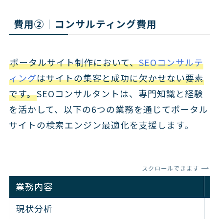
費用②｜コンサルティング費用
ポータルサイト制作において、
SEOコンサルテ
ィング
はサイトの集客と成功に欠かせない要素
です。
SEOコンサルタントは、専門知識と経験
を活かして、以下の6つの業務を通じてポータル
サイトの検索エンジン最適化を支援します。
スクロールできます
業務内容
現状分析