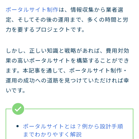
ポータルサイト制作
は、情報収集から業者選
定、そしてその後の運用まで、多くの時間と労
力を要するプロジェクトです。
しかし、正しい知識と戦略があれば、費用対効
果の高いポータルサイトを構築することができ
ます。本記事を通して、ポータルサイト制作・
運用の成功への道筋を見つけていただければ幸
いです。
​​ポータルサイトとは？例から設計手順
までわかりやすく解説