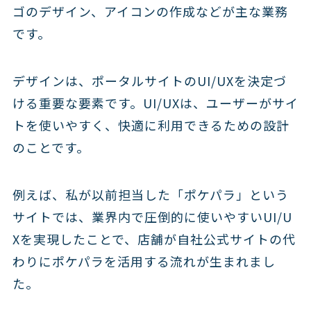
ゴのデザイン、アイコンの作成などが主な業務
です。
デザインは、ポータルサイトのUI/UXを決定づ
ける重要な要素です。UI/UXは、ユーザーがサイ
トを使いやすく、快適に利用できるための設計
のことです。
例えば、私が以前担当した「ポケパラ」という
サイトでは、業界内で圧倒的に使いやすいUI/U
Xを実現したことで、店舗が自社公式サイトの代
わりにポケパラを活用する流れが生まれまし
た。