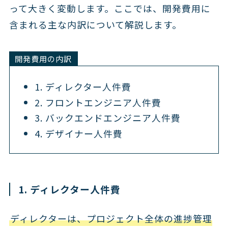
って大きく変動します。ここでは、開発費用に
含まれる主な内訳について解説します。
開発費用の内訳
1. ディレクター人件費
2. フロントエンジニア人件費
3. バックエンドエンジニア人件費
4. デザイナー人件費
1. ディレクター人件費
ディレクターは、プロジェクト全体の進捗管理