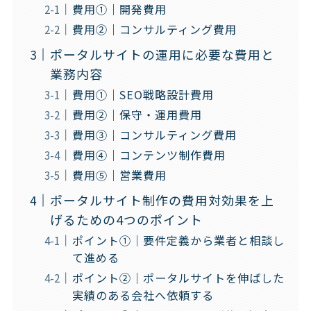
費用①｜開発費用
費用②｜コンサルティング費用
ポータルサイトの運用に必要な費用と
業務内容
費用①｜SEO戦略設計費用
費用②｜保守・運用費用
費用③｜コンサルティング費用
費用④｜コンテンツ制作費用
費用⑤｜営業費用
ポータルサイト制作の費用対効果を上
げるための4つのポイント
ポイント①｜要件定義から業者と相談し
て進める
ポイント②｜ポータルサイトを伸ばした
実績のある会社へ依頼する