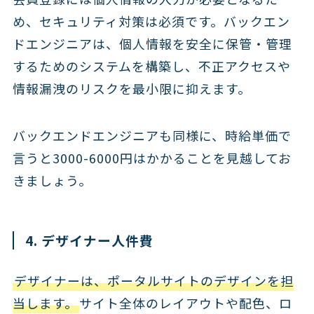
め、セキュリティ対策は必須です。バックエン
ドエンジニアは、個人情報を安全に保管・管理
するためのシステムを構築し、不正アクセスや
情報漏洩のリスクを最小限に抑えます。
バックエンドエンジニアも同様に、時給単価で
言うと3000-6000円はかかることを見越してお
きましょう。
4. デザイナー人件費
デザイナーは、ポータルサイトのデザインを担
当します。
サイト全体のレイアウトや配色、ロ