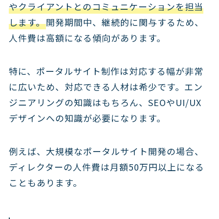
やクライアントとのコミュニケーションを担当
します。
開発期間中、継続的に関与するため、
人件費は高額になる傾向があります。
特に、ポータルサイト制作は対応する幅が非常
に広いため、対応できる人材は希少です。エン
ジニアリングの知識はもちろん、SEOやUI/UX
デザインへの知識が必要になります。
例えば、大規模なポータルサイト開発の場合、
ディレクターの人件費は月額50万円以上になる
こともあります。