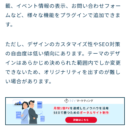
載、イベント情報の表示、お問い合わせフォー
ムなど、様々な機能をプラグインで追加できま
す。
ただし、デザインのカスタマイズ性やSEO対策
の自由度は低い傾向にあります。テーマのデザ
インはあらかじめ決められた範囲内でしか変更
できないため、オリジナリティを出すのが難し
い場合があります。