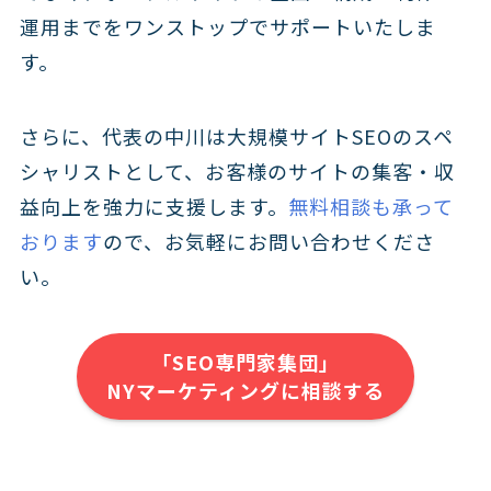
運用までをワンストップでサポートいたしま
す。
さらに、代表の中川は大規模サイトSEOのスペ
シャリストとして、お客様のサイトの集客・収
益向上を強力に支援します。
無料相談も承って
おります
ので、お気軽にお問い合わせくださ
い。
「SEO専門家集団」
NYマーケティングに相談する