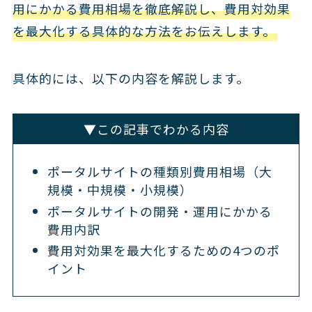
用にかかる費用相場を徹底解説し、費用対効果
を最大化する具体的な方法をお伝えします。
具体的には、以下の内容を解説します。
▼この記事でわかる内容
ポータルサイトの種類別費用相場（大
規模・中規模・小規模）
ポータルサイトの開発・運用にかかる
費用内訳
費用対効果を最大化するための4つのポ
イント