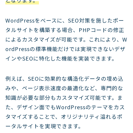
となります。
WordPressをベースに、SEO対策を施したポー
タルサイトを構築する場合、PHPコードの修正
によるカスタマイズが可能です。これにより、W
ordPressの標準機能だけでは実現できないデザ
インやSEOに特化した機能を実装できます。
例えば、SEOに効果的な構造化データの埋め込
みや、ページ表示速度の最適化など、専門的な
知識が必要な部分もカスタマイズ可能です。ま
た、デザイン面でもWordPressのテーマをカス
タマイズすることで、オリジナリティ溢れるポ
ータルサイトを実現できます。