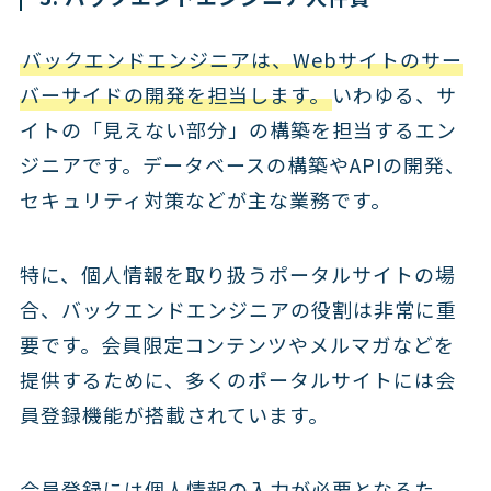
バックエンドエンジニアは、Webサイトのサー
バーサイドの開発を担当します。
いわゆる、サ
イトの「見えない部分」の構築を担当するエン
ジニアです。データベースの構築やAPIの開発、
セキュリティ対策などが主な業務です。
特に、個人情報を取り扱うポータルサイトの場
合、バックエンドエンジニアの役割は非常に重
要です。会員限定コンテンツやメルマガなどを
提供するために、多くのポータルサイトには会
員登録機能が搭載されています。
会員登録には個人情報の入力が必要となるた