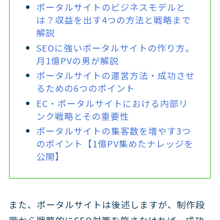
ポータルサイトのビジネスモデルと
は？収益を出す4つの方法と戦略まで
解説
SEOに強いポータルサイトの作り方。
月1億PVの男が解説
ポータルサイトの運営方法・成功させ
るための6つのポイント
EC・ポータルサイトにおける内部リ
ンク戦略とその重要性
ポータルサイトの集客数を増やす3つ
のポイント【1億PV集めたナレッジを
公開】
また、ポータルサイトは後述しますが、制作段