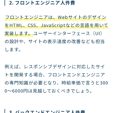
2. フロントエンジニア人件費
フロントエンジニアは、Webサイトのデザイン
をHTML、CSS、JavaScriptなどの言語を用いて
実装します。
ユーザーインターフェース（UI）
の設計や、サイトの表示速度の改善なども担当
します。
例えば、レスポンシブデザインに対応したサイ
トを開発する場合、フロントエンドエンジニア
の専門知識が必要となり、時給単価で言うと300
0〜6000円は見越しておくべきでしょう。
3. バックエンドエンジニア人件費