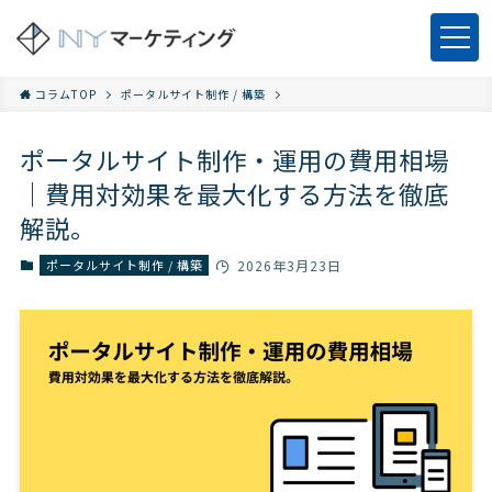
コラムTOP
ポータルサイト制作 / 構築
ポータルサイト制作・運用の費用相場
｜費用対効果を最大化する方法を徹底
解説。
ポータルサイト制作 / 構築
2026年3月23日