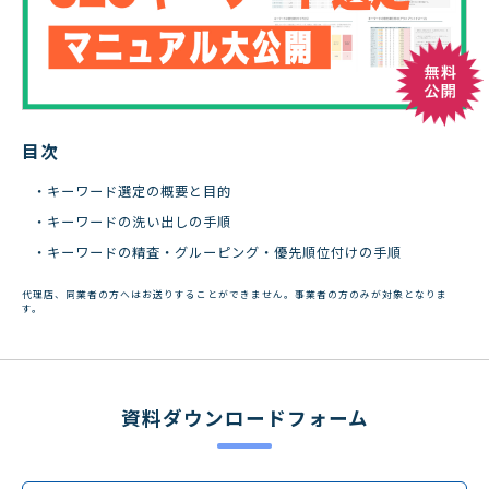
目次
・キーワード選定の概要と目的
・キーワードの洗い出しの手順
・キーワードの精査・グルーピング・優先順位付けの手順
代理店、同業者の方へはお送りすることができません。事業者の方のみが対象となりま
す。
資料ダウンロードフォーム