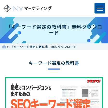
「キーワード選定の教科書」無料ダウンロ
ード
「キーワード選定の教科書」無料ダウンロード
キーワード選定の教科書