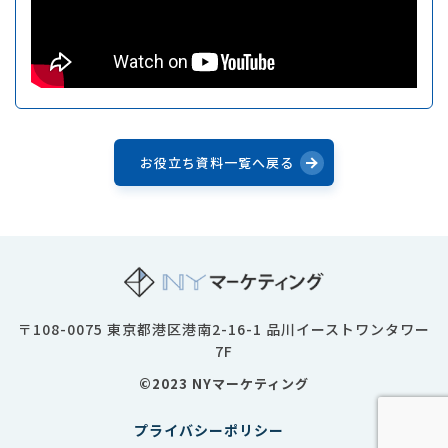
お役立ち資料一覧へ戻る
〒108-0075 東京都港区港南2-16-1 品川イーストワンタワー
7F
©2023 NYマーケティング
プライバシーポリシー