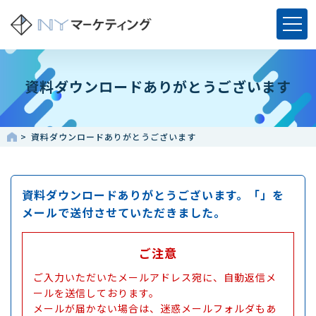
資料ダウンロードありがとうございます
資料ダウンロードありがとうございます
資料ダウンロードありがとうございます。
「」を
メールで送付させていただきました。
ご注意
ご入力いただいたメールアドレス宛に、自動返信メ
ールを送信しております。
メールが届かない場合は、迷惑メールフォルダもあ