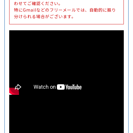
わせてご確認ください。
特にGmailなどのフリーメールでは、自動的に振り
分けられる場合がございます。