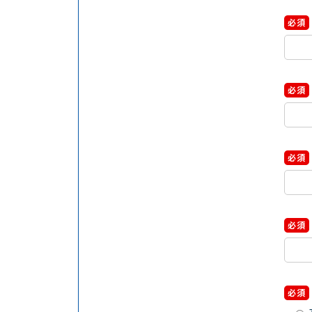
必須
必須
必須
必須
必須