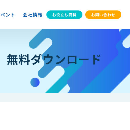
イベント
会社情報
お役立ち資料
お問い合わせ
」無料ダウンロード