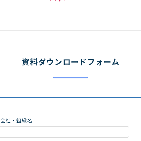
資料ダウンロードフォーム
会社・組織名