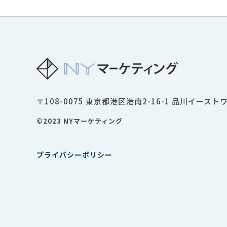
〒108-0075 東京都港区港南2-16-1 品川イースト
©2023 NYマーケティング
プライバシーポリシー