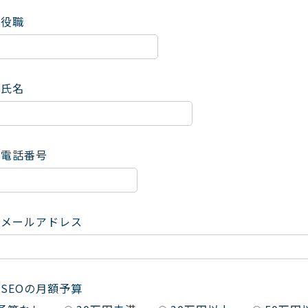
役職
氏名
電話番号
メールアドレス
SEOの月額予算