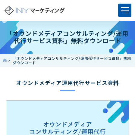
「オウンドメディアコンサルティング/運用
代行サービス資料」無料ダウンロード
「オウンドメディアコンサルティング/運用代行サービス資料」無料
ダウンロード
オウンドメディア運用代行サービス資料