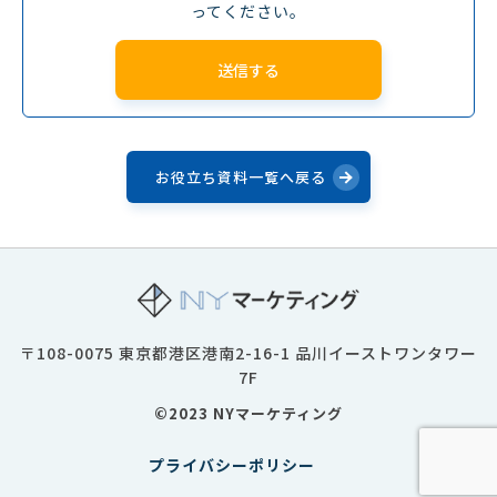
ってください。
お役立ち資料一覧へ戻る
〒108-0075 東京都港区港南2-16-1 品川イーストワンタワー
7F
©2023 NYマーケティング
プライバシーポリシー