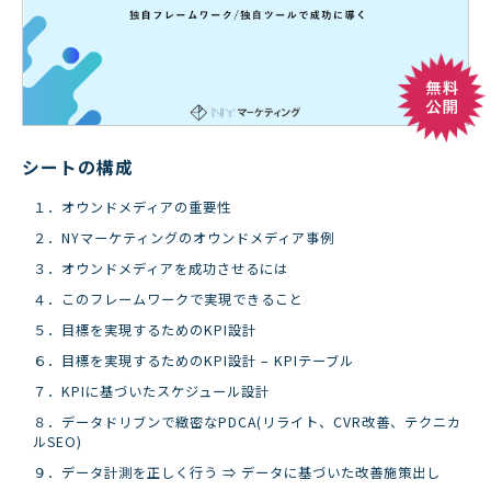
シートの構成
１．オウンドメディアの重要性
２．NYマーケティングのオウンドメディア事例
３．オウンドメディアを成功させるには
４．このフレームワークで実現できること
５．目標を実現するためのKPI設計
６．目標を実現するためのKPI設計 – KPIテーブル
７．KPIに基づいたスケジュール設計
８．データドリブンで緻密なPDCA(リライト、CVR改善、テクニカ
ルSEO)
９．データ計測を正しく行う ⇒ データに基づいた改善施策出し