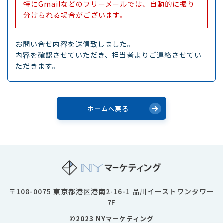
特にGmailなどのフリーメールでは、自動的に振り
分けられる場合がございます。
お問い合せ内容を送信致しました。
内容を確認させていただき、担当者よりご連絡させてい
ただきます。
ホームへ戻る
〒108-0075 東京都港区港南2-16-1 品川イーストワンタワー
7F
©2023 NYマーケティング