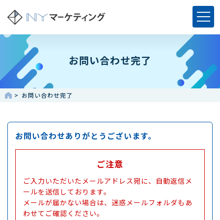
お問い合わせ完了
お問い合わせ完了
お問い合わせありがとうございます。
ご注意
ご入力いただいたメールアドレス宛に、自動返信メ
ールを送信しております。
メールが届かない場合は、迷惑メールフォルダもあ
わせてご確認ください。