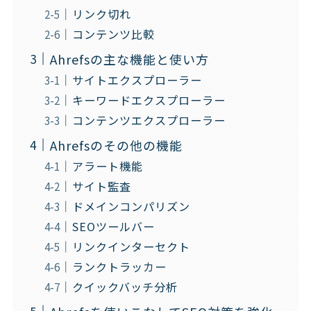
リンク切れ
コンテンツ比較
Ahrefsの主な機能と使い方
サイトエクスプローラー
キーワードエクスプローラー
コンテンツエクスプローラー
Ahrefsのその他の機能
アラート機能
サイト監査
ドメインコンパリズン
SEOツールバー
リンクインターセクト
ランクトラッカー
クイックバッチ分析