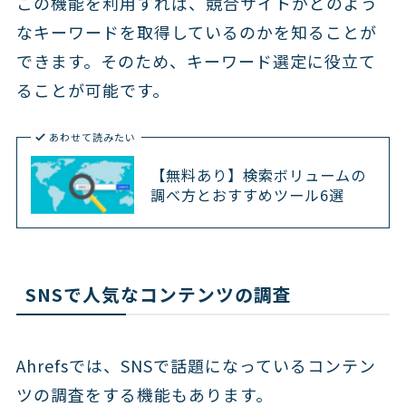
この機能を利用すれば、競合サイトがどのよう
なキーワードを取得しているのかを知ることが
できます。そのため、キーワード選定に役立て
ることが可能です。
あわせて読みたい
【無料あり】検索ボリュームの
調べ方とおすすめツール6選
SNSで人気なコンテンツの調査
Ahrefsでは、SNSで話題になっているコンテン
ツの調査をする機能もあります。