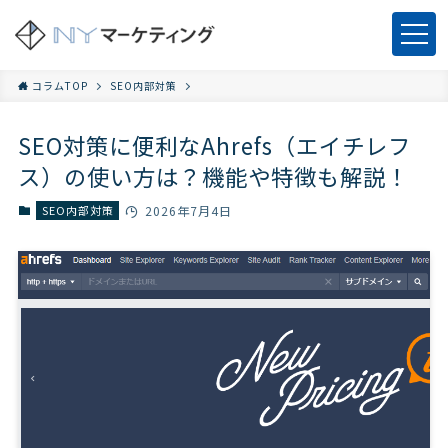
コラムTOP
SEO内部対策
SEO対策に便利なAhrefs（エイチレフ
ス）の使い方は？機能や特徴も解説！
SEO内部対策
2026年7月4日