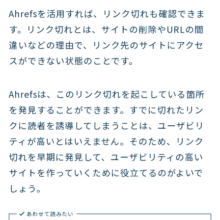
Ahrefsを活用すれば、リンク切れも確認できま
す。リンク切れとは、サイトの削除やURLの間
違いなどの理由で、リンク先のサイトにアクセ
スができない状態のことです。
Ahrefsは、このリンク切れを起こしている箇所
を発見することができます。すでに切れたリン
クに読者を誘導してしまうことは、ユーザビリ
ティが高いとはいえません。そのため、リンク
切れを早期に発見して、ユーザビリティの高い
サイトを作っていくために役立てるのがよいで
しょう。
あわせて読みたい