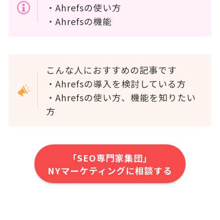
・Ahrefsの使い方
・Ahrefsの機能
こんな人におすすめの記事です
・Ahrefsの導入を検討している方
・Ahrefsの使い方、機能を知りたい
方
「SEO専門家集団」
NYマーケティングに相談する