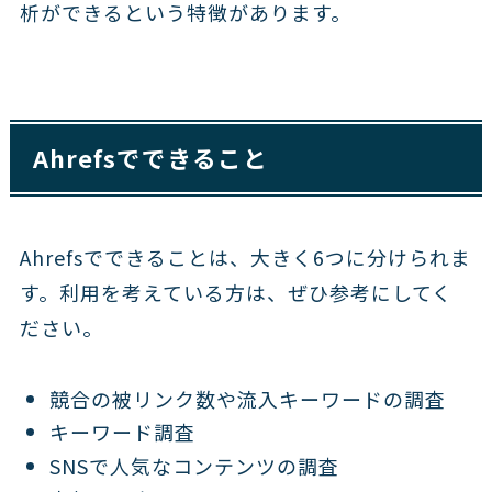
析ができるという特徴があります。
Ahrefsでできること
Ahrefsでできることは、大きく6つに分けられま
す。利用を考えている方は、ぜひ参考にしてく
ださい。
競合の被リンク数や流入キーワードの調査
キーワード調査
SNSで人気なコンテンツの調査