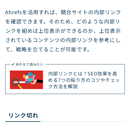
Ahrefsを活用すれば、競合サイトの内部リンク
を確認できます。そのため、どのような内部リ
ンクを組めば上位表示ができるのか、上位表示
されているコンテンツの内部リンクを参考にし
て、戦略を立てることが可能です。
あわせて読みたい
内部リンクとは？SEO効果を高
める7つの貼り方のコツやチェッ
ク方法を解説
リンク切れ