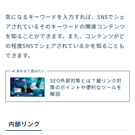
気になるキーワードを入力すれば、SNSでシェ
アされているそのキーワードの関連コンテンツ
を知ることができます。また、コンテンツがど
の程度SNSでシェアされているかを知ることも
できます。
あわせて読みたい
SEO外部対策とは？被リンク対
策のポイントや便利なツールを
解説
内部リンク