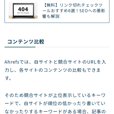
【無料】リンク切れチェックツ
ールおすすめ6選！SEOへの悪影
響も解説
コンテンツ比較
Ahrefsでは、自サイトと競合サイトのURLを入
力し、各サイトのコンテンツの比較もできま
す。
そのため競合サイトが上位表示しているキーワ
ードで、自サイトが順位の低かったり書いてい
なかったりするキーワードがある場合、記事の