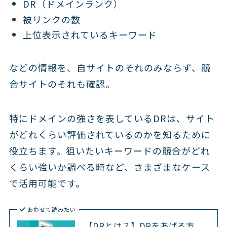
DR（ドメインランク）
被リンクの数
上位表示されているキーワード
などの情報を、自サイトのそれのみならず、競
合サイトのそれも確認。
特にドメインの強さを表しているDRは、サイト
がどれくらい評価されているのかを知るために
役立ちます。狙いたいキーワードの競合がどれ
くらい強いか調べる時など、さまざまなケース
で活用可能です。
あわせて読みたい
【DRとは？】DRをあげる方