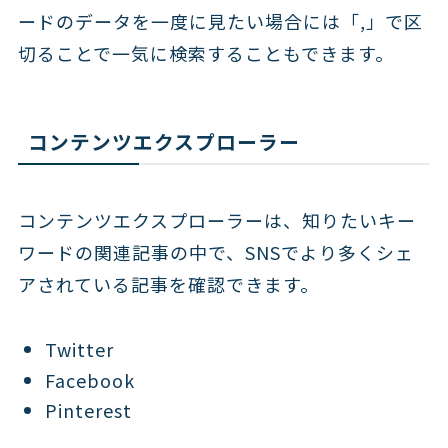
ードのデータを一度に見たい場合には「,」で区
切ることで一気に検索することもできます。
コンテンツエクスプローラー
コンテンツエクスプローラーは、知りたいキー
ワードの関連記事の中で、SNSでより多くシェ
アされている記事を確認できます。
Twitter
Facebook
Pinterest