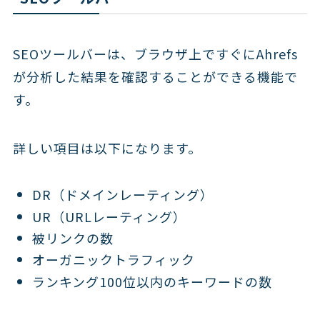
SEOツールバーは、ブラウザ上ですぐにAhrefs
が分析した結果を確認することができる機能で
す。
詳しい項目は以下になります。
DR（ドメインレーティング）
UR（URLレーティング）
被リンクの数
オーガニックトラフィック
ランキング100位以内のキーワードの数