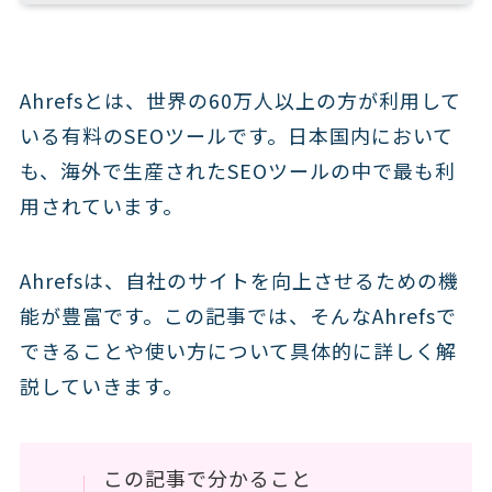
Ahrefsとは、世界の60万人以上の方が利用して
いる有料のSEOツールです。日本国内において
も、海外で生産されたSEOツールの中で最も利
用されています。
Ahrefsは、自社のサイトを向上させるための機
能が豊富です。この記事では、そんなAhrefsで
できることや使い方について具体的に詳しく解
説していきます。
この記事で分かること