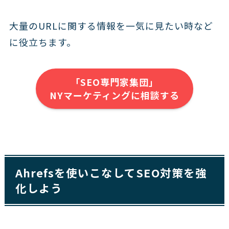
大量のURLに関する情報を一気に見たい時など
に役立ちます。
「SEO専門家集団」
NYマーケティングに相談する
Ahrefsを使いこなしてSEO対策を強
化しよう