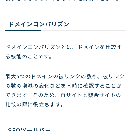
ドメインコンパリズン
ドメインコンパリズンとは、ドメインを比較す
る機能のことです。
最大5つのドメインの被リンクの数や、被リンク
の数の増減の変化などを同時に確認することが
できます。そのため、自サイトと競合サイトの
比較の際に役立ちます。
SEOツールバー