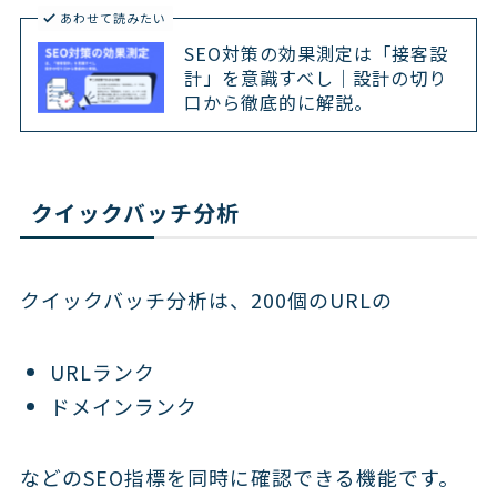
あわせて読みたい
SEO対策の効果測定は「接客設
計」を意識すべし｜設計の切り
口から徹底的に解説。
クイックバッチ分析
クイックバッチ分析は、200個のURLの
URLランク
ドメインランク
などのSEO指標を同時に確認できる機能です。