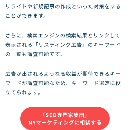
リライトや新規記事の作成といった対策をする
ことができます。
さらに、検索エンジンの検索結果とリンクして
表示される「リスティング広告」のキーワード
の一覧も調査可能です。
広告が出されるような高収益が期待できるキー
ワードが調査可能なため、キーワード選定に役
立てられます。
「SEO専門家集団」
NYマーケティングに相談する