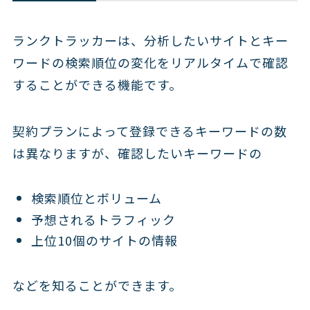
ランクトラッカーは、分析したいサイトとキー
ワードの検索順位の変化をリアルタイムで確認
することができる機能です。
契約プランによって登録できるキーワードの数
は異なりますが、確認したいキーワードの
検索順位とボリューム
予想されるトラフィック
上位10個のサイトの情報
などを知ることができます。