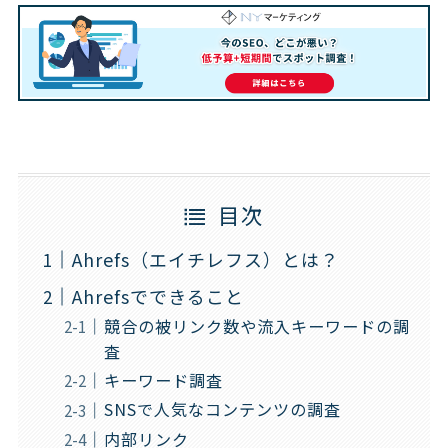
目次
Ahrefs（エイチレフス）とは？
Ahrefsでできること
競合の被リンク数や流入キーワードの調
査
キーワード調査
SNSで人気なコンテンツの調査
内部リンク