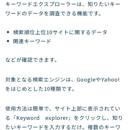
キーワードエクスプローラーは、知りたいキー
ワードのデータを調査できる機能です。
検索順位上位10サイトに関するデータ
関連キーワード
などが確認できます。
対象となる検索エンジンは、GoogleやYahoo!
をはじめとした10種類です。
使用方法は簡単で、サイト上部に表示されてい
る「Keyword explorer」をクリックし、知り
たいキーワードを入力するだけ。複数のキーワ