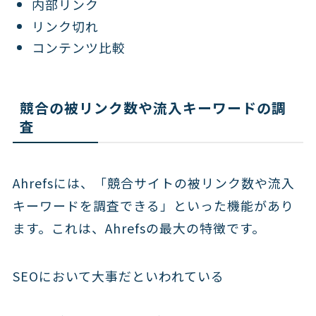
内部リンク
リンク切れ
コンテンツ比較
競合の被リンク数や流入キーワードの調
査
Ahrefsには、「競合サイトの被リンク数や流入
キーワードを調査できる」といった機能があり
ます。これは、Ahrefsの最大の特徴です。
SEOにおいて大事だといわれている