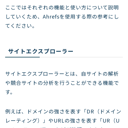
ここではそれぞれの機能と使い方について説明
していくため、Ahrefsを使用する際の参考にし
てください。
サイトエクスプローラー
サイトエクスプローラーとは、自サイトの解析
や競合サイトの分析を行うことができる機能で
す。
例えば、ドメインの強さを表す「DR（ドメイン
レーティング）」やURLの強さを表す「UR（U