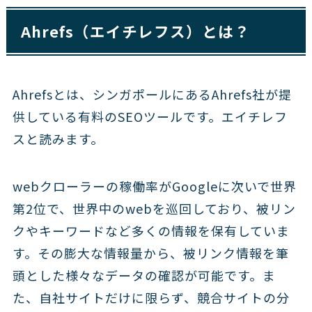
Ahrefs（エイチレフス）とは？
Ahrefsとは、シンガポールにあるAhrefs社が提
供している有料のSEOツールです。エイチレフ
スと読みます。
webクローラーの稼働率がGoogleに次いで世界
第2位で、世界中のwebを巡回しており、被リン
クやキーワードなど多くの情報を保有していま
す。その膨大な情報量から、被リンク情報を筆
頭とした様々なデータの確認が可能です。ま
た、自社サイトだけに限らず、競合サイトの分