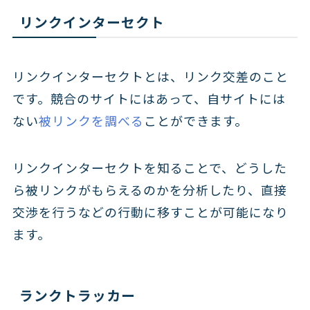
リンクインターセクト
リンクインターセクトとは、リンク交差のこと
です。競合のサイトにはあって、自サイトには
ない
被リンクを調べる
ことができます。
リンクインターセクトを知ることで、どうした
ら被リンクがもらえるのかを分析したり、直接
交渉を行うなどの行動に移すことが可能になり
ます。
ランクトラッカー