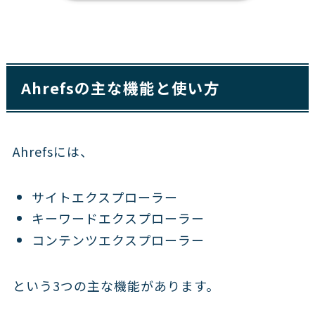
Ahrefsの主な機能と使い方
Ahrefsには、
サイトエクスプローラー
キーワードエクスプローラー
コンテンツエクスプローラー
という3つの主な機能があります。