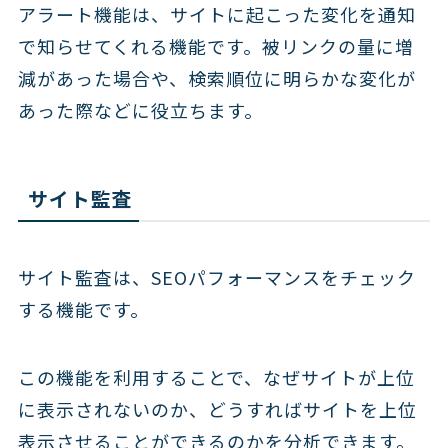
アラート機能は、サイトに起こった変化を通知
で知らせてくれる機能です。被リンクの量に増
減があった場合や、検索順位に明らかな変化が
あった際などに役立ちます。
サイト監査
サイト監査は、SEOパフォーマンスをチェック
する機能です。
この機能を利用することで、なぜサイトが上位
に表示されないのか、どうすればサイトを上位
表示させることができるのかを分析できます。