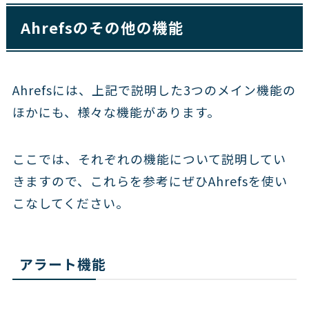
Ahrefsのその他の機能
Ahrefsには、上記で説明した3つのメイン機能の
ほかにも、様々な機能があります。
ここでは、それぞれの機能について説明してい
きますので、これらを参考にぜひAhrefsを使い
こなしてください。
アラート機能