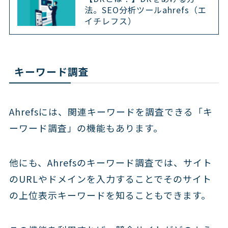
法。SEO分析ツールahrefs（エ
イチレフス）
キーワード調査
Ahrefsには、関連キーワードを調査できる「キ
ーワード調査」の機能もあります。
他にも、Ahrefsのキーワード調査では、サイト
のURLやドメインを入力することでそのサイト
の上位表示キーワードを知ることもできます。