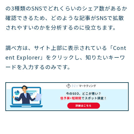
の3種類のSNSでどれくらいのシェア数があるか
確認できるため、どのような記事がSNSで拡散
されやすいのかを分析するのに役立ちます。
調べ方は、サイト上部に表示されている「Cont
ent Explorer」をクリックし、知りたいキーワ
ードを入力するのみです。