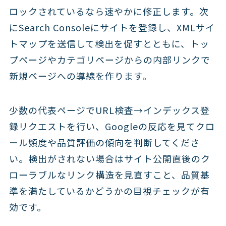
ロックされているなら速やかに修正します。次
にSearch Consoleにサイトを登録し、XMLサイ
トマップを送信して検出を促すとともに、トッ
プページやカテゴリページからの内部リンクで
新規ページへの導線を作ります。
少数の代表ページでURL検査→インデックス登
録リクエストを行い、Googleの反応を見てクロ
ール頻度や品質評価の傾向を判断してくださ
い。検出がされない場合はサイト公開直後のク
ローラブルなリンク構造を見直すこと、品質基
準を満たしているかどうかの目視チェックが有
効です。