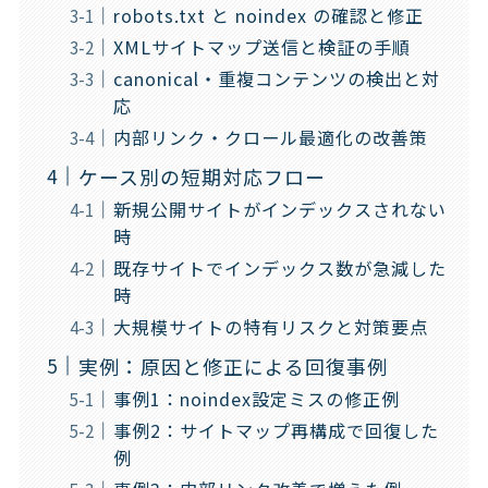
robots.txt と noindex の確認と修正
XMLサイトマップ送信と検証の手順
canonical・重複コンテンツの検出と対
応
内部リンク・クロール最適化の改善策
ケース別の短期対応フロー
新規公開サイトがインデックスされない
時
既存サイトでインデックス数が急減した
時
大規模サイトの特有リスクと対策要点
実例：原因と修正による回復事例
事例1：noindex設定ミスの修正例
事例2：サイトマップ再構成で回復した
例