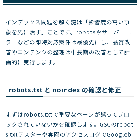
インデックス問題を解く鍵は「影響度の高い事
象を先に潰す」ことです。robotsやサーバーエ
ラーなどの即時対応案件は最優先にし、品質改
善やコンテンツの整理は中長期の改善として計
画的に実行します。
robots.txt と noindex の確認と修正
まずはrobots.txtで重要なページが誤ってブロ
ックされていないかを確認します。GSCのrobot
s.txtテスターや実際のアクセスログでGoogleb