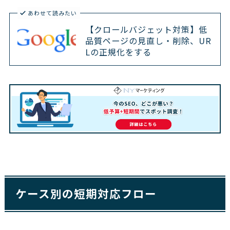
あわせて読みたい
【クロールバジェット対策】低
品質ページの見直し・削除、UR
Lの正規化をする
ケース別の短期対応フロー