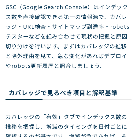
GSC（Google Search Console）はインデック
ス数を直接確認できる第一の情報源で、カバレ
ッジ・URL検査・サイトマップ到達率・robots
テスターなどを組み合わせて現状の把握と原因
切り分けを行います。まずはカバレッジの推移
と除外理由を見て、急な変化があればデプロイ
やrobots更新履歴と照合しましょう。
カバレッジで見るべき項目と解釈基準
カバレッジの「有効」タブでインデックス数の
推移を把握し、増減のタイミングを日付ごとに
確認するのが基本です。増減が急であれば、そ