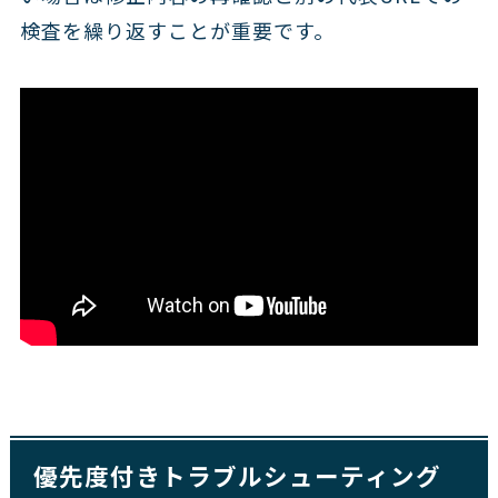
検査を繰り返すことが重要です。
優先度付きトラブルシューティング