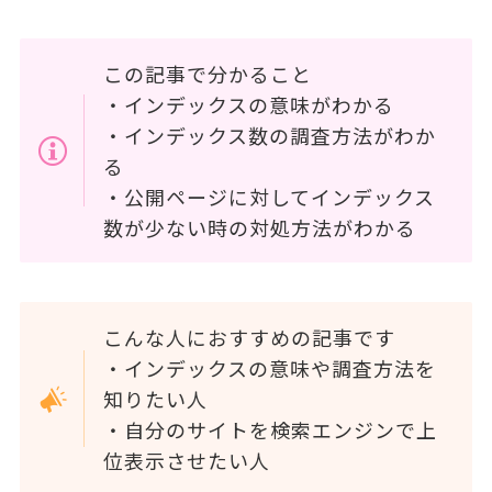
この記事で分かること
・インデックスの意味がわかる
・インデックス数の調査方法がわか
る
・公開ページに対してインデックス
数が少ない時の対処方法がわかる
こんな人におすすめの記事です
・インデックスの意味や調査方法を
知りたい人
・自分のサイトを検索エンジンで上
位表示させたい人