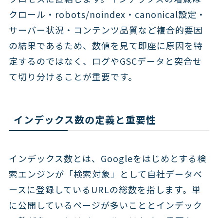
クロール・robots/noindex・canonical設定・
サーバー状況・コンテンツ品質など複合的要因
の結果であるため、数値を見て即座に原因を特
定するのではなく、ログやGSCデータと突合せ
て切り分けることが重要です。
インデックス数の定義と重要性
インデックス数とは、Googleをはじめとする検
索エンジンが「検索対象」として自社データベ
ースに登録しているURLの総数を指します。単
に公開しているページが多いこととインデック