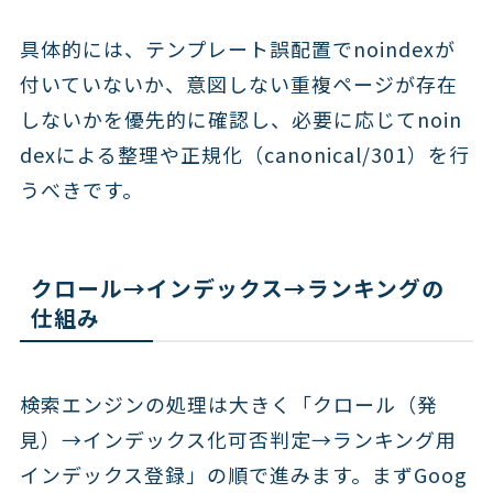
具体的には、テンプレート誤配置でnoindexが
付いていないか、意図しない重複ページが存在
しないかを優先的に確認し、必要に応じてnoin
dexによる整理や正規化（canonical/301）を行
うべきです。
クロール→インデックス→ランキングの
仕組み
検索エンジンの処理は大きく「クロール（発
見）→インデックス化可否判定→ランキング用
インデックス登録」の順で進みます。まずGoog