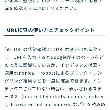
かを常に監視し、ログでクロール頻度と応答状
況を確認する運用にしてください。
URL検査の使い方とチェックポイント
個別URLの状態確認にはURL検査が最も有効で
す。URLを入力するとGoogleがそのページをど
のように認識しているか、インデックス状況・
適用canonical・robotsによるブロック・レン
ダリング結果などを一度に確認できます。イン
デックスされていない場合は、表示されるステ
ータス（blocked by robots, noindex, redirec
t, discovered but not indexed など）を読み取