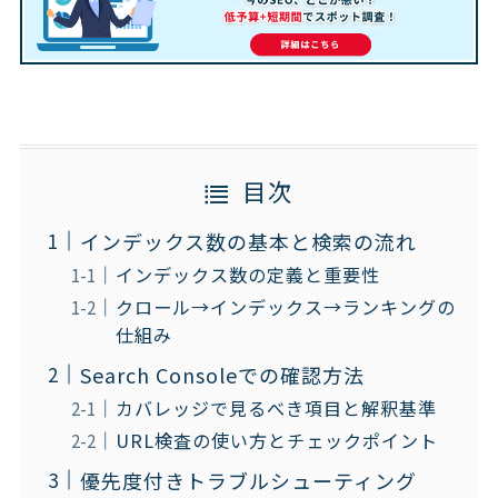
目次
インデックス数の基本と検索の流れ
インデックス数の定義と重要性
クロール→インデックス→ランキングの
仕組み
Search Consoleでの確認方法
カバレッジで見るべき項目と解釈基準
URL検査の使い方とチェックポイント
優先度付きトラブルシューティング