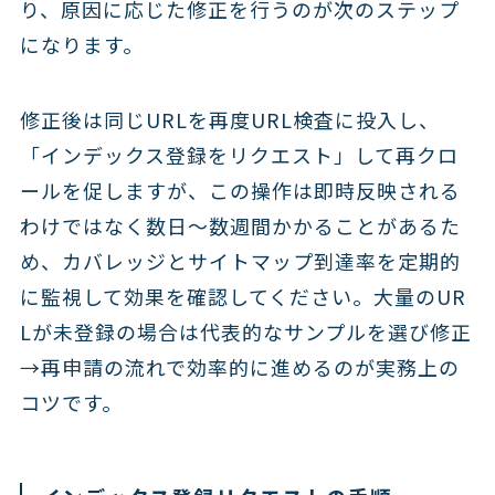
り、原因に応じた修正を行うのが次のステップ
になります。
修正後は同じURLを再度URL検査に投入し、
「インデックス登録をリクエスト」して再クロ
ールを促しますが、この操作は即時反映される
わけではなく数日〜数週間かかることがあるた
め、カバレッジとサイトマップ到達率を定期的
に監視して効果を確認してください。大量のUR
Lが未登録の場合は代表的なサンプルを選び修正
→再申請の流れで効率的に進めるのが実務上の
コツです。