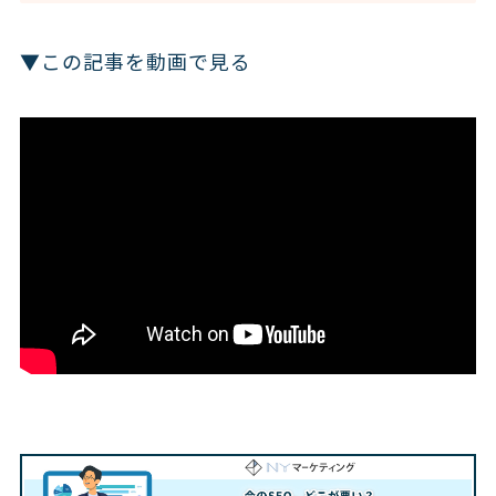
▼この記事を動画で見る