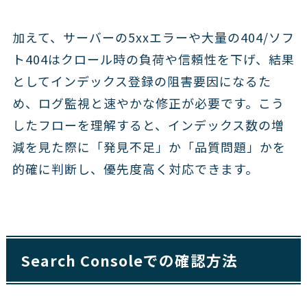
加えて、サーバーの5xxエラーや大量の404/ソフ
ト404はクロール時の負荷や信頼性を下げ、結果
としてインデックス登録の阻害要因になるた
め、ログ監視と速やかな修正が必要です。こう
したフローを理解すると、インデックス数の増
減を見た際に「発見不足」か「品質問題」かを
的確に判断し、優先度高く対応できます。
Search Consoleでの確認方法