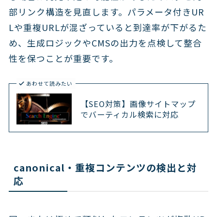
部リンク構造を見直します。パラメータ付きUR
Lや重複URLが混ざっていると到達率が下がるた
め、生成ロジックやCMSの出力を点検して整合
性を保つことが重要です。
あわせて読みたい
【SEO対策】画像サイトマップ
でバーティカル検索に対応
canonical・重複コンテンツの検出と対
応