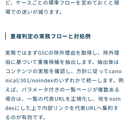
ど、ケースごとの標準フローを定めておくと現
場での迷いが減ります。
重複判定の実務フローと対処例
実務ではまずGSCの除外理由を取得し、除外理
由に基づいて重複候補を抽出します。抽出後は
コンテンツの実態を確認し、方針に従ってcano
nical/301/noindexのいずれかで統一します。例
えば、パラメータ付きの一覧ページが複数ある
場合は、一覧の代表URLを正規化し、他をnoin
dexにした上で内部リンクを代表URLへ集約す
るのが有効です。