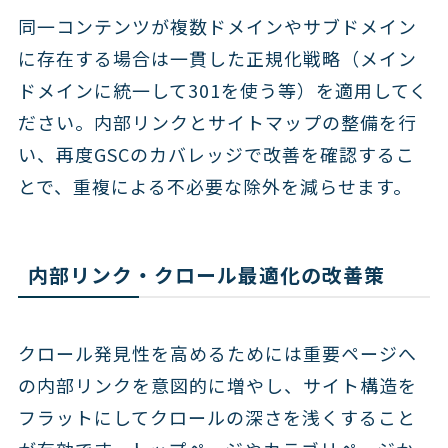
同一コンテンツが複数ドメインやサブドメイン
に存在する場合は一貫した正規化戦略（メイン
ドメインに統一して301を使う等）を適用してく
ださい。内部リンクとサイトマップの整備を行
い、再度GSCのカバレッジで改善を確認するこ
とで、重複による不必要な除外を減らせます。
内部リンク・クロール最適化の改善策
クロール発見性を高めるためには重要ページへ
の内部リンクを意図的に増やし、サイト構造を
フラットにしてクロールの深さを浅くすること