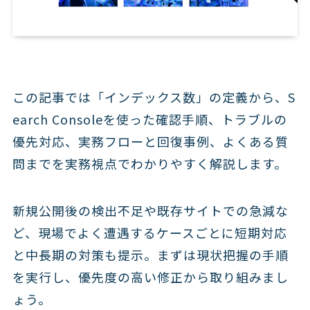
この記事では「インデックス数」の定義から、S
earch Consoleを使った確認手順、トラブルの
優先対応、実務フローと回復事例、よくある質
問までを実務視点でわかりやすく解説します。
新規公開後の検出不足や既存サイトでの急減な
ど、現場でよく遭遇するケースごとに短期対応
と中長期の対策も提示。まずは現状把握の手順
を実行し、優先度の高い修正から取り組みまし
ょう。