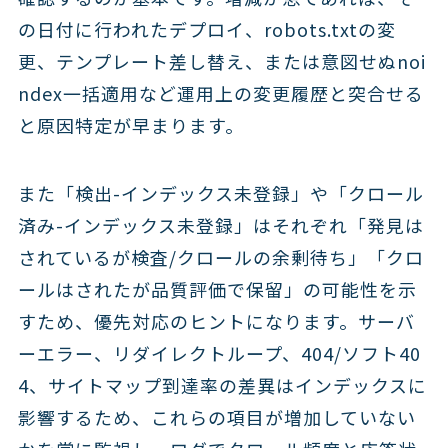
の日付に行われたデプロイ、robots.txtの変
更、テンプレート差し替え、または意図せぬnoi
ndex一括適用など運用上の変更履歴と突合せる
と原因特定が早まります。
また「検出-インデックス未登録」や「クロール
済み-インデックス未登録」はそれぞれ「発見は
されているが検査/クロールの余剰待ち」「クロ
ールはされたが品質評価で保留」の可能性を示
すため、優先対応のヒントになります。サーバ
ーエラー、リダイレクトループ、404/ソフト40
4、サイトマップ到達率の差異はインデックスに
影響するため、これらの項目が増加していない