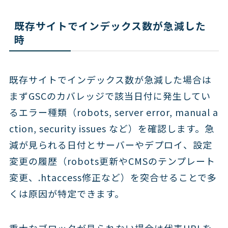
既存サイトでインデックス数が急減した
時
既存サイトでインデックス数が急減した場合は
まずGSCのカバレッジで該当日付に発生してい
るエラー種類（robots, server error, manual a
ction, security issues など）を確認します。急
減が見られる日付とサーバーやデプロイ、設定
変更の履歴（robots更新やCMSのテンプレート
変更、.htaccess修正など）を突合せることで多
くは原因が特定できます。