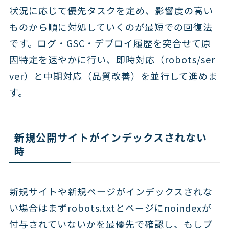
状況に応じて優先タスクを定め、影響度の高い
ものから順に対処していくのが最短での回復法
です。ログ・GSC・デプロイ履歴を突合せて原
因特定を速やかに行い、即時対応（robots/ser
ver）と中期対応（品質改善）を並行して進めま
す。
新規公開サイトがインデックスされない
時
新規サイトや新規ページがインデックスされな
い場合はまずrobots.txtとページにnoindexが
付与されていないかを最優先で確認し、もしブ