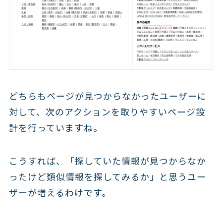
どちらもページが見つからなかったユーザーに
対して、次のアクションを取りやすいページ設
計を行っていますね。
こうすれば、「探していた情報が見つからなか
ったけど類似情報を探してみるか」と思うユー
ザーが増えるわけです。