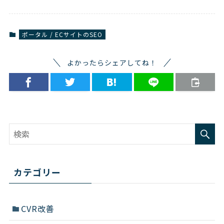
ポータル / ECサイトのSEO
よかったらシェアしてね！
カテゴリー
CVR改善