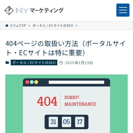
コラムTOP
ポータル / ECサイトのSEO
404ページの取扱い方法（ポータルサイ
ト・ECサイトは特に重要）
ポータル / ECサイトのSEO
2025年1月23日