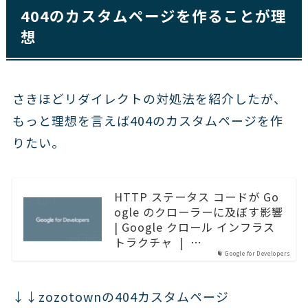
404のカスタムページを作ることが理
想
さきほどリダイレクトの対処法を紹介したが、
もっと理想を言えば404のカスタムページを作
りたい。
HTTP ステータス コードが Go
ogle のクローラーに及ぼす影響
| Google クロール インフラス
トラクチャ | …
Google for Developers
↓↓zozotownの404カスタムページ