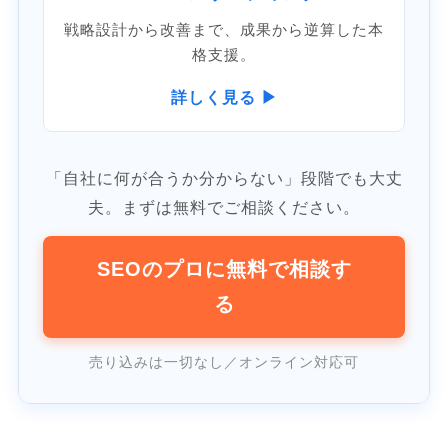
戦略設計から改善まで、成果から逆算した本
格支援。
詳しく見る ▶
「自社に何が合うか分からない」段階でも大丈
夫。まずは無料でご相談ください。
SEOのプロに無料で相談す
る
売り込みは一切なし／オンライン対応可