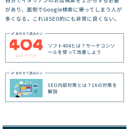
があり、面倒でGoogle検索に帰ってしまう人が
多くなる。これはSEO的にも非常に良くない。
あわせて読みたい
ソフト404とは？サーチコンソ
ールを使って改善しよう
あわせて読みたい
SEO内部対策とは？16の対策を
解説