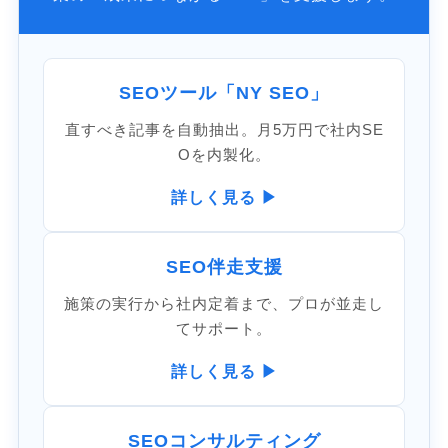
SEOツール「NY SEO」
直すべき記事を自動抽出。月5万円で社内SE
Oを内製化。
詳しく見る ▶
SEO伴走支援
施策の実行から社内定着まで、プロが並走し
てサポート。
詳しく見る ▶
SEOコンサルティング