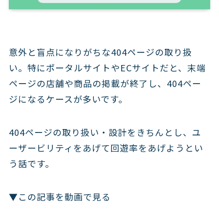
意外と盲点になりがちな404ページの取り扱
い。特にポータルサイトやECサイトだと、末端
ページの店舗や商品の掲載が終了し、404ペー
ジになるケースが多いです。
404ページの取り扱い・設計をきちんとし、ユ
ーザービリティをあげて回遊率をあげようとい
う話です。
▼この記事を動画で見る