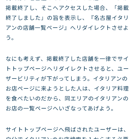
掲載終了し、そこへアクセスした場合、「掲載
終了しました」の旨を表示し、『名古屋イタリ
アンの店舗一覧ページ』へリダイレクトさせよ
う。
なにも考えず、掲載終了した店舗を一律でサイ
トトップページへリダイレクトさせると、ユー
ザービリティが下がってしまう。イタリアンの
お店ページに来ようとした人は、イタリア料理
を食べたいのだから、同エリアのイタリアンの
お店の一覧ページへいざなってあげよう。
サイトトップページへ飛ばされたユーザーは、
自分でイタリアンのお店検索を１からする必要