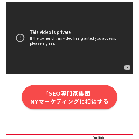
「SEO専門家集団」
NYマーケティングに相談する