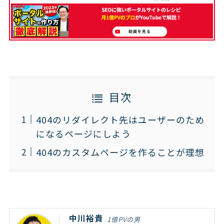
目次
404のリダイレクト先はユーザーのため
になるページにしよう
404のカスタムページを作ることが理想
中川裕貴
1億PVの男