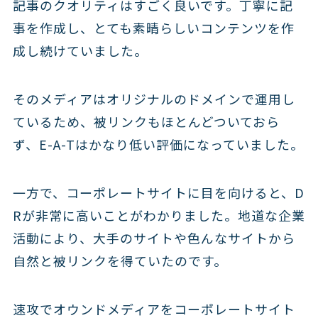
記事のクオリティはすごく良いです。丁寧に記
事を作成し、とても素晴らしいコンテンツを作
成し続けていました。
そのメディアはオリジナルのドメインで運用し
ているため、被リンクもほとんどついておら
ず、E-A-Tはかなり低い評価になっていました。
一方で、コーポレートサイトに目を向けると、D
Rが非常に高いことがわかりました。地道な企業
活動により、大手のサイトや色んなサイトから
自然と被リンクを得ていたのです。
速攻でオウンドメディアをコーポレートサイト