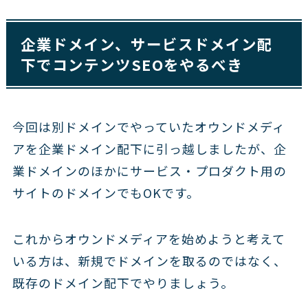
企業ドメイン、サービスドメイン配
下でコンテンツSEOをやるべき
今回は別ドメインでやっていたオウンドメディ
アを企業ドメイン配下に引っ越しましたが、企
業ドメインのほかにサービス・プロダクト用の
サイトのドメインでもOKです。
これからオウンドメディアを始めようと考えて
いる方は、新規でドメインを取るのではなく、
既存のドメイン配下でやりましょう。