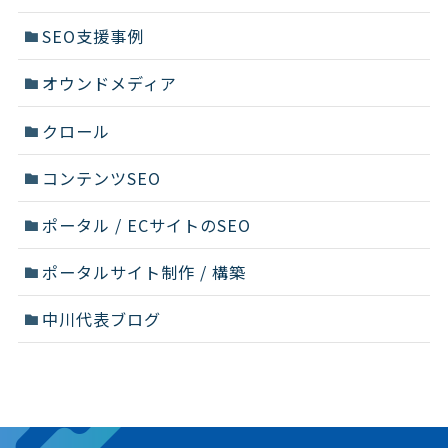
SEO支援事例
オウンドメディア
クロール
コンテンツSEO
ポータル / ECサイトのSEO
ポータルサイト制作 / 構築
中川代表ブログ