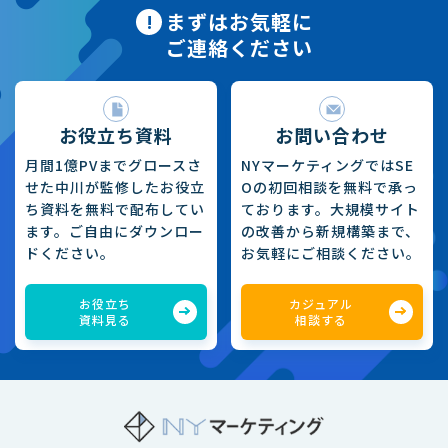
まずはお気軽に
ご連絡ください
お役立ち資料
お問い合わせ
月間1億PVまでグロースさ
NYマーケティングではSE
せた中川が監修したお役立
Oの初回相談を無料で承っ
ち資料を無料で配布してい
ております。大規模サイト
ます。ご自由にダウンロー
の改善から新規構築まで、
ドください。
お気軽にご相談ください。
お役立ち
カジュアル
資料見る
相談する