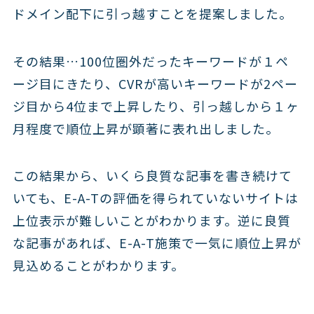
ドメイン配下に引っ越すことを提案しました。
その結果…100位圏外だったキーワードが１ペ
ージ目にきたり、CVRが高いキーワードが2ペー
ジ目から4位まで上昇したり、引っ越しから１ヶ
月程度で順位上昇が顕著に表れ出しました。
この結果から、いくら良質な記事を書き続けて
いても、E-A-Tの評価を得られていないサイトは
上位表示が難しいことがわかります。逆に良質
な記事があれば、E-A-T施策で一気に順位上昇が
見込めることがわかります。