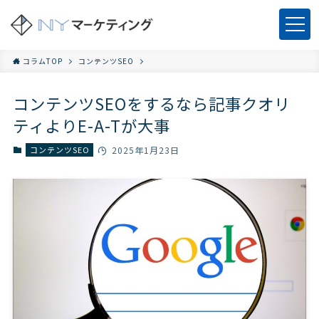
コラムTOP
コンテンツSEO
コンテンツSEOをするなら記事クオリ
ティよりE-A-Tが大事
コンテンツSEO
2025年1月23日