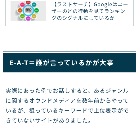
【ラストサーチ】Googleはユー
ザーのどの行動を見てランキン
グのシグナルにしているか
E-A-T＝誰が言っているかが大事
実際にあった例でお話しすると、あるジャンル
に関するオウンドメディアを数年前からやって
いるが、狙っているキーワードで上位表示がで
きていないサイトがありました。