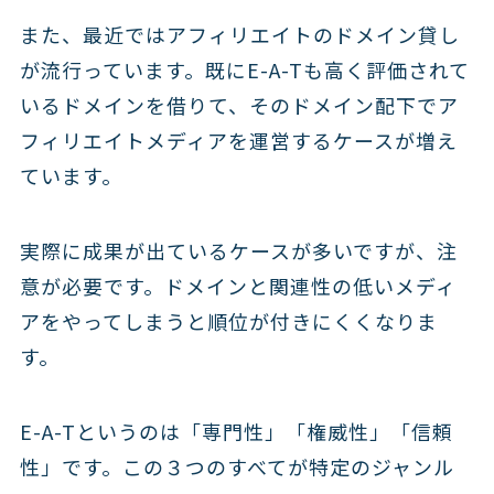
また、最近ではアフィリエイトのドメイン貸し
が流行っています。既にE-A-Tも高く評価されて
いるドメインを借りて、そのドメイン配下でア
フィリエイトメディアを運営するケースが増え
ています。
実際に成果が出ているケースが多いですが、注
意が必要です。ドメインと関連性の低いメディ
アをやってしまうと順位が付きにくくなりま
す。
E-A-Tというのは「専門性」「権威性」「信頼
性」です。この３つのすべてが特定のジャンル