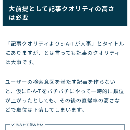
大前提として記事クオリティの高さ
は必要
「記事クオリティよりE-A-Tが大事」とタイトル
にありますが、とは言っても記事のクオリティ
は大事です。
ユーザーの検索意図を満たす記事を作らない
と、仮にE-A-Tをバチバチにやって一時的に順位
が上がったとしても、その後の直帰率の高さな
どで順位は下落してしまいます。
あわせて読みたい