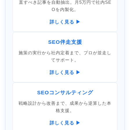
直すべき記事を自動抽出。月5万円で社内SE
Oを内製化。
詳しく見る ▶
SEO伴走支援
施策の実行から社内定着まで、プロが並走し
てサポート。
詳しく見る ▶
SEOコンサルティング
戦略設計から改善まで、成果から逆算した本
格支援。
詳しく見る ▶