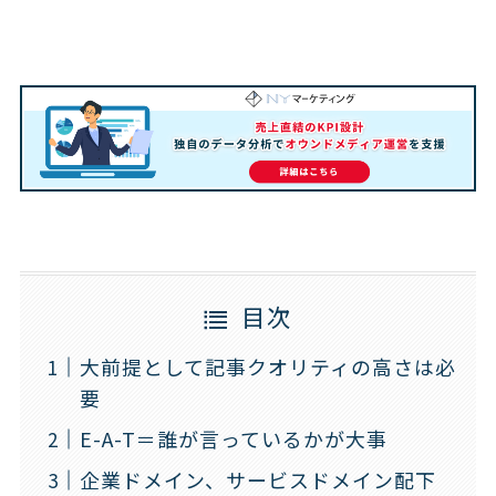
目次
大前提として記事クオリティの高さは必
要
E-A-T＝誰が言っているかが大事
企業ドメイン、サービスドメイン配下