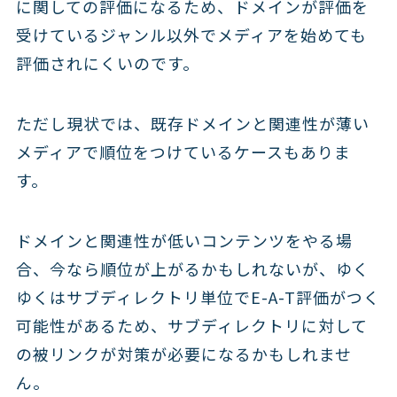
に関しての評価になるため、ドメインが評価を
受けているジャンル以外でメディアを始めても
評価されにくいのです。
ただし現状では、既存ドメインと関連性が薄い
メディアで順位をつけているケースもありま
す。
ドメインと関連性が低いコンテンツをやる場
合、今なら順位が上がるかもしれないが、ゆく
ゆくはサブディレクトリ単位でE-A-T評価がつく
可能性があるため、サブディレクトリに対して
の被リンクが対策が必要になるかもしれませ
ん。