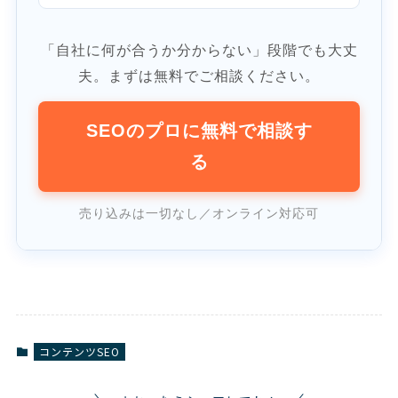
「自社に何が合うか分からない」段階でも大丈
夫。まずは無料でご相談ください。
SEOのプロに無料で相談す
る
売り込みは一切なし／オンライン対応可
コンテンツSEO