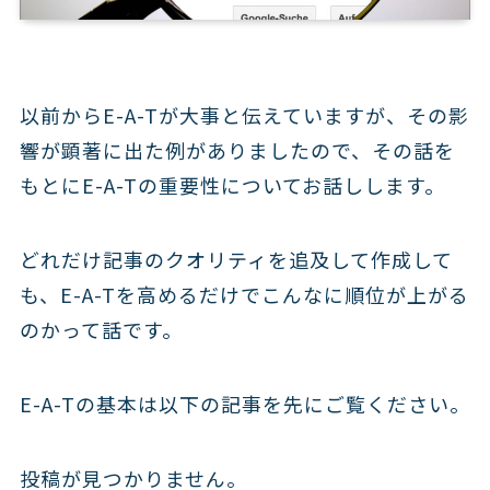
以前からE-A-Tが大事と伝えていますが、その影
響が顕著に出た例がありましたので、その話を
もとにE-A-Tの重要性についてお話しします。
どれだけ記事のクオリティを追及して作成して
も、
E-A-Tを高めるだけでこんなに順位が上がる
のか
って話です。
E-A-Tの基本は以下の記事を先にご覧ください。
投稿が見つかりません。