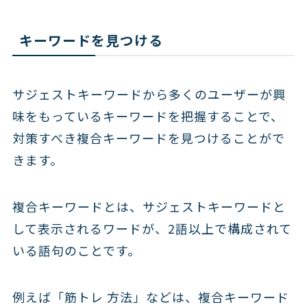
キーワードを見つける
サジェストキーワードから多くのユーザーが興
味をもっているキーワードを把握することで、
対策すべき複合キーワードを見つけることがで
きます。
複合キーワードとは、サジェストキーワードと
して表示されるワードが、2語以上で構成されて
いる語句のことです。
例えば「筋トレ 方法」などは、複合キーワード