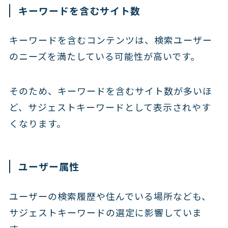
キーワードを含むサイト数
キーワードを含むコンテンツは、検索ユーザー
のニーズを満たしている可能性が高いです。
そのため、キーワードを含むサイト数が多いほ
ど、サジェストキーワードとして表示されやす
くなります。
ユーザー属性
ユーザーの検索履歴や住んでいる場所なども、
サジェストキーワードの選定に影響していま