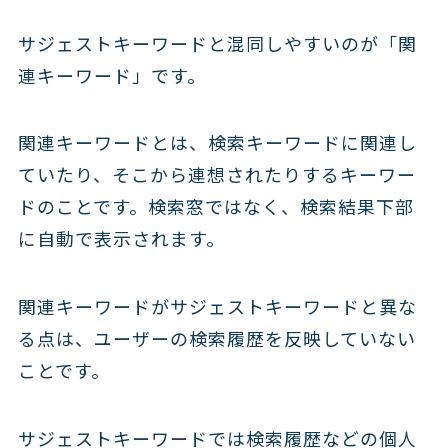
サジェストキーワードと混同しやすいのが「関
連キーワード」です。
関連キーワードとは、検索キーワードに関連し
ていたり、そこから連想されたりするキーワー
ドのことです。検索窓ではなく、検索結果下部
に自動で表示されます。
関連キーワードがサジェストキーワードと異な
る点は、ユーザーの検索履歴を反映していない
ことです。
サジェストキーワードでは検索履歴などの個人