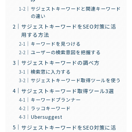
サジェストキーワードと関連キーワード
の違い
サジェストキーワードをSEO対策に活
用する方法
キーワードを見つける
ユーザーの検索意図を把握する
サジェストキーワードの調べ方
検索窓に入力する
サジェストキーワード取得ツールを使う
サジェストキーワード取得ツール3選
キーワードプランナー
ラッコキーワード
Ubersuggest
サジェストキーワードをSEO対策に活