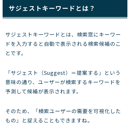
サジェストキーワードとは？
サジェストキーワードとは、検索窓にキーワー
ドを入力すると自動で表示される検索候補のこ
とです。
「サジェスト（Suggest）＝提案する」という
意味の通り、ユーザーが検索するキーワードを
予測して候補が表示されます。
そのため、「検索ユーザーの需要を可視化した
もの」と捉えることもできますね。