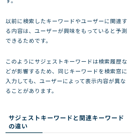
す。
以前に検索したキーワードやユーザーに関連す
る内容は、ユーザーが興味をもっていると予測
できるためです。
このようにサジェストキーワードは検索履歴な
どが影響するため、同じキーワードを検索窓に
入力しても、ユーザーによって表示内容が異な
ることがあります。
サジェストキーワードと関連キーワード
の違い