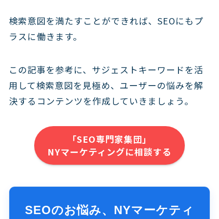
検索意図を満たすことができれば、SEOにもプ
ラスに働きます。
この記事を参考に、サジェストキーワードを活
用して検索意図を見極め、ユーザーの悩みを解
決するコンテンツを作成していきましょう。
「SEO専門家集団」
NYマーケティングに相談する
SEOのお悩み、NYマーケティ