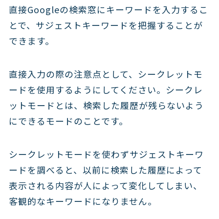
直接Googleの検索窓にキーワードを入力するこ
とで、サジェストキーワードを把握することが
できます。
直接入力の際の注意点として、シークレットモ
ードを使用するようにしてください。シークレ
ットモードとは、検索した履歴が残らないよう
にできるモードのことです。
シークレットモードを使わずサジェストキーワ
ードを調べると、以前に検索した履歴によって
表示される内容が人によって変化してしまい、
客観的なキーワードになりません。