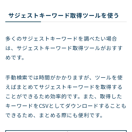
サジェストキーワード取得ツールを使う
多くのサジェストキーワードを調べたい場合
は、サジェストキーワード取得ツールがおすす
めです。
手動検索では時間がかかりますが、ツールを使
えばまとめてサジェストキーワードを取得する
ことができるため効率的です。また、取得した
キーワードをCSVとしてダウンロードすることも
できるため、まとめる際にも便利です。