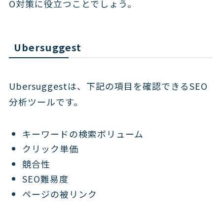
O対策に役立つことでしょう。
Ubersuggest
Ubersuggestは、下記の項目を確認できるSEO
分析ツールです。
キーワードの検索ボリューム
クリック単価
競合性
SEO難易度
ページの被リンク