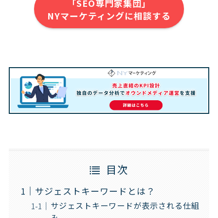
「SEO専門家集団」
NYマーケティングに相談する
目次
サジェストキーワードとは？
サジェストキーワードが表示される仕組
み