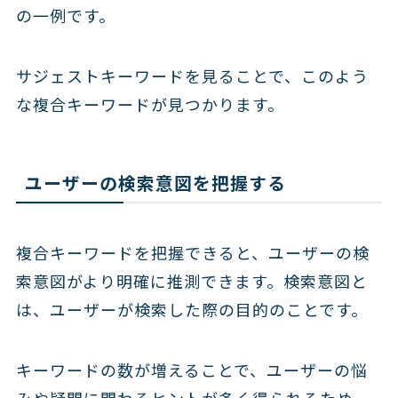
の一例です。
サジェストキーワードを見ることで、このよう
な複合キーワードが見つかります。
ユーザーの検索意図を把握する
複合キーワードを把握できると、ユーザーの検
索意図がより明確に推測できます。検索意図と
は、ユーザーが検索した際の目的のことです。
キーワードの数が増えることで、ユーザーの悩