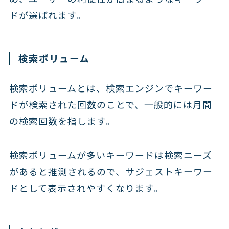
ドが選ばれます。
検索ボリューム
検索ボリュームとは、検索エンジンでキーワー
ドが検索された回数のことで、一般的には月間
の検索回数を指します。
検索ボリュームが多いキーワードは検索ニーズ
があると推測されるので、サジェストキーワー
ドとして表示されやすくなります。