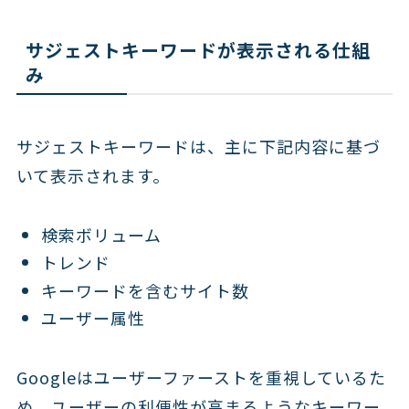
サジェストキーワードが表示される仕組
み
サジェストキーワードは、主に下記内容に基づ
いて表示されます。
検索ボリューム
トレンド
キーワードを含むサイト数
ユーザー属性
Googleはユーザーファーストを重視しているた
め、ユーザーの利便性が高まるようなキーワー