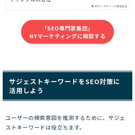
NYマーケティング株式会社
「SEO専門家集団」
NYマーケティングに相談する
サジェストキーワードをSEO対策に
活用しよう
ユーザーの検索意図を推測するために、サジェ
ストキーワードは役立ちます。