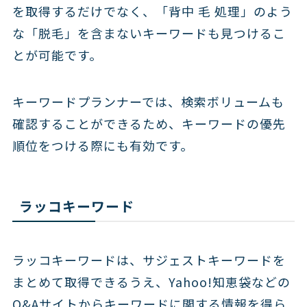
を取得するだけでなく、「背中 毛 処理」のよう
な「脱毛」を含まないキーワードも見つけるこ
とが可能です。
キーワードプランナーでは、検索ボリュームも
確認することができるため、キーワードの優先
順位をつける際にも有効です。
ラッコキーワード
ラッコキーワードは、サジェストキーワードを
まとめて取得できるうえ、Yahoo!知恵袋などの
Q&Aサイトからキーワードに関する情報を得ら