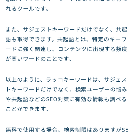
れるツールです。
また、サジェストキーワードだけでなく、共起
語も取得できます。共起語とは、特定のキーワ
ードに強く関連し、コンテンツに出現する頻度
が高いワードのことです。
以上のように、ラッコキーワードは、サジェス
トキーワードだけでなく、検索ユーザーの悩み
や共起語などのSEO対策に有効な情報も調べる
ことができます。
無料で使用する場合、検索制限はありますがSE