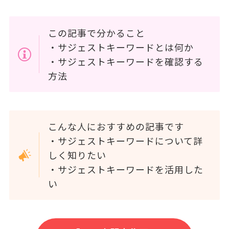
この記事で分かること
・サジェストキーワードとは何か
・サジェストキーワードを確認する
方法
こんな人におすすめの記事です
・サジェストキーワードについて詳
しく知りたい
・サジェストキーワードを活用した
い