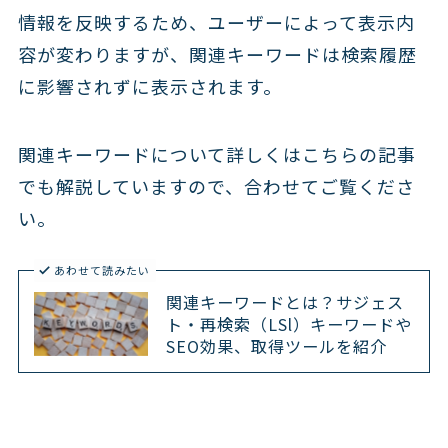
情報を反映するため、ユーザーによって表示内
容が変わりますが、関連キーワードは検索履歴
に影響されずに表示されます。
関連キーワードについて詳しくはこちらの記事
でも解説していますので、合わせてご覧くださ
い。
あわせて読みたい
関連キーワードとは？サジェス
ト・再検索（LSl）キーワードや
SEO効果、取得ツールを紹介