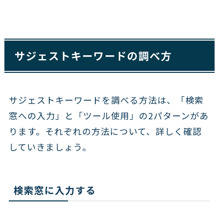
サジェストキーワードの調べ方
サジェストキーワードを調べる方法は、「検索
窓への入力」と「ツール使用」の2パターンがあ
ります。それぞれの方法について、詳しく確認
していきましょう。
検索窓に入力する