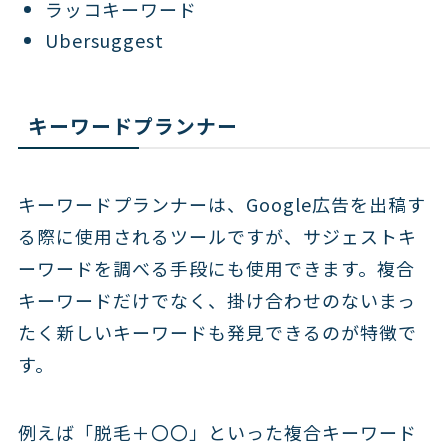
ラッコキーワード
Ubersuggest
キーワードプランナー
キーワードプランナーは、Google広告を出稿す
る際に使用されるツールですが、サジェストキ
ーワードを調べる手段にも使用できます。複合
キーワードだけでなく、掛け合わせのないまっ
たく新しいキーワードも発見できるのが特徴で
す。
例えば「脱毛＋〇〇」といった複合キーワード