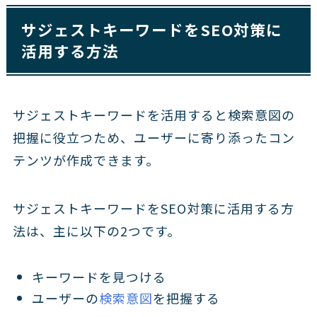
サジェストキーワードをSEO対策に
活用する方法
サジェストキーワードを活用すると検索意図の
把握に役立つため、ユーザーに寄り添ったコン
テンツが作成できます。
サジェストキーワードをSEO対策に活用する方
法は、主に以下の2つです。
キーワードを見つける
ユーザーの
検索意図
を把握する