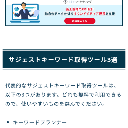
サジェストキーワード取得ツール3選
代表的なサジェストキーワード取得ツールは、
以下の3つがあります。どれも無料で利用できる
ので、使いやすいものを選んでください。
キーワードプランナー