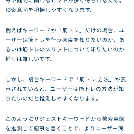
みや疑問に関わるヒントが多く得られるため。
検索意図を把握しやすくなります。
例えばキーワードが「筋トレ」だけの場合、ユ
ーザーは筋トレを行う頻度を知りたいのか、あ
るいは筋トレのメリットについて知りたいのか
推測は難しいです。
しかし、複合キーワードで「筋トレ 方法」が表
示されていると、ユーザーは筋トレの方法が知
りたいのだと推測しやすくなります。
このようにサジェストキーワードから検索意図
を推測して記事を書くことで、よりユーザー満