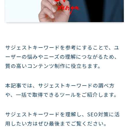
サジェストキーワードを参考にすることで、ユ
ーザーの悩みやニーズの理解につながるため、
質の高いコンテンツ制作に役立ちます。
本記事では、サジェストキーワードの調べ方
や、一括で取得できるツールをご紹介します。
サジェストキーワードを理解し、SEO対策に活
用したい方はぜひ最後までご覧ください。