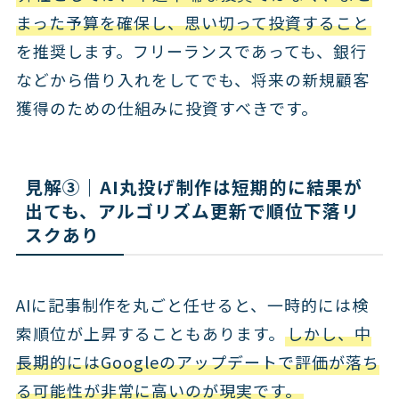
まった予算を確保し、思い切って投資すること
を推奨します。フリーランスであっても、銀行
などから借り入れをしてでも、将来の新規顧客
獲得のための仕組みに投資すべきです。
見解③｜AI丸投げ制作は短期的に結果が
出ても、アルゴリズム更新で順位下落リ
スクあり
AIに記事制作を丸ごと任せると、一時的には検
索順位が上昇することもあります。
しかし、中
長期的にはGoogleのアップデートで評価が落ち
る可能性が非常に高いのが現実です。