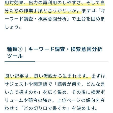
用対効果、出力の再利用のしやすさ、そして自
分たちの作業手順と合うかどうか。
まずは「キ
ーワード調査・検索意図分析」で土台を固めま
しょう。
種類①｜キーワード調査・検索意図分析
ツール
良い記事は、良い仮説から生まれます。
まずは
サジェストや関連語で「読者が何を、どんな言
い方で探すのか」を広く集め、その後に検索ボ
リュームや競合の強さ、上位ページの傾向を合
わせて「どの切り口で書くか」を決めます。