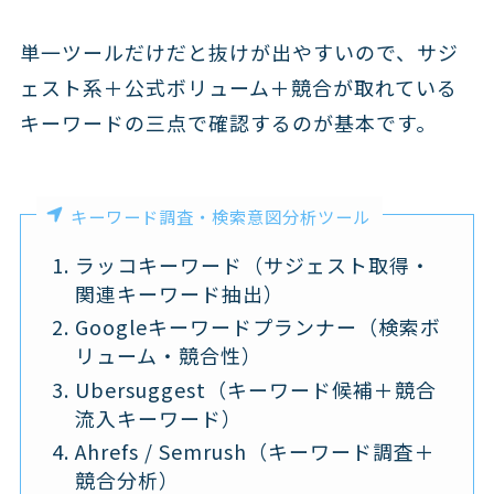
単一ツールだけだと抜けが出やすいので、サジ
ェスト系＋公式ボリューム＋競合が取れている
キーワードの三点で確認するのが基本です。
キーワード調査・検索意図分析ツール
ラッコキーワード（サジェスト取得・
関連キーワード抽出）
Googleキーワードプランナー（検索ボ
リューム・競合性）
Ubersuggest（キーワード候補＋競合
流入キーワード）
Ahrefs / Semrush（キーワード調査＋
競合分析）