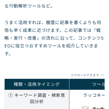
る行動解析ツールなど。
うまく活用すれば、闇雲に記事を書くよりも何
倍も早く成果に近づけます。この記事では「戦
略・実行・改善」の流れに沿って、コンテンツS
EOに役立つおすすめツールを紹介していきま
す。
スクロールできます
種類・活用タイミング
ツール
① キーワード調査・検索意
ラッコキー
図分析