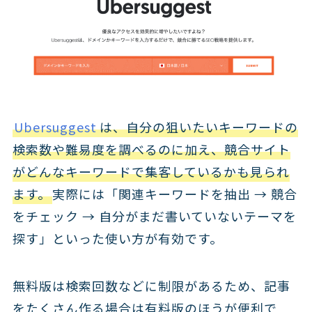
Ubersuggest
は、自分の狙いたいキーワードの
検索数や難易度を調べるのに加え、競合サイト
がどんなキーワードで集客しているかも見られ
ます。
実際には「関連キーワードを抽出 → 競合
をチェック → 自分がまだ書いていないテーマを
探す」といった使い方が有効です。
無料版は検索回数などに制限があるため、記事
をたくさん作る場合は有料版のほうが便利で