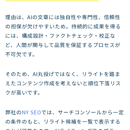
理由は、AIの文章には独自性や専門性、信頼性
の担保が欠けやすいため。持続的に成果を得る
には、構成設計・ファクトチェック・校正な
ど、人間が関与して品質を保証するプロセスが
不可欠です。
そのため、AI丸投げではなく、リライトを踏ま
えたコンテンツ作成を考えないと順位下落リス
クが高いです。
弊社の
NY SEO
では、サーチコンソールから一定
の条件のもと、リライト候補を一覧で表示する