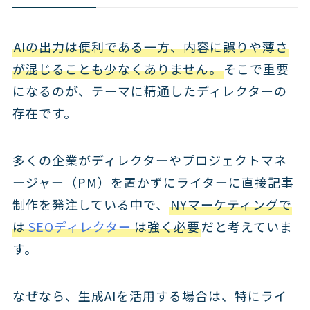
AIの出力は便利である一方、内容に誤りや薄さ
が混じることも少なくありません。
そこで重要
になるのが、テーマに精通したディレクターの
存在です。
多くの企業がディレクターやプロジェクトマネ
ージャー（PM）を置かずにライターに直接記事
制作を発注している中で、
NYマーケティングで
は
SEOディレクター
は強く必要
だと考えていま
す。
なぜなら、生成AIを活用する場合は、特にライ