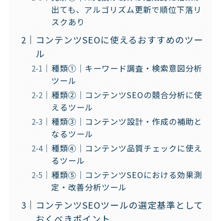
出ても、アルゴリズム更新で順位下落リ
スクあり
コンテンツSEOに使えるおすすめのツー
ル
種類①｜キーワード調査・検索意図分析
ツール
種類②｜コンテンツSEOの競合分析に使
えるツール
種類③｜コンテンツ設計・作成の補助と
なるツール
種類④｜コンテンツ品質チェックに使え
るツール
種類⑤｜コンテンツSEOにおける効果測
定・改善分析ツール
コンテンツSEOツールの選定基準として
おくべきポイント