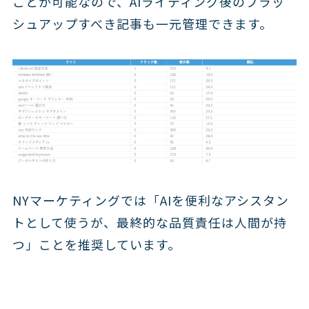
ことが可能なので、AIライティング後のブラッ
シュアップすべき記事も一元管理できます。
NYマーケティングでは「AIを便利なアシスタン
トとして使うが、最終的な品質責任は人間が持
つ」ことを推奨しています。