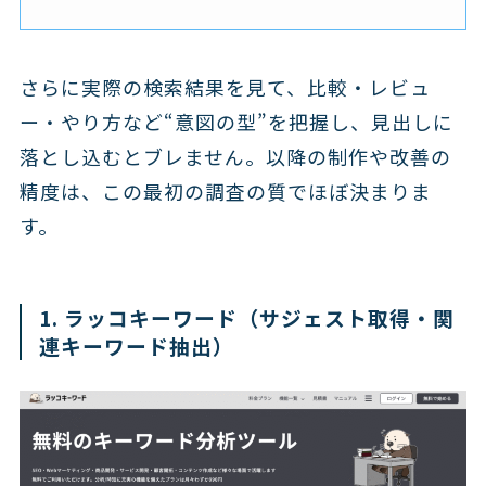
さらに実際の検索結果を見て、比較・レビュ
ー・やり方など“意図の型”を把握し、見出しに
落とし込むとブレません。以降の制作や改善の
精度は、この最初の調査の質でほぼ決まりま
す。
1. ラッコキーワード（サジェスト取得・関
連キーワード抽出）