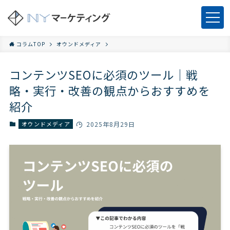
コラムTOP
オウンドメディア
コンテンツSEOに必須のツール｜戦
略・実行・改善の観点からおすすめを
紹介
オウンドメディア
2025年8月29日