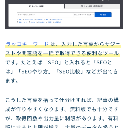
ラッコキーワード
は、入力した言葉からサジェ
ストや関連語を一括で取得できる便利なツール
です。たとえば「SEO」と入れると「SEOと
は」「SEOやり方」「SEO比較」などが出てき
ます。
こうした言葉を拾って仕分けすれば、記事の構
成が作りやすくなります。無料版でも十分です
が、取得回数や出力量に制限があります。有料
版にすると上限が増え、大量のデータを扱うと