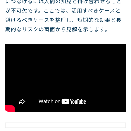
につなげるには人間の知見と掛け合わせること
が不可欠です。ここでは、活用すべきケースと
避けるべきケースを整理し、短期的な効果と長
期的なリスクの両面から見解を示します。