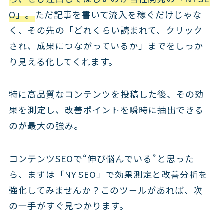
O」
。
ただ記事を書いて流入を稼ぐだけじゃな
く、その先の「どれくらい読まれて、クリック
され、成果につながっているか」までをしっか
り見える化してくれます。
特に高品質なコンテンツを投稿した後、その効
果を測定し、改善ポイントを瞬時に抽出できる
のが最大の強み。
コンテンツSEOで“伸び悩んでいる”と思った
ら、まずは「NY SEO」で効果測定と改善分析を
強化してみませんか？このツールがあれば、次
の一手がすぐ見つかります。