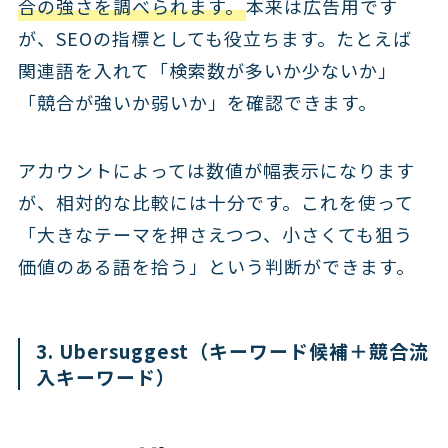
合の強さを調べられます。
本来は広告用です
が、SEOの指標としても役立ちます。たとえば
関連語を入れて「検索数が多いか少ないか」
「競合が強いか弱いか」を確認できます。
アカウントによっては数値が幅表示になります
が、相対的な比較には十分です。これを使って
「大きなテーマを押さえつつ、小さくても狙う
価値のある語を拾う」という判断ができます。
3. Ubersuggest（キーワード候補＋競合流
入キーワード）