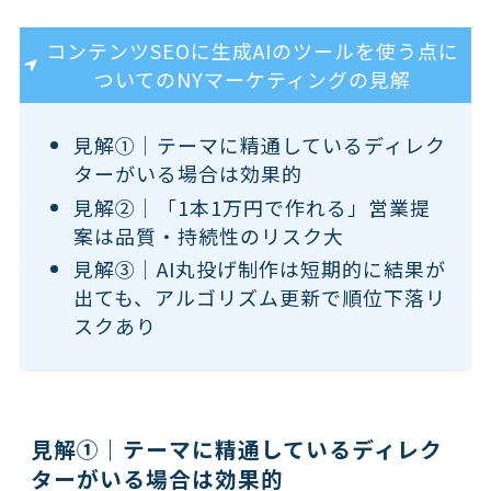
コンテンツSEOに生成AIのツールを使う点に
ついてのNYマーケティングの見解
見解①｜テーマに精通しているディレク
ターがいる場合は効果的
見解②｜「1本1万円で作れる」営業提
案は品質・持続性のリスク大
見解③｜AI丸投げ制作は短期的に結果が
出ても、アルゴリズム更新で順位下落リ
スクあり
見解①｜テーマに精通しているディレク
ターがいる場合は効果的