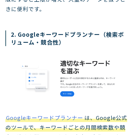
きに便利です。
2. Googleキーワードプランナー（検索ボ
リューム・競合性）
Googleキーワードプランナー
は、Google公式
のツールで、キーワードごとの月間検索数や競