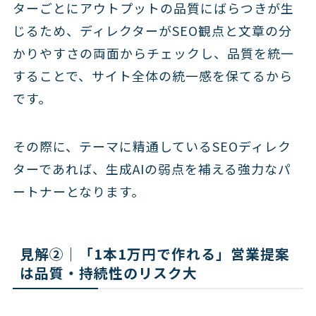
ターごとにアウトプットの品質にばらつきが生
じるため、ディレクターがSEO観点と文章の分
かりやすさの両面からチェックし、品質を統一
することで、サイト全体の統一感を保てるから
です。
その際に、テーマに精通しているSEOディレク
ターであれば、生成AIの弱点を補える強力なパ
ートナーとなります。
見解②｜「1本1万円で作れる」営業提案
は品質・持続性のリスク大