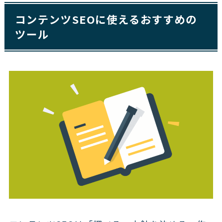
コンテンツSEOに使えるおすすめの
ツール