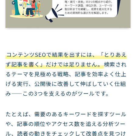
コンテンツSEOで結果を出すには、「とりあえ
ず記事を書く」だけでは足りません。
検索され
るテーマを見極める戦略、記事を効率よく仕上
げる実行、公開後に改善して伸ばしていく仕組
み——この3つを支えるのがツールです。
たとえば、需要のあるキーワードを探すツール
や、記事の順位やアクセス数を追える分析ツー
ル、読者の動きをチェックして改善点を見つけ