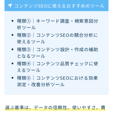
コンテンツSEOに使えるおすすめのツール
種類①｜キーワード調査・検索意図分
析ツール
種類②｜コンテンツSEOの競合分析に
使えるツール
種類③｜コンテンツ設計・作成の補助
となるツール
種類④｜コンテンツ品質チェックに使
えるツール
種類⑤｜コンテンツSEOにおける効果
測定・改善分析ツール
選ぶ基準は、データの信頼性、使いやすさ、費