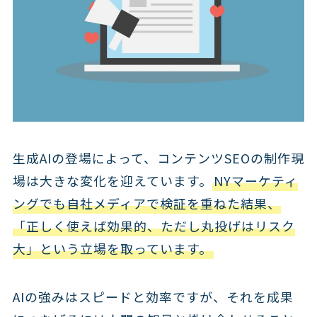
生成AIの登場によって、コンテンツSEOの制作現
場は大きな変化を迎えています。
NYマーケティ
ングでも自社メディアで検証を重ねた結果、
「正しく使えば効果的、ただし丸投げはリスク
大」という立場を取っています。
AIの強みはスピードと効率ですが、それを成果