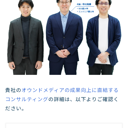
貴社の
オウンドメディアの成果向上に直結する
コンサルティング
の詳細は、以下よりご確認く
ださい。