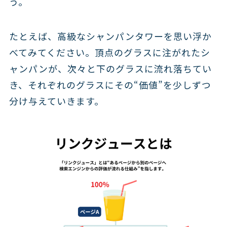
う。
たとえば、高級なシャンパンタワーを思い浮か
べてみてください。頂点のグラスに注がれたシ
ャンパンが、次々と下のグラスに流れ落ちてい
き、それぞれのグラスにその“価値”を少しずつ
分け与えていきます。