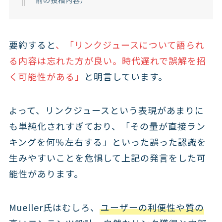
要約すると
、
「リンクジュースについて語られ
る内容は忘れた方が良い。時代遅れで誤解を招
く可能性がある」
と明言しています。
よって、リンクジュースという表現があまりに
も単純化されすぎており、「その量が直接ラン
キングを何％左右する」といった誤った認識を
生みやすいことを危惧して上記の発言をした可
能性があります。
Mueller氏はむしろ、
ユーザーの利便性や質の