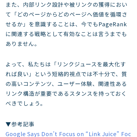
また、内部リンク設計や被リンクの獲得におい
て「どのページからどのページへ価値を循環さ
せるか」を意識することは、今でもPageRank
に関連する戦略として有効なことは言うまでも
ありません。
よって、私たちは「リンクジュースを最大化す
れば良い」という短絡的視点では不十分で、質
の高いコンテンツ、ユーザー体験、関連性ある
リンク構造が重要であるスタンスを持っておく
べきでしょう。
▼参考記事
Google Says Don’t Focus on “Link Juice” Foc