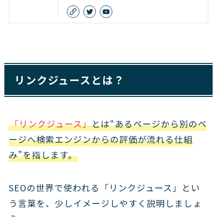
リンクジュースとは？
「リンクジュース」
とは“あるページから別のペ
ージへ検索エンジンからの評価が流れる仕組
み”を指します。
SEOの世界で使われる「リンクジュース」とい
う言葉を、少しイメージしやすく説明しましょ