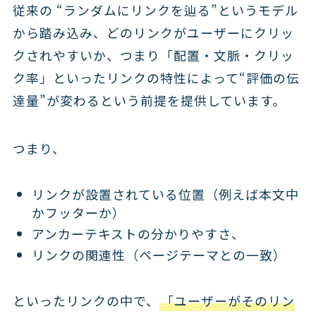
従来の “ランダムにリンクを辿る”というモデル
から踏み込み、どのリンクがユーザーにクリッ
クされやすいか、つまり「配置・文脈・クリッ
ク率」といったリンクの特性によって“評価の伝
達量”が変わるという前提を提供しています。
つまり、
リンクが設置されている位置（例えば本文中
かフッターか）
アンカーテキストの分かりやすさ、
リンクの関連性（ページテーマとの一致）
といったリンクの中で、
「ユーザーがそのリン