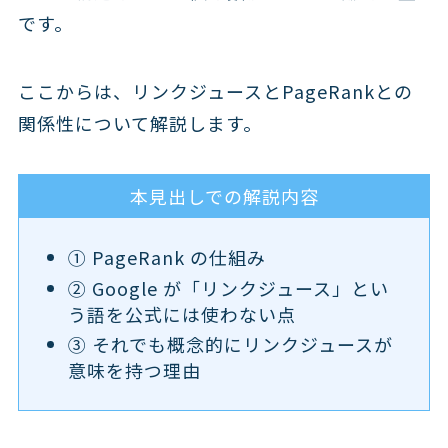
です。
ここからは、リンクジュースとPageRankとの
関係性について解説します。
本見出しでの解説内容
① PageRank の仕組み
② Google が「リンクジュース」とい
う語を公式には使わない点
③ それでも概念的にリンクジュースが
意味を持つ理由