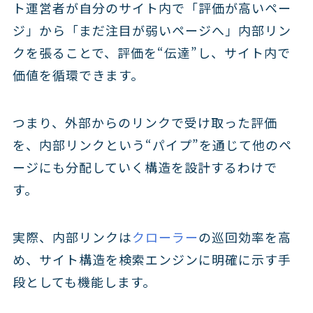
ト運営者が自分のサイト内で「評価が高いペー
ジ」から「まだ注目が弱いページへ」内部リン
クを張ることで、評価を“伝達”し、サイト内で
価値を循環できます。
つまり、外部からのリンクで受け取った評価
を、内部リンクという“パイプ”を通じて他のペ
ージにも分配していく構造を設計する
わけで
す。
実際、内部リンクは
クローラー
の巡回効率を高
め、サイト構造を検索エンジンに明確に示す手
段としても機能します。