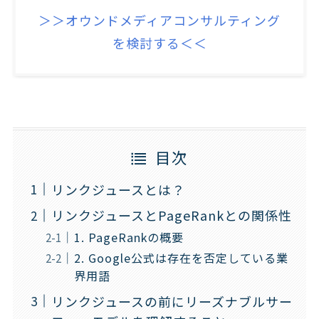
＞＞オウンドメディアコンサルティング
を検討する＜＜
目次
リンクジュースとは？
リンクジュースとPageRankとの関係性
1. PageRankの概要
2. Google公式は存在を否定している業
界用語
リンクジュースの前にリーズナブルサー