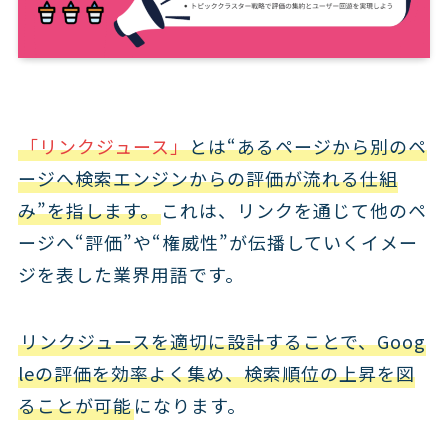
「リンクジュース」
とは“あるページから別のペ
ージへ検索エンジンからの評価が流れる仕組
み”を指します。
これは、リンクを通じて他のペ
ージへ“評価”や“権威性”が伝播していくイメー
ジを表した業界用語です。
リンクジュースを適切に設計することで、Goog
leの評価を効率よく集め、検索順位の上昇を図
ることが可能
になります。