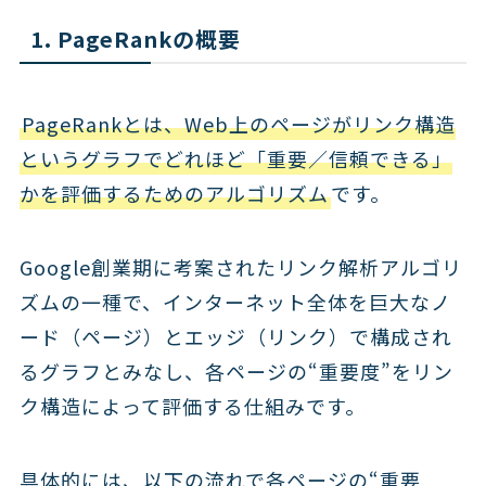
1. PageRankの概要
PageRankとは、Web上のページがリンク構造
というグラフでどれほど「重要／信頼できる」
かを評価するためのアルゴリズム
です。
Google創業期に考案されたリンク解析アルゴリ
ズムの一種で、インターネット全体を巨大なノ
ード（ページ）とエッジ（リンク）で構成され
るグラフとみなし、各ページの“重要度”をリン
ク構造によって評価する仕組みです。
具体的には、以下の流れで各ページの“重要