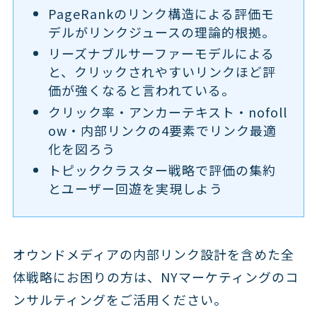
PageRankのリンク構造による評価モ
デルがリンクジュースの理論的根拠。
リーズナブルサーファーモデルによる
と、クリックされやすいリンクほど評
価が強くなると言われている。
クリック率・アンカーテキスト・nofoll
ow・内部リンクの4要素でリンク最適
化を図ろう
トピッククラスター戦略で評価の集約
とユーザー回遊を実現しよう
オウンドメディアの内部リンク設計を含めた全
体戦略にお困りの方は、NYマーケティングのコ
ンサルティングをご活用ください。