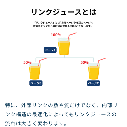
特に、外部リンクの数や質だけでなく、内部リ
ンク構造の最適化によってもリンクジュースの
流れは大きく変わります。