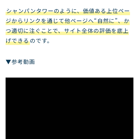
シャンパンタワーのように、価値ある上位ペー
ジからリンクを通じて他ページへ“自然に”、か
つ適切に注ぐことで、サイト全体の評価を底上
げできる
のです。
▼参考動画