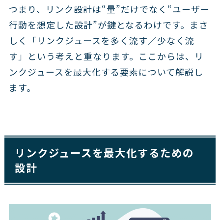
つまり、リンク設計は“量”だけでなく“ユーザー
行動を想定した設計”が鍵となるわけです。まさ
しく「リンクジュースを多く流す／少なく流
す」という考えと重なります。ここからは、リ
ンクジュースを最大化する要素について解説し
ます。
リンクジュースを最大化するための
設計