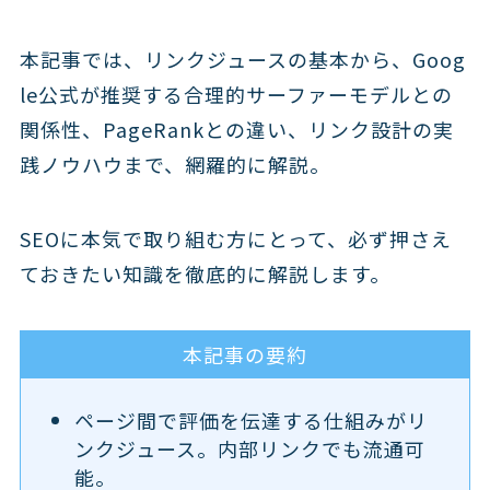
本記事では、リンクジュースの基本から、Goog
le公式が推奨する合理的サーファーモデルとの
関係性、PageRankとの違い、リンク設計の実
践ノウハウまで、網羅的に解説。
SEOに本気で取り組む方にとって、必ず押さえ
ておきたい知識を徹底的に解説します。
本記事の要約
ページ間で評価を伝達する仕組みがリ
ンクジュース。内部リンクでも流通可
能。