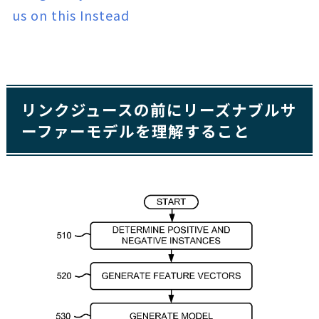
us on this Instead
リンクジュースの前にリーズナブルサ
ーファーモデルを理解すること