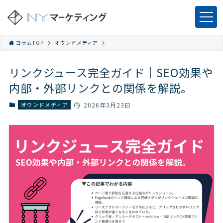
コラムTOP
オウンドメディア
リンクジュース完全ガイド｜SEO効果や
内部・外部リンクとの関係を解説。
オウンドメディア
2026年3月23日