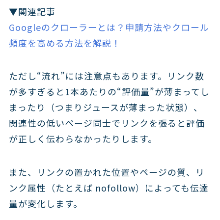
▼関連記事
Googleのクローラーとは？申請方法やクロール
頻度を高める方法を解説！
ただし“流れ”には注意点もあります。リンク数
が多すぎると1本あたりの“評価量”が薄まってし
まったり（つまりジュースが薄まった状態）、
関連性の低いページ同士でリンクを張ると評価
が正しく伝わらなかったりします。
また、リンクの置かれた位置やページの質、リ
ンク属性（たとえば nofollow）によっても伝達
量が変化します。