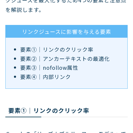
を解説します。
リンクジュースに影響を与える要素
要素①｜リンクのクリック率
要素②｜アンカーテキストの最適化
要素③｜nofollow属性
要素④｜内部リンク
要素①｜リンクのクリック率