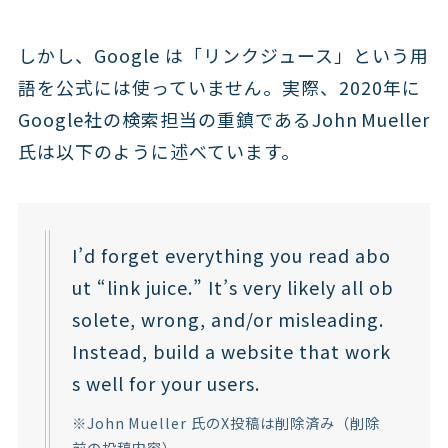
しかし、Google は「リンクジュース」という用
語を公式には使っていません。実際、2020年に
Google社の検索担当の重鎮であるJohn Mueller
氏は以下のように述べています。
I’d forget everything you read abo
ut “link juice.” It’s very likely all ob
solete, wrong, and/or misleading.
Instead, build a website that work
s well for your users.
※John Mueller 氏のX投稿は削除済み（削除
前の投稿内容）