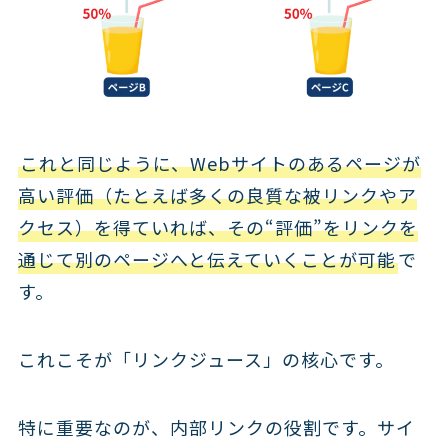
これと同じように、Webサイトのあるページが
高い評価（たとえば多くの良質な被リンクやア
クセス）を得ていれば、その“評価”をリンクを
通じて別のページへと伝えていくことが可能
で
す。
これこそが「リンクジュース」の核心です。
特に重要なのが、内部リンクの役割です。サイ