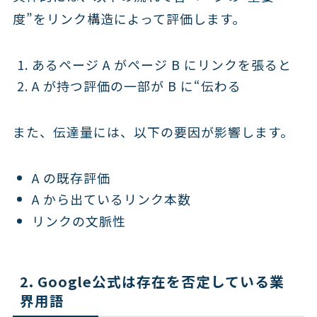
度”をリンク構造によって評価します。
あるページ A がページ B にリンクを張ると
A が持つ評価の一部が B に“伝わる
また、伝達量には、以下の要因が影響します。
A の既存評価
A から出ているリンク本数
リンクの文脈性
2. Google公式は存在を否定している業
界用語