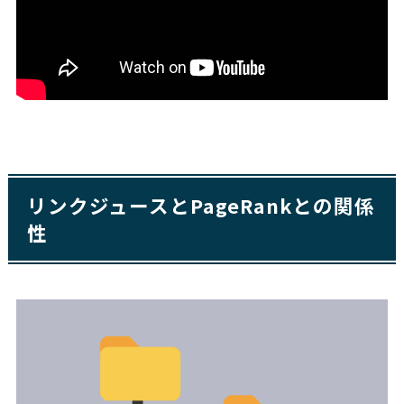
リンクジュースとPageRankとの関係
性