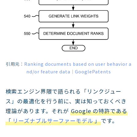
引用元：
Ranking documents based on user behavior a
nd/or feature data｜GooglePatents
検索エンジン界隈で語られる「リンクジュー
ス」の最適化を行う前に、実は知っておくべき
理論があります。それが
Google の特許である
「
リーズナブルサーファーモデル
」
です。