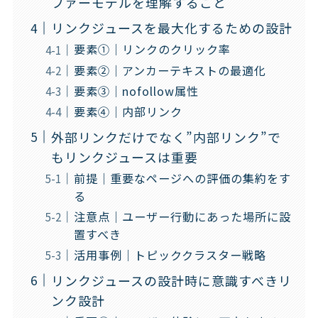
ファーモデルを理解すること
リンクジュースを最大化するための設計
要素①｜リンクのクリック率
要素②｜アンカーテキストの最適化
要素③｜nofollow属性
要素④｜内部リンク
外部リンクだけでなく”内部リンク”で
もリンクジュースは重要
前提｜重要なページへの評価の集約をす
る
注意点｜ユーザー行動にあった場所に設
置すべき
活用事例｜トピッククラスター戦略
リンクジュースの設計時に意識すべきリ
ンク設計