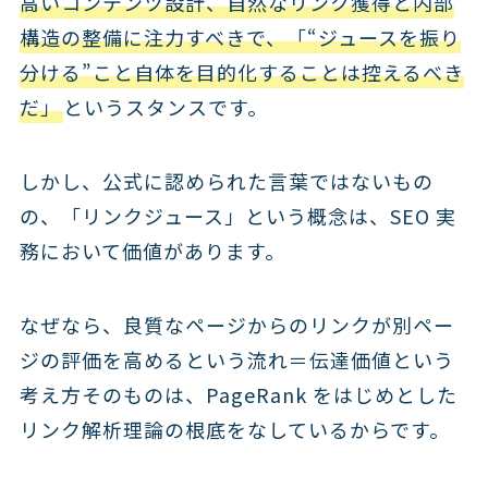
高いコンテンツ設計、自然なリンク獲得と内部
構造の整備に注力すべきで、「“ジュースを振り
分ける”こと自体を目的化することは控えるべき
だ」
というスタンスです。
しかし、公式に認められた言葉ではないもの
の、「リンクジュース」という概念は、SEO 実
務において価値があります。
なぜなら、良質なページからのリンクが別ペー
ジの評価を高めるという流れ＝伝達価値という
考え方そのものは、PageRank をはじめとした
リンク解析理論の根底をなしているからです。