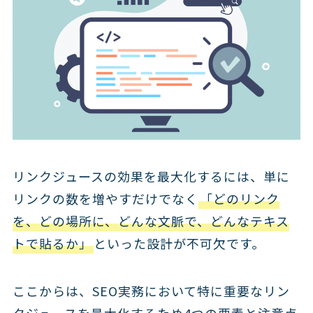
リンクジュースの効果を最大化するには、単に
リンクの数を増やすだけでなく
「どのリンク
を、どの場所に、どんな文脈で、どんなテキス
トで貼るか」
といった設計が不可欠です。
ここからは、SEO実務において特に重要なリン
クジュースを最大化するため4つの要素と注意点