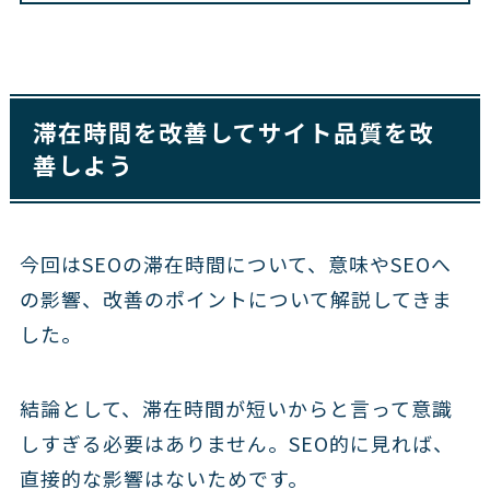
滞在時間を改善してサイト品質を改
善しよう
今回はSEOの滞在時間について、意味やSEOへ
の影響、改善のポイントについて解説してきま
した。
結論として、滞在時間が短いからと言って意識
しすぎる必要はありません。SEO的に見れば、
直接的な影響はないためです。