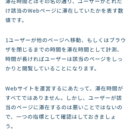
滞在時間とはその名の通り、ユーザーがどれだ
け該当のWebページに滞在していたかを表す数
値です。
1ユーザーが他のページへ移動、もしくはブラウ
ザを閉じるまでの時間を滞在時間として計測、
時間が長ければユーザーは該当のページをしっ
かりと閲覧していることになります。
Webサイトを運営するにあたって、滞在時間が
すべてではありません。しかし、ユーザーが該
当のページに滞在するのは悪いことではないの
で、一つの指標として確認はしておきましょ
う。