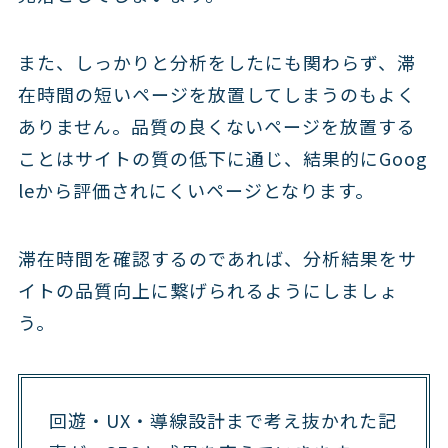
また、しっかりと分析をしたにも関わらず、滞
在時間の短いページを放置してしまうのもよく
ありません。品質の良くないページを放置する
ことはサイトの質の低下に通じ、結果的にGoog
leから評価されにくいページとなります。
滞在時間を確認するのであれば、分析結果をサ
イトの品質向上に繋げられるようにしましょ
う。
回遊・UX・導線設計まで考え抜かれた記