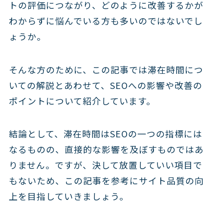
トの評価につながり、どのように改善するかが
わからずに悩んでいる方も多いのではないでし
ょうか。
そんな方のために、この記事では滞在時間につ
いての解説とあわせて、SEOへの影響や改善の
ポイントについて紹介しています。
結論として、滞在時間はSEOの一つの指標には
なるものの、直接的な影響を及ぼすものではあ
りません。ですが、決して放置していい項目で
もないため、この記事を参考にサイト品質の向
上を目指していきましょう。