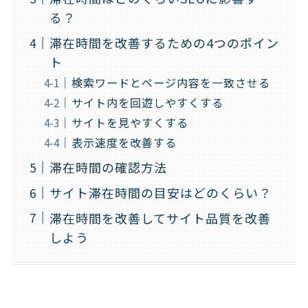
る？
滞在時間を改善するための4つのポイン
ト
検索ワードとページ内容を一致させる
サイト内を回遊しやすくする
サイトを見やすくする
表示速度を改善する
滞在時間の確認方法
サイト滞在時間の目安はどのくらい？
滞在時間を改善してサイト品質を改善
しよう