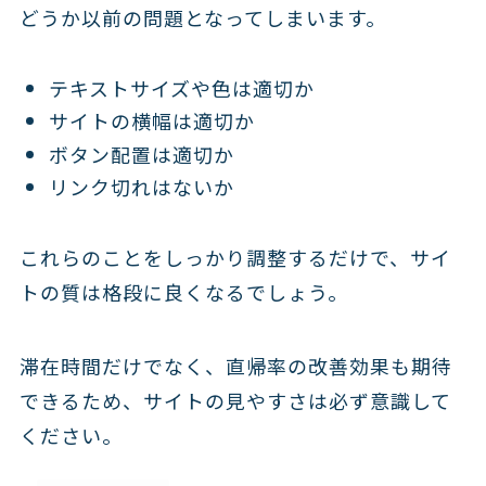
どうか以前の問題となってしまいます。
テキストサイズや色は適切か
サイトの横幅は適切か
ボタン配置は適切か
リンク切れはないか
これらのことをしっかり調整するだけで、サイ
トの質は格段に良くなるでしょう。
滞在時間だけでなく、直帰率の改善効果も期待
できるため、サイトの見やすさは必ず意識して
ください。