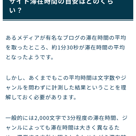
サイト滞在時間の目安はどのくら
い？
あるメディアが有名なブログの滞在時間の平均
を取ったところ、約1分30秒が滞在時間の平均
となったようです。
しかし、あくまでもこの平均時間は文字数やジ
ャンルを問わずに計測した結果ということを理
解しておく必要があります。
一般的には2,000文字で3分程度の滞在時間、ジ
ャンルによっても滞在時間は大きく異なるた