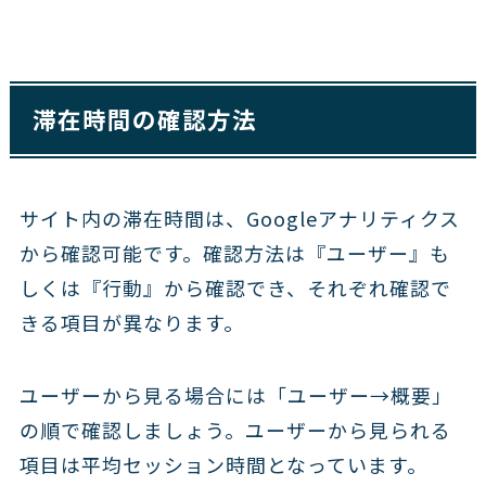
滞在時間の確認方法
サイト内の滞在時間は、Googleアナリティクス
から確認可能です。確認方法は『ユーザー』も
しくは『行動』から確認でき、それぞれ確認で
きる項目が異なります。
ユーザーから見る場合には「ユーザー→概要」
の順で確認しましょう。ユーザーから見られる
項目は平均セッション時間となっています。