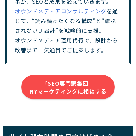
事が、SEOと成果を変えていきます。
オウンドメディアコンサルティング
を通
じて、“読み続けたくなる構成”と“離脱
されないUI設計”を戦略的に支援。
オウンドメディア運用代行で、設計から
改善まで一気通貫でご提案します。
「SEO専門家集団」
NYマーケティングに相談する