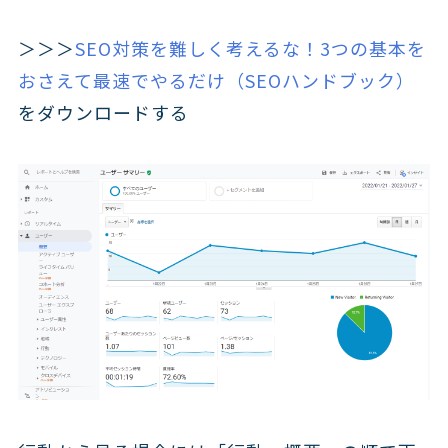
＞＞＞
SEO対策を難しく考えるな！3つの基本を
おさえて最速でやるだけ（SEOハンドブック）
をダウンロードする