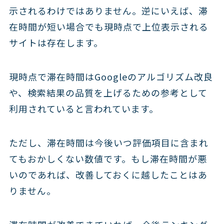
示されるわけではありません。逆にいえば、滞
在時間が短い場合でも現時点で上位表示される
サイトは存在します。
現時点で滞在時間はGoogleのアルゴリズム改良
や、検索結果の品質を上げるための参考として
利用されていると言われています。
ただし、滞在時間は今後いつ評価項目に含まれ
てもおかしくない数値です。もし滞在時間が悪
いのであれば、改善しておくに越したことはあ
りません。