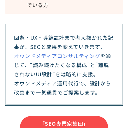
でいる方
回遊・UX・導線設計まで考え抜かれた記
事が、SEOと成果を変えていきます。
オウンドメディアコンサルティング
を通
じて、“読み続けたくなる構成”と“離脱
されないUI設計”を戦略的に支援。
オウンドメディア運用代行で、設計から
改善まで一気通貫でご提案します。
「SEO専門家集団」