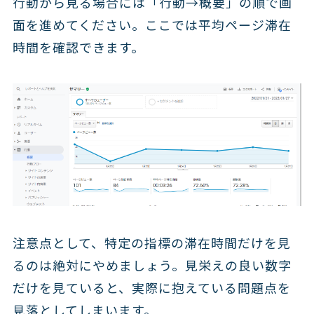
行動から見る場合には「行動→概要」の順で画
面を進めてください。ここでは平均ページ滞在
時間を確認できます。
注意点として、特定の指標の滞在時間だけを見
るのは絶対にやめましょう。見栄えの良い数字
だけを見ていると、実際に抱えている問題点を
見落としてしまいます。