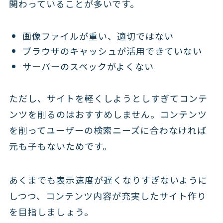
関わっていることが多いです。
画像ファイルが重い、適切ではない
ブラウザのキャッシュが活用できていない
サーバーのスペックがよくない
ただし、サイトを軽くしようとしすぎてコンテ
ンツを削るのはおすすめしません。コンテンツ
を削ってユーザーの検索ニーズに合わなければ
元も子もないためです。
あくまでも表示速度が遅くなりすぎないように
しつつ、コンテンツ内容が充実したサイト作り
を目指しましょう。