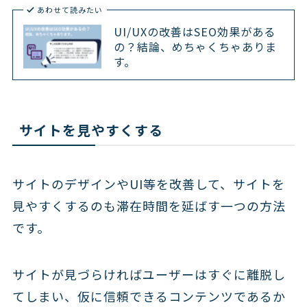
あわせて読みたい
UI/UXの改善はSEO効果がある
の？結論、めちゃくちゃありま
す。
サイトを見やすくする
サイトのデザインやUI等を改善して、サイトを
見やすくするのも滞在時間を延ばす一つの方法
です。
サイトが見づらければユーザーはすぐに離脱し
てしまい、仮に信頼できるコンテンツであるか