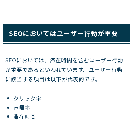
SEOにおいてはユーザー行動が重要
SEOにおいては、滞在時間を含むユーザー行動
が重要であるといわれています。ユーザー行動
に該当する項目は以下が代表的です。
クリック率
直帰率
滞在時間