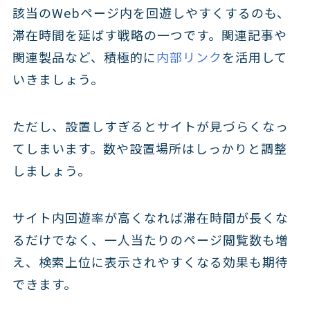
該当のWebページ内を回遊しやすくするのも、
滞在時間を延ばす戦略の一つです。関連記事や
関連製品など、積極的に
内部リンク
を活用して
いきましょう。
ただし、設置しすぎるとサイトが見づらくなっ
てしまいます。数や設置場所はしっかりと調整
しましょう。
サイト内回遊率が高くなれば滞在時間が長くな
るだけでなく、一人当たりのページ閲覧数も増
え、検索上位に表示されやすくなる効果も期待
できます。