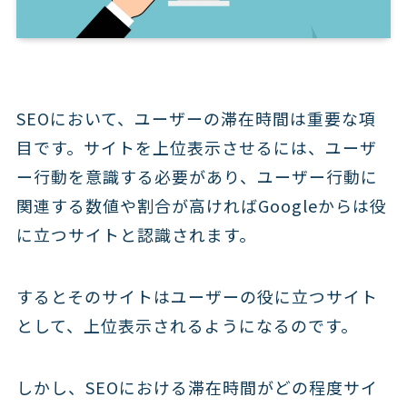
SEOにおいて、ユーザーの滞在時間は重要な項
目です。サイトを上位表示させるには、ユーザ
ー行動を意識する必要があり、ユーザー行動に
関連する数値や割合が高ければGoogleからは役
に立つサイトと認識されます。
するとそのサイトはユーザーの役に立つサイト
として、上位表示されるようになるのです。
しかし、SEOにおける滞在時間がどの程度サイ