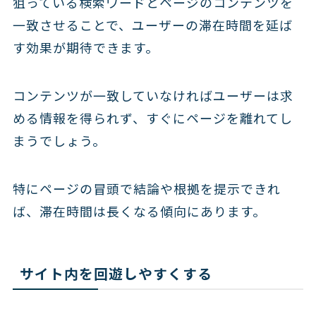
狙っている検索ワードとページのコンテンツを
一致させることで、ユーザーの滞在時間を延ば
す効果が期待できます。
コンテンツが一致していなければユーザーは求
める情報を得られず、すぐにページを離れてし
まうでしょう。
特にページの冒頭で結論や根拠を提示できれ
ば、滞在時間は長くなる傾向にあります。
サイト内を回遊しやすくする