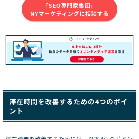
「SEO専門家集団」
NYマーケティングに相談する
滞在時間を改善するための4つのポイ
ント
滞在時間を改善するためには、以下4つのポイン