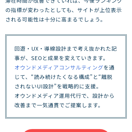
滞在時間が改善できていれば、今後ランキング
の指標が変わったとしても、サイトが上位表示
される可能性は十分に高まるでしょう。
回遊・UX・導線設計まで考え抜かれた記
事が、SEOと成果を変えていきます。
オウンドメディアコンサルティング
を通
じて、“読み続けたくなる構成”と“離脱
されないUI設計”を戦略的に支援。
オウンドメディア運用代行で、設計から
改善まで一気通貫でご提案します。