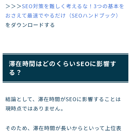
＞＞＞
SEO対策を難しく考えるな！3つの基本を
おさえて最速でやるだけ（SEOハンドブック）
をダウンロードする
滞在時間はどのくらいSEOに影響す
る？
結論として、滞在時間がSEOに影響することは
現時点ではありません。
そのため、滞在時間が長いからといって上位表