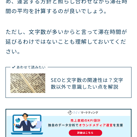
め、運営する方針と照らし合わせながら滞在時
間の平均を計算するのが良いでしょう。
ただし、文字数が多いからと言って滞在時間が
延びるわけではないことも理解しておいてくだ
さい。
あわせて読みたい
SEOと文字数の関連性は？文字
数以外で意識したい点を解説