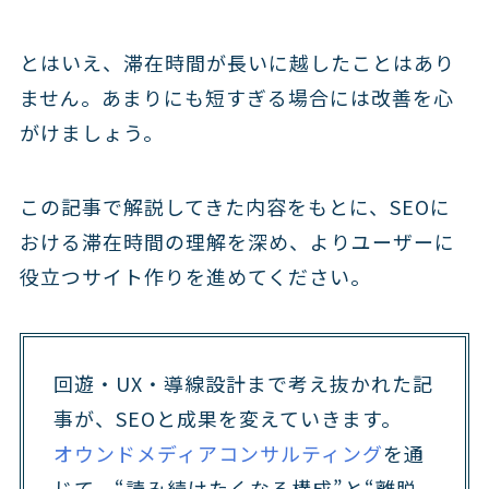
とはいえ、滞在時間が長いに越したことはあり
ません。あまりにも短すぎる場合には改善を心
がけましょう。
この記事で解説してきた内容をもとに、SEOに
おける滞在時間の理解を深め、よりユーザーに
役立つサイト作りを進めてください。
回遊・UX・導線設計まで考え抜かれた記
事が、SEOと成果を変えていきます。
オウンドメディアコンサルティング
を通
じて、“読み続けたくなる構成”と“離脱