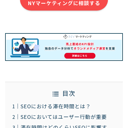
NYマーケティングに相談する
目次
SEOにおける滞在時間とは？
SEOにおいてはユーザー行動が重要
滞在時間はどのくらいSEOに影響す