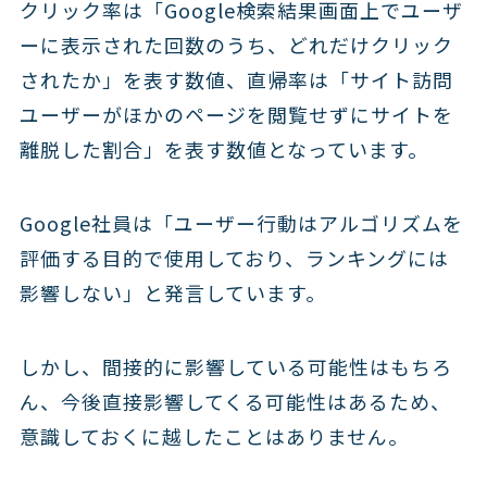
クリック率は「Google検索結果画面上でユーザ
ーに表示された回数のうち、どれだけクリック
されたか」を表す数値、直帰率は「サイト訪問
ユーザーがほかのページを閲覧せずにサイトを
離脱した割合」を表す数値となっています。
Google社員は「ユーザー行動はアルゴリズムを
評価する目的で使用しており、ランキングには
影響しない」と発言しています。
しかし、間接的に影響している可能性はもちろ
ん、今後直接影響してくる可能性はあるため、
意識しておくに越したことはありません。