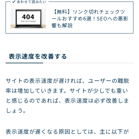
あわせて読みたい
【無料】リンク切れチェックツ
ールおすすめ6選！SEOへの悪影
響も解説
表示速度を改善する
サイトの表示速度が遅ければ、ユーザーの離脱
率は増加していきます。サイトが少しでも重い
と感じるのであれば、表示速度は必ず改善しま
しょう。
表示速度が遅くなる原因としては、主に以下が