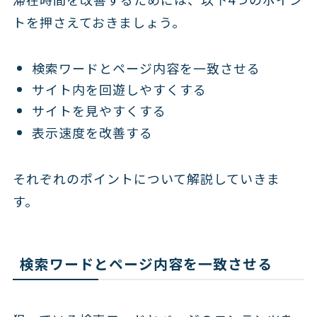
トを押さえておきましょう。
検索ワードとページ内容を一致させる
サイト内を回遊しやすくする
サイトを見やすくする
表示速度を改善する
それぞれのポイントについて解説していきま
す。
検索ワードとページ内容を一致させる