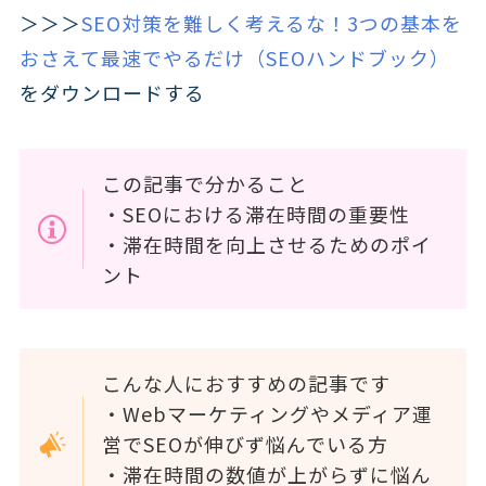
＞＞＞
SEO対策を難しく考えるな！3つの基本を
おさえて最速でやるだけ（SEOハンドブック）
をダウンロードする
この記事で分かること
・SEOにおける滞在時間の重要性
・滞在時間を向上させるためのポイ
ント
こんな人におすすめの記事です
・Webマーケティングやメディア運
営でSEOが伸びず悩んでいる方
・滞在時間の数値が上がらずに悩ん