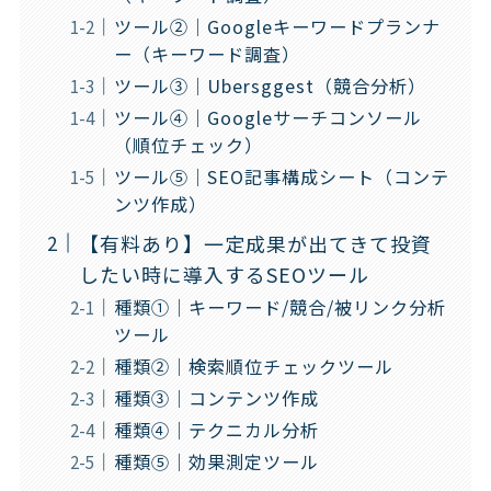
ツール②｜Googleキーワードプランナ
ー（キーワード調査）
ツール③｜Ubersggest（競合分析）
ツール④｜Googleサーチコンソール
（順位チェック）
ツール⑤｜SEO記事構成シート（コンテ
ンツ作成）
【有料あり】一定成果が出てきて投資
したい時に導入するSEOツール
種類①｜キーワード/競合/被リンク分析
ツール
種類②｜検索順位チェックツール
種類③｜コンテンツ作成
種類④｜テクニカル分析
種類⑤｜効果測定ツール