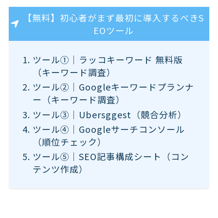
【無料】初心者がまず最初に導入するべきS
EOツール
ツール①｜ラッコキーワード 無料版
（キーワード調査）
ツール②｜Googleキーワードプランナ
ー（キーワード調査）
ツール③｜Ubersggest（競合分析）
ツール④｜Googleサーチコンソール
（順位チェック）
ツール⑤｜SEO記事構成シート（コン
テンツ作成）