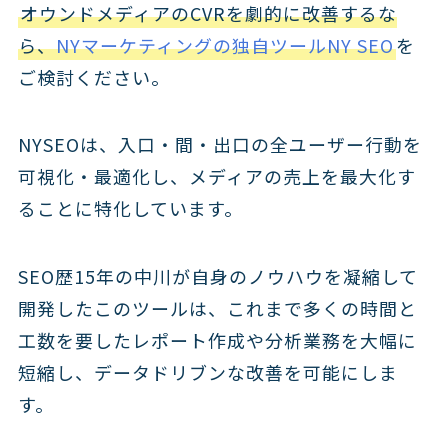
オウンドメディアのCVRを劇的に改善するな
ら、
NYマーケティングの独自ツールNY SEO
を
ご検討ください。
NYSEOは、入口・間・出口の全ユーザー行動を
可視化・最適化し、メディアの売上を最大化す
ることに特化しています。
SEO歴15年の中川が自身のノウハウを凝縮して
開発したこのツールは、これまで多くの時間と
工数を要したレポート作成や分析業務を大幅に
短縮し、データドリブンな改善を可能にしま
す。