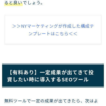
ると良い
でしょう。
＞＞NYマーケティングが作成した構成テ
ンプレートはこちら＜＜
【有料あり】一定成果が出てきて投
資したい時に導入するSEOツール
無料ツールで一定の成果が出てきたら、次はよ