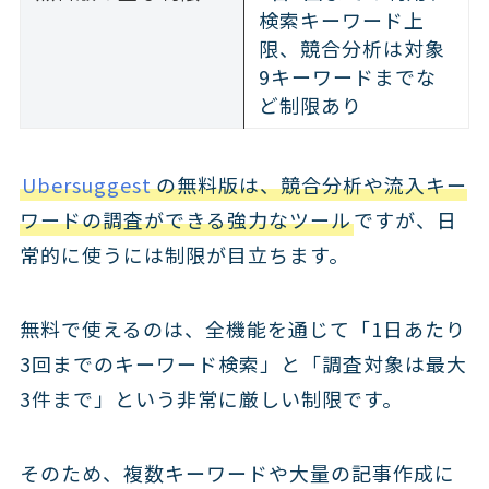
検索キーワード上
限、競合分析は対象
9キーワードまでな
ど制限あり
Ubersuggest
の無料版は、競合分析や流入キー
ワードの調査ができる強力なツール
ですが、日
常的に使うには制限が目立ちます。
無料で使えるのは、全機能を通じて「1日あたり
3回までのキーワード検索」と「調査対象は最大
3件まで」という非常に厳しい制限です。
そのため、複数キーワードや大量の記事作成に