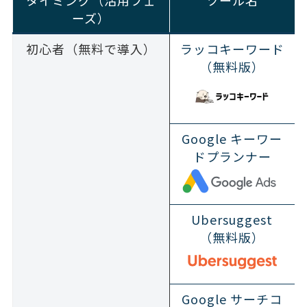
タイミング（活用フェ
ツール名
ーズ）
初心者（無料で導入）
ラッコキーワード
（無料版）
Google キーワー
ドプランナー
Ubersuggest
（無料版）
Google サーチコ