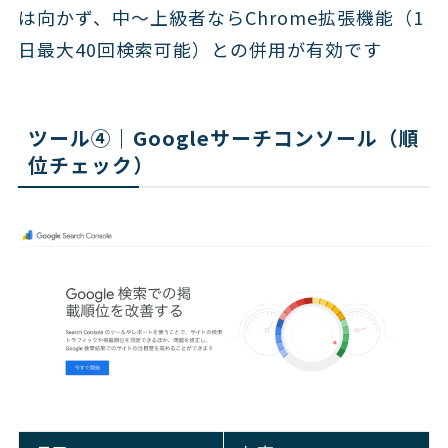
は向かず、中〜上級者ならChrome拡張機能（1
日最大40回検索可能）との併用が有効です
ツール④｜Googleサーチコンソール（順
位チェック）