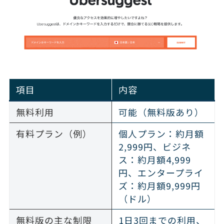
項目
内容
無料利用
可能（無料版あり）
有料プラン（例）
個人プラン：約月額
2,999円、ビジネ
ス：約月額4,999
円、エンタープライ
ズ：約月額9,999円
（ドル）
無料版の主な制限
1日3回までの利用、