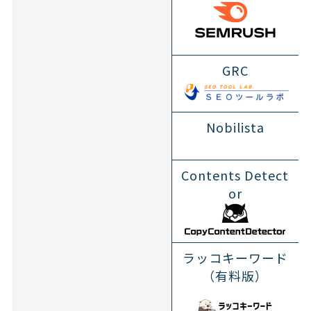
GRC
Nobilista
Contents Detect
or
ラッコキーワード
（有料版）