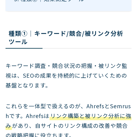
種類①｜キーワード/競合/被リンク分析
ツール
キーワード調査・競合状況の把握・被リンク監
視は、SEOの成果を持続的に上げていくための
基盤となります。
これらを一体型で扱えるのが、AhrefsとSemrus
hです。Ahrefsは
リンク構築と被リンク分析に強
み
があり、自サイトのリンク構成の改善や競合
の戦略把握に役立ちます。