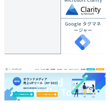
Google タグマネ
ージャー