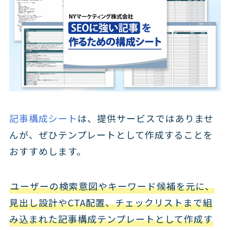
記事構成シート
は、提供サービスではありませ
んが、ぜひテンプレートとして作成することを
おすすめします。
ユーザーの検索意図やキーワード候補を元に、
見出し設計やCTA配置、チェックリストまで組
み込まれた記事構成テンプレートとして作成す