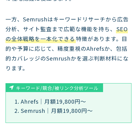
一方、Semrushはキーワードリサーチから広告
分析、サイト監査まで広範な機能を持ち、
SEO
の全体戦略を一本化できる
特徴があります。目
的や予算に応じて、精度重視のAhrefsか、包括
的カバレッジのSemrushかを選ぶ判断材料にな
ります。
キーワード/競合/被リンク分析ツール
Ahrefs｜月額19,800円〜
Semrush｜月額19,800円〜