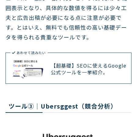
囲表示となり、具体的な数値を得るには少々工
夫と広告出稿が必要になる点に注意が必要で
す。とはいえ、無料でも信頼性の高い基礎デー
タを得られる貴重なツールです。
あわせて読みたい
【超基礎】SEOに使えるGoogle
公式ツールを一挙紹介。
ツール③｜Ubersggest（競合分析）