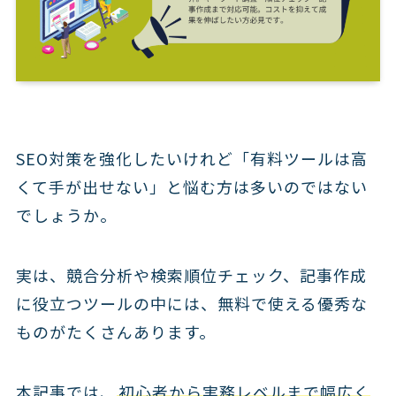
SEO対策を強化したいけれど「有料ツールは高
くて手が出せない」と悩む方は多いのではない
でしょうか。
実は、競合分析や検索順位チェック、記事作成
に役立つツールの中には、無料で使える優秀な
ものがたくさんあります。
本記事では、
初心者から実務レベルまで幅広く