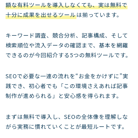
額な有料ツールを導入しなくても、実は無料で
十分に成果を出せるツール
は揃っています。
キーワード調査、競合分析、記事構成、そして
検索順位や流入データの確認まで、基本を網羅
できるのが今回紹介する5つの無料ツールです。
SEOで必要な一連の流れを“お金をかけずに”実
践でき、初心者でも「この環境さえあれば記事
制作が進められる」と安心感を得られます。
まずは無料で導入し、SEOの全体像を理解しな
がら実務に慣れていくことが最短ルートです。