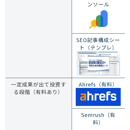
ンソール
SEO記事構成シー
ト（テンプレ）
一定成果が出て投資す
Ahrefs（有料）
る段階（有料あり）
Semrush（有
料）