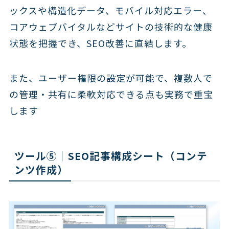
ックスや構造化データ、モバイル対応エラー、
コアウェブバイタルなどサイトの技術的な健康
状態を把握でき、SEO改善に直結します。
また、ユーザー権限の設定が可能で、複数人で
の管理・共有に柔軟対応できる点も実務で重宝
します
ツール⑤｜SEO記事構成シート（コンテ
ンツ作成）