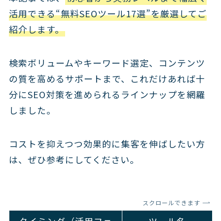
活用できる“無料SEOツール17選”を厳選してご
紹介します。
検索ボリュームやキーワード選定、コンテンツ
の質を高めるサポートまで、これだけあれば十
分にSEO対策を進められるラインナップを網羅
しました。
コストを抑えつつ効果的に集客を伸ばしたい方
は、ぜひ参考にしてください。
スクロールできます