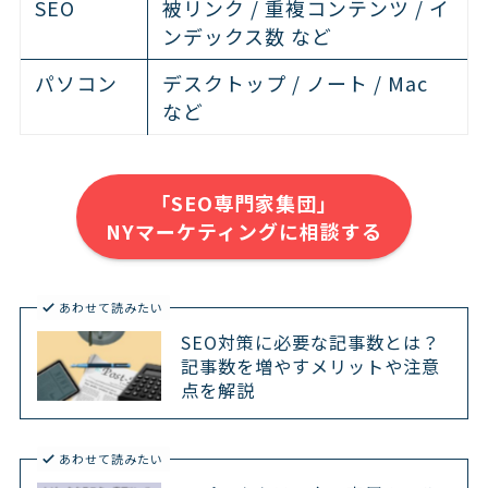
SEO
被リンク / 重複コンテンツ / イ
ンデックス数 など
パソコン
デスクトップ / ノート / Mac
など
「SEO専門家集団」
NYマーケティングに相談する
あわせて読みたい
SEO対策に必要な記事数とは？
記事数を増やすメリットや注意
点を解説
あわせて読みたい