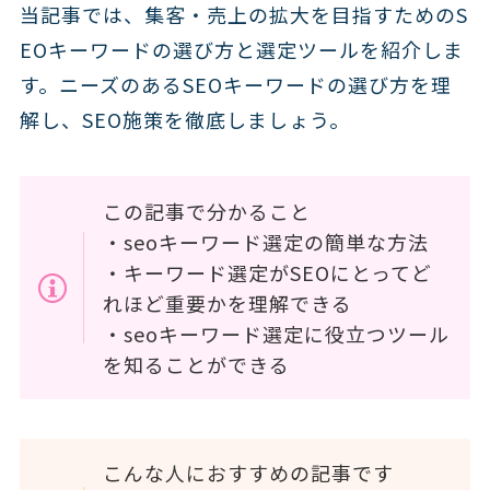
当記事では、集客・売上の拡大を目指すためのS
EOキーワードの選び方と選定ツールを紹介しま
す。ニーズのあるSEOキーワードの選び方を理
解し、SEO施策を徹底しましょう。
この記事で分かること
・seoキーワード選定の簡単な方法
・キーワード選定がSEOにとってど
れほど重要かを理解できる
・seoキーワード選定に役立つツール
を知ることができる
こんな人におすすめの記事です