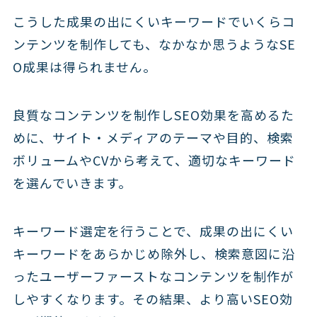
こうした成果の出にくいキーワードでいくらコ
ンテンツを制作しても、なかなか思うようなSE
O成果は得られません。
良質なコンテンツを制作しSEO効果を高めるた
めに、サイト・メディアのテーマや目的、検索
ボリュームやCVから考えて、適切なキーワード
を選んでいきます。
キーワード選定を行うことで、成果の出にくい
キーワードをあらかじめ除外し、検索意図に沿
ったユーザーファーストなコンテンツを制作が
しやすくなります。その結果、より高いSEO効