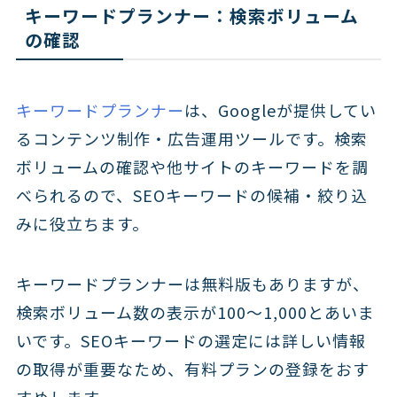
キーワードプランナー：検索ボリューム
の確認
キーワードプランナー
は、Googleが提供してい
るコンテンツ制作・広告運用ツールです。検索
ボリュームの確認や他サイトのキーワードを調
べられるので、SEOキーワードの候補・絞り込
みに役立ちます。
キーワードプランナーは無料版もありますが、
検索ボリューム数の表示が100〜1,000とあいま
いです。SEOキーワードの選定には詳しい情報
の取得が重要なため、有料プランの登録をおす
すめします。