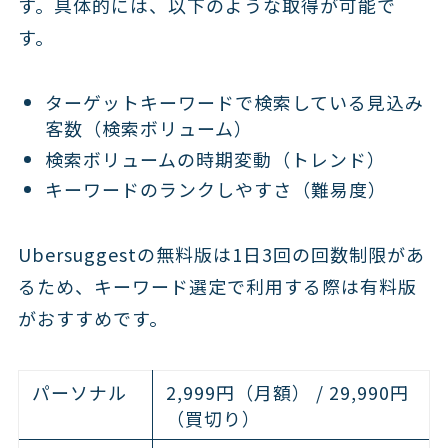
す。具体的には、以下のような取得が可能で
す。
ターゲットキーワードで検索している見込み
客数（検索ボリューム）
検索ボリュームの時期変動（トレンド）
キーワードのランクしやすさ（難易度）
Ubersuggestの無料版は1日3回の回数制限があ
るため、キーワード選定で利用する際は有料版
がおすすめです。
パーソナル
2,999円（月額） / 29,990円
（買切り）