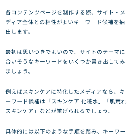
各コンテンツページを制作する際、サイト・メ
ディア全体との相性がよいキーワード候補を抽
出します。
最初は思いつきでよいので、サイトのテーマに
合いそうなキーワードをいくつか書き出してみ
ましょう。
例えばスキンケアに特化したメディアなら、キ
ーワード候補は「スキンケア 化粧水」「肌荒れ
スキンケア」などが挙げられるでしょう。
具体的には以下のような手順を踏み、キーワー