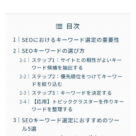
目次
SEOにおけるキーワード選定の重要性
SEOキーワードの選び方
ステップ1：サイトとの相性がよいキー
ワード候補を抽出する
ステップ2：優先順位をつけてキーワー
ドを絞り込む
ステップ3：キーワードを決定する
【応用】トピッククラスターを作りキー
ワードを整理する
SEOキーワード選定におすすめのツー
ル5選