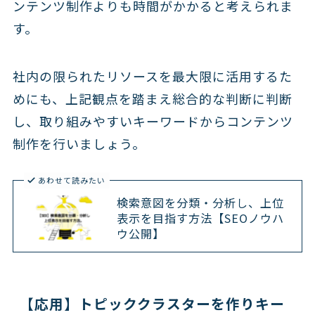
ンテンツ制作よりも時間がかかると考えられま
す。
社内の限られたリソースを最大限に活用するた
めにも、上記観点を踏まえ総合的な判断に判断
し、取り組みやすいキーワードからコンテンツ
制作を行いましょう。
あわせて読みたい
検索意図を分類・分析し、上位
表示を目指す方法【SEOノウハ
ウ公開】
【応用】トピッククラスターを作りキー