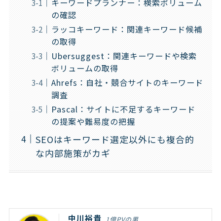
キーワードプランナー：検索ボリューム
の確認
ラッコキーワード：関連キーワード候補
の取得
Ubersuggest：関連キーワードや検索
ボリュームの取得
Ahrefs：自社・競合サイトのキーワード
調査
Pascal：サイトに不足するキーワード
の提案や難易度の把握
SEOはキーワード選定以外にも複合的
な内部施策がカギ
中川裕貴
1億PVの男