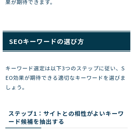
果が期待できます。
SEOキーワードの選び方
キーワード選定は以下3つのステップに従い、S
EO効果が期待できる適切なキーワードを選びま
しょう。
ステップ1：サイトとの相性がよいキーワ
ード候補を抽出する