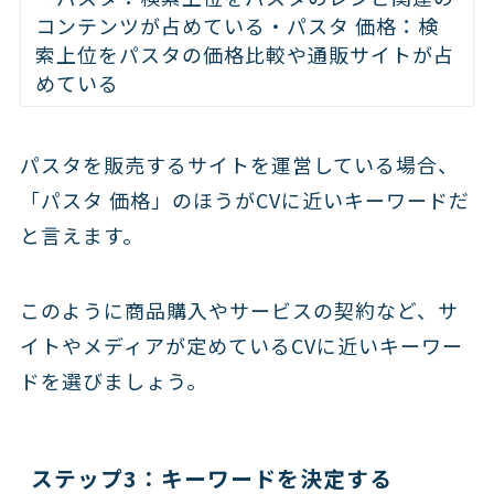
コンテンツが占めている・パスタ 価格：検
索上位をパスタの価格比較や通販サイトが占
めている
パスタを販売するサイトを運営している場合、
「パスタ 価格」のほうがCVに近いキーワードだ
と言えます。
このように商品購入やサービスの契約など、サ
イトやメディアが定めているCVに近いキーワー
ドを選びましょう。
ステップ3：キーワードを決定する