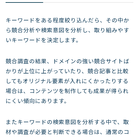
キーワードをある程度絞り込んだら、その中か
ら競合分析や検索意図を分析し、取り組みやす
いキーワードを決定します。
競合調査の結果、ドメインの強い競合サイトば
かりが上位に上がっていたり、競合記事と比較
してもオリジナル要素が入れにくかったりする
場合は、コンテンツを制作しても成果が得られ
にくい傾向にあります。
またキーワードの検索意図を分析する中で、取
材や調査が必要と判断できる場合は、通常のコ