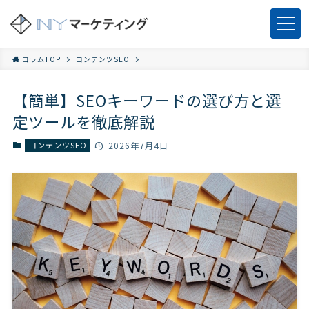
コラムTOP
コンテンツSEO
【簡単】SEOキーワードの選び方と選
定ツールを徹底解説
コンテンツSEO
2026年7月4日