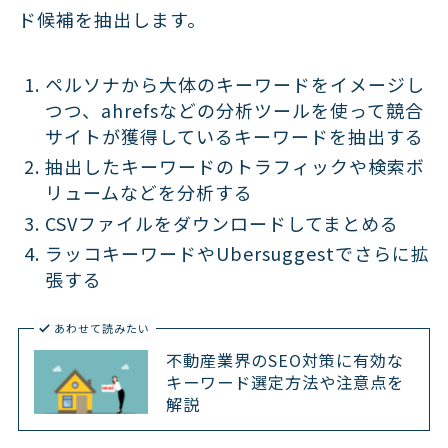
ド候補を抽出します。
ペルソナから大体のキーワードをイメージし
つつ、ahrefsなどの分析ツールを使って競合
サイトが獲得しているキーワードを抽出する
抽出したキーワードのトラフィックや検索ボ
リュームなどを分析する
CSVファイルをダウンロードしてまとめる
ラッコキーワードやUbersuggestでさらに拡
張する
あわせて読みたい
不動産業界のSEO対策に有効な
キーワード選定方法や注意点を
解説