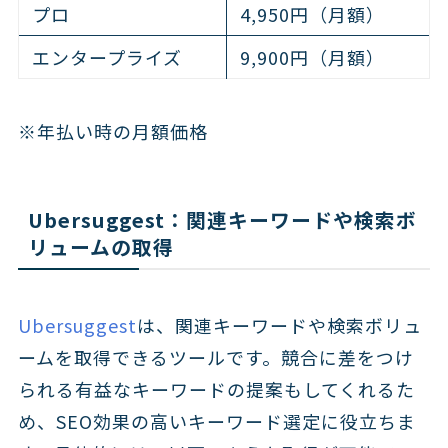
プロ
4,950円（月額）
エンタープライズ
9,900円（月額）
※年払い時の月額価格
Ubersuggest：関連キーワードや検索ボ
リュームの取得
Ubersuggest
は、関連キーワードや検索ボリュ
ームを取得できるツールです。競合に差をつけ
られる有益なキーワードの提案もしてくれるた
め、SEO効果の高いキーワード選定に役立ちま