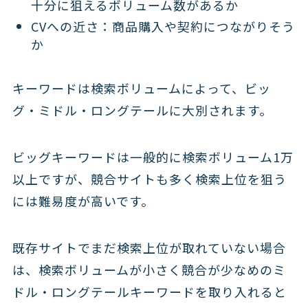
十分に狙えるボリューム数があるか
CVへの近さ：商品購入や契約につながりそう
か
キーワードは検索ボリュームによって、ビッ
グ・ミドル・ロングテールに大別されます。
ビッグキーワードは一般的に検索ボリューム1万
以上ですが、競合サイトも多く検索上位を狙う
には難易度が高いです。
既存サイトでまだ検索上位が取れていない場合
は、検索ボリュームが小さく競合が少なめのミ
ドル・ロングテールキーワードを取り入れると