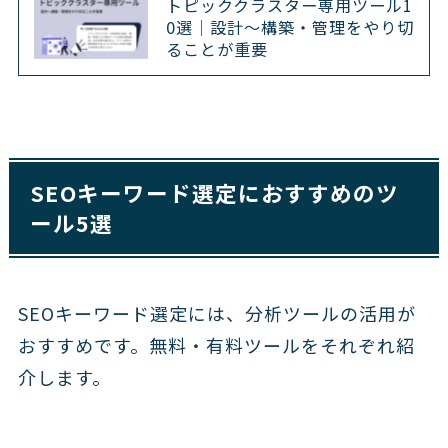
トピッククラスター専用ツール1
0選｜設計〜構築・管理をやり切
ることが重要
SEOキーワード選定におすすめのツ
ール5選
SEOキーワード選定には、分析ツールの活用が
おすすめです。無料・有料ツールをそれぞれ紹
介します。