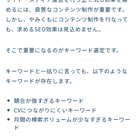
めるには、良質なコンテンツ制作が重要です。
しかし、やみくもにコンテンツ制作を行なって
も、求めるSEO効果は見込めません。
そこで重要になるのがキーワード選定です。
キーワードと一括りに言っても、以下のような
キーワードが存在します。
競合が強すぎるキーワード
CVにつながりにくいキーワード
月間の検索ボリュームが少なすぎるキーワー
ド