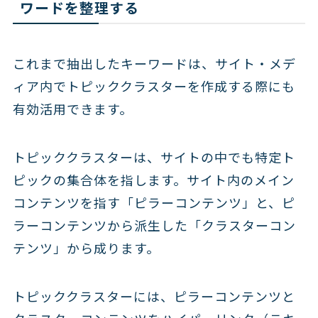
ワードを整理する
これまで抽出したキーワードは、サイト・メデ
ィア内でトピッククラスターを作成する際にも
有効活用できます。
トピッククラスターは、サイトの中でも特定ト
ピックの集合体を指します。サイト内のメイン
コンテンツを指す「ピラーコンテンツ」と、ピ
ラーコンテンツから派生した「クラスターコン
テンツ」から成ります。
トピッククラスターには、ピラーコンテンツと