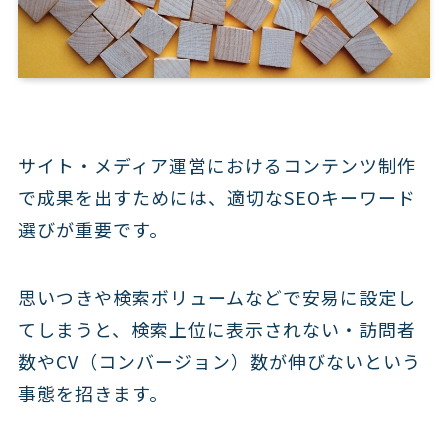
サイト・メディア運営におけるコンテンツ制作
で成果を出すためには、適切なSEOキーワード
選びが重要です。
思いつきや検索ボリュームなどで安易に設定し
てしまうと、検索上位に表示されない・訪問者
数やCV（コンバージョン）数が伸びないという
事態を招きます。