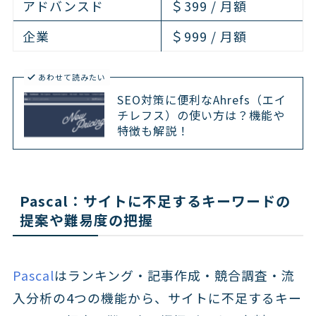
アドバンスド
＄399 / 月額
企業
＄999 / 月額
あわせて読みたい
SEO対策に便利なAhrefs（エイ
チレフス）の使い方は？機能や
特徴も解説！
Pascal：サイトに不足するキーワードの
提案や難易度の把握
Pascal
はランキング・記事作成・競合調査・流
入分析の4つの機能から、サイトに不足するキー