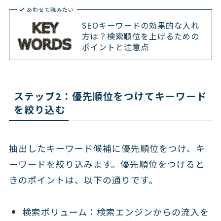
あわせて読みたい
SEOキーワードの効果的な入れ
方は？検索順位を上げるための
ポイントと注意点
ステップ2：優先順位をつけてキーワード
を絞り込む
抽出したキーワード候補に優先順位をつけ、キ
ーワードを絞り込みます。優先順位をつけると
きのポイントは、以下の通りです。
検索ボリューム：検索エンジンからの流入を