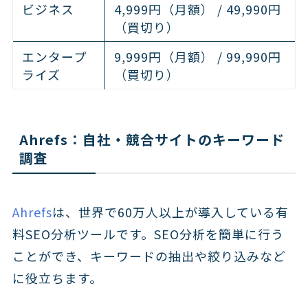
ビジネス
4,999円（月額） / 49,990円
（買切り）
エンタープ
9,999円（月額） / 99,990円
ライズ
（買切り）
Ahrefs：自社・競合サイトのキーワード
調査
Ahrefs
は、世界で60万人以上が導入している有
料SEO分析ツールです。SEO分析を簡単に行う
ことができ、キーワードの抽出や絞り込みなど
に役立ちます。