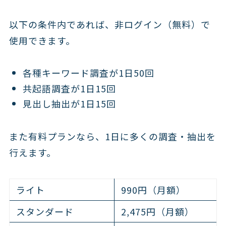
以下の条件内であれば、非ログイン（無料）で
使用できます。
各種キーワード調査が1日50回
共起語調査が1日15回
見出し抽出が1日15回
また有料プランなら、1日に多くの調査・抽出を
行えます。
ライト
990円（月額）
スタンダード
2,475円（月額）