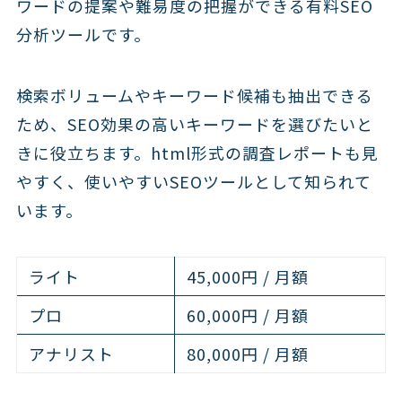
ワードの提案や難易度の把握ができる有料SEO
分析ツールです。
検索ボリュームやキーワード候補も抽出できる
ため、SEO効果の高いキーワードを選びたいと
きに役立ちます。html形式の調査レポートも見
やすく、使いやすいSEOツールとして知られて
います。
ライト
45,000円 / 月額
プロ
60,000円 / 月額
アナリスト
80,000円 / 月額