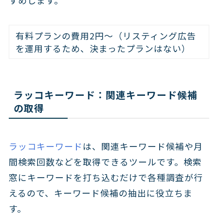
有料プランの費用2円〜（リスティング広告
を運用するため、決まったプランはない）
ラッコキーワード：関連キーワード候補
の取得
ラッコキーワード
は、関連キーワード候補や月
間検索回数などを取得できるツールです。検索
窓にキーワードを打ち込むだけで各種調査が行
えるので、キーワード候補の抽出に役立ちま
す。