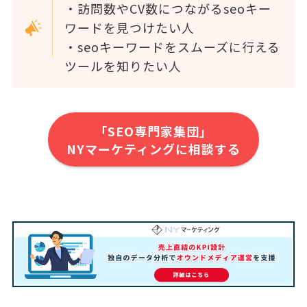
・訪問数やCV数につながるseoキー
ワードを見つけたい人
・seoキーワードをスムーズに行える
ツールを知りたい人
「SEO専門家集団」
NYマーケティングに相談する