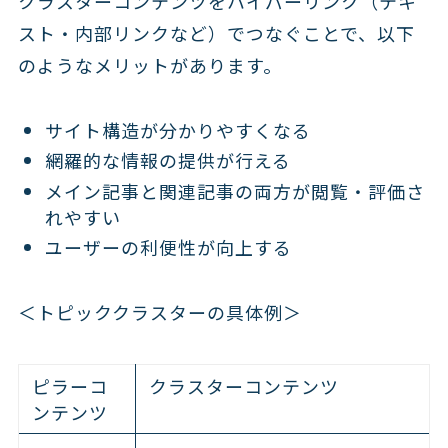
クラスターコンテンツをハイパーリンク（テキ
スト・内部リンクなど）でつなぐことで、以下
のようなメリットがあります。
サイト構造が分かりやすくなる
網羅的な情報の提供が行える
メイン記事と関連記事の両方が閲覧・評価さ
れやすい
ユーザーの利便性が向上する
＜トピッククラスターの具体例＞
ピラーコ
クラスターコンテンツ
ンテンツ