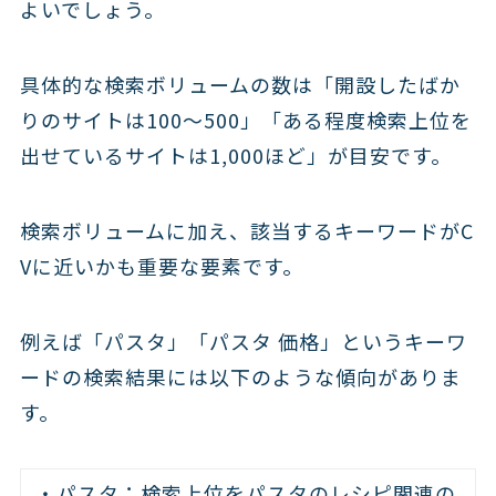
よいでしょう。
具体的な検索ボリュームの数は「開設したばか
りのサイトは100〜500」「ある程度検索上位を
出せているサイトは1,000ほど」が目安です。
検索ボリュームに加え、該当するキーワードがC
Vに近いかも重要な要素です。
例えば「パスタ」「パスタ 価格」というキーワ
ードの検索結果には以下のような傾向がありま
す。
・パスタ：検索上位をパスタのレシピ関連の