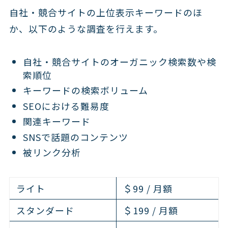
自社・競合サイトの上位表示キーワードのほ
か、以下のような調査を行えます。
自社・競合サイトのオーガニック検索数や検
索順位
キーワードの検索ボリューム
SEOにおける難易度
関連キーワード
SNSで話題のコンテンツ
被リンク分析
ライト
＄99 / 月額
スタンダード
＄199 / 月額