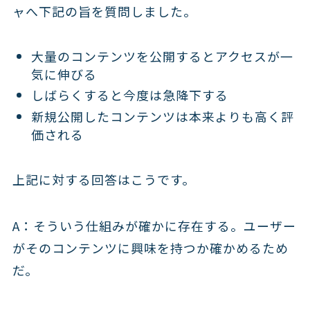
ャへ下記の旨を質問しました。
大量のコンテンツを公開するとアクセスが一
気に伸びる
しばらくすると今度は急降下する
新規公開したコンテンツは本来よりも高く評
価される
上記に対する回答はこうです。
A：そういう仕組みが確かに存在する。ユーザー
がそのコンテンツに興味を持つか確かめるため
だ。