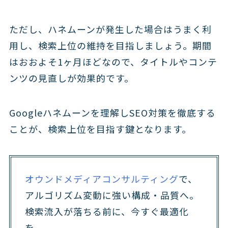
ただし、ハネムーンが発生した場合はうまく利
用し、検索上位の維持を目指しましょう。期間
はおおよそ1ヶ月ほどなので、タイトルやコンテ
ンツの見直しが効果的です。
Googleハネムーンを理解しSEO対策を徹底する
ことが、検索上位を目指す鍵となります。
オウンドメディアコンサルティング
で、
アルゴリズム変動に強い構成・品質へ。
検索流入が落ちる前に、今すぐ最適化
を。