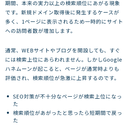
期間、本来の実力以上の検索順位にあがる現象
です。新規ドメイン取得後に発生するケースが
多く、1ページに表示されるため一時的にサイト
への訪問者数が増加します。
通常、WEBサイトやブログを開設しても、すぐ
には検索上位にあらわれません。しかしGoogle
ハネムーンが起こると、ページが通常時よりも
評価され、検索順位が急激に上昇するのです。
SEO対策が不十分なページが検索上位になっ
た
検索順位があがったと思ったら短期間で戻っ
た