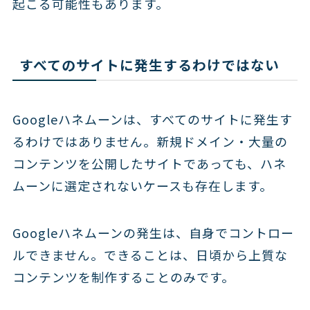
起こる可能性もあります。
すべてのサイトに発生するわけではない
Googleハネムーンは、すべてのサイトに発生す
るわけではありません。新規ドメイン・大量の
コンテンツを公開したサイトであっても、ハネ
ムーンに選定されないケースも存在します。
Googleハネムーンの発生は、自身でコントロー
ルできません。できることは、日頃から上質な
コンテンツを制作することのみです。