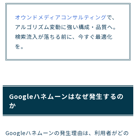
オウンドメディアコンサルティング
で、
アルゴリズム変動に強い構成・品質へ。
検索流入が落ちる前に、今すぐ最適化
を。
Googleハネムーンはなぜ発生するの
か
Googleハネムーンの発生理由は、利用者がどの