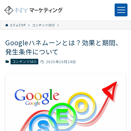
コラムTOP
コンテンツSEO
Googleハネムーンとは？効果と期間、
発生条件について
コンテンツSEO
2025年10月24日