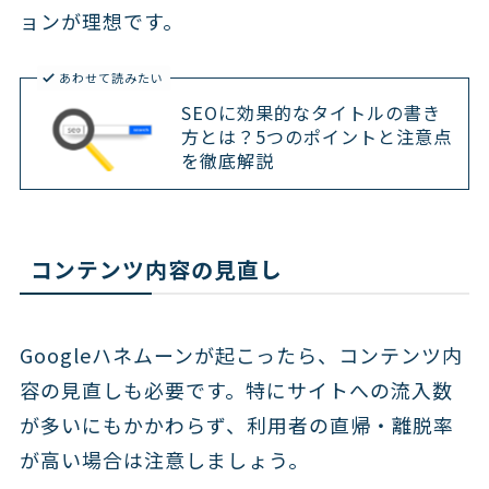
ョンが理想です。
あわせて読みたい
SEOに効果的なタイトルの書き
方とは？5つのポイントと注意点
を徹底解説
コンテンツ内容の見直し
Googleハネムーンが起こったら、コンテンツ内
容の見直しも必要です。特にサイトへの流入数
が多いにもかかわらず、利用者の直帰・離脱率
が高い場合は注意しましょう。