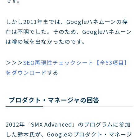
です。
しかし2011年までは、Googleハネムーンの存
在は不明でした。そのため、Googleハネムーン
は噂の域を出なかったのです。
＞＞＞
SEO再現性チェックシート【全53項目】
をダウンロード
する
プロダクト・マネージャの回答
2012年「SMX Advanced」のプログラムに参加
した鈴木氏が、Googleのプロダクト・マネージ