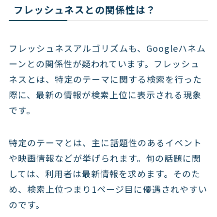
フレッシュネスとの関係性は？
フレッシュネスアルゴリズムも、Googleハネム
ーンとの関係性が疑われています。フレッシュ
ネスとは、特定のテーマに関する検索を行った
際に、最新の情報が検索上位に表示される現象
です。
特定のテーマとは、主に話題性のあるイベント
や映画情報などが挙げられます。旬の話題に関
しては、利用者は最新情報を求めます。そのた
め、検索上位つまり1ページ目に優遇されやすい
のです。