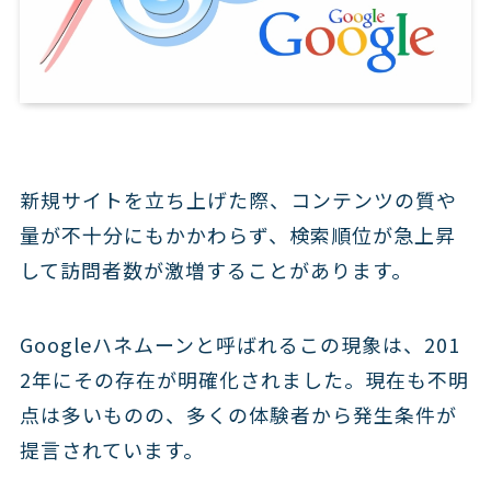
新規サイトを立ち上げた際、コンテンツの質や
量が不十分にもかかわらず、検索順位が急上昇
して訪問者数が激増することがあります。
Googleハネムーンと呼ばれるこの現象は、201
2年にその存在が明確化されました。現在も不明
点は多いものの、多くの体験者から発生条件が
提言されています。