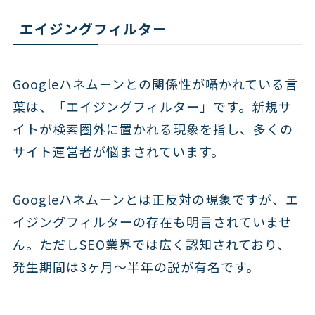
エイジングフィルター
Googleハネムーンとの関係性が囁かれている言
葉は、「エイジングフィルター」です。新規サ
イトが検索圏外に置かれる現象を指し、多くの
サイト運営者が悩まされています。
Googleハネムーンとは正反対の現象ですが、エ
イジングフィルターの存在も明言されていませ
ん。ただしSEO業界では広く認知されており、
発生期間は3ヶ月〜半年の説が有名です。