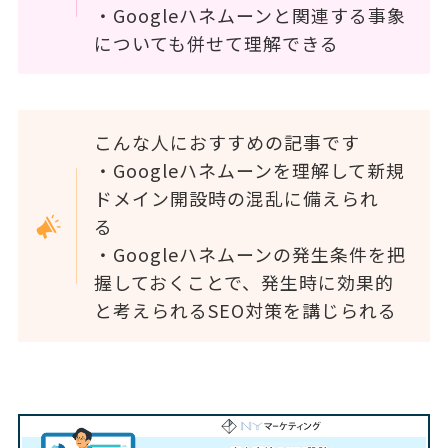
・Googleハネムーンと関連する事象
についても併せて理解できる
こんな人におすすめの記事です
・Googleハネムーンを理解して新規
ドメイン開設時の混乱に備えられ
る
・Googleハネムーンの発生条件を把
握しておくことで、発生時に効果的
と考えられるSEO対策を講じられる