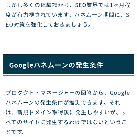
しかし多くの体験談から、SEO業界では1ヶ月程
度が有力視されています。ハネムーン期間に、S
EO対策を強化しておきましょう。
Googleハネムーンの発生条件
プロダクト・マネージャーの回答から、Google
ハネムーンの発生条件が推測できます。それ
は、新規ドメイン取得後に発生しやすいが、す
べてのサイトに発生するわけではないというこ
とです。