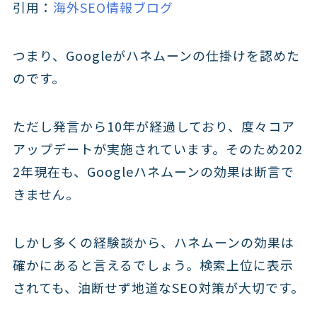
引用：
海外SEO情報ブログ
つまり、Googleがハネムーンの仕掛けを認めた
のです。
ただし発言から10年が経過しており、度々コア
アップデートが実施されています。そのため202
2年現在も、Googleハネムーンの効果は断言で
きません。
しかし多くの経験談から、ハネムーンの効果は
確かにあると言えるでしょう。検索上位に表示
されても、油断せず地道なSEO対策が大切です。