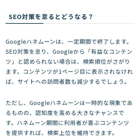
SEO対策を怠るとどうなる？
Googleハネムーンは、一定期間で終了します。
SEO対策を怠り、Googleから「有益なコンテン
ツ」と認められない場合は、検索順位がさがり
ます。コンテンツが1ページ目に表示されなけれ
ば、サイトへの訪問者数も減少するでしょう。
ただし、Googleハネムーンは一時的な現象であ
るものの、認知度を高める大きなチャンスで
す。ハネムーン期間に利用者が喜ぶコンテンツ
を提供すれば、検索上位を維持できます。