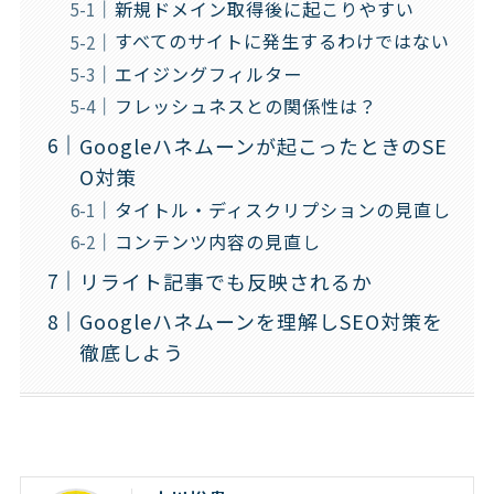
新規ドメイン取得後に起こりやすい
すべてのサイトに発生するわけではない
エイジングフィルター
フレッシュネスとの関係性は？
Googleハネムーンが起こったときのSE
O対策
タイトル・ディスクリプションの見直し
コンテンツ内容の見直し
リライト記事でも反映されるか
Googleハネムーンを理解しSEO対策を
徹底しよう