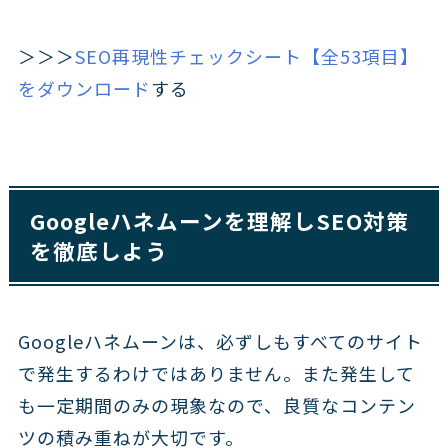
＞＞＞
SEO再現性チェックシート【全53項目】
をダウンロード
する
Googleハネムーンを理解しSEO対策
を徹底しよう
Googleハネムーンは、必ずしもすべてのサイト
で発生するわけではありません。また発生して
も一定期間のみの現象なので、良質なコンテン
ツの積み重ねが大切です。