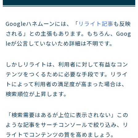
Googleハネムーンには、「
リライト記事
も反映
される」との主張もあります。もちろん、Goog
leが公言していないため詳細は不明です。
しかしリライトは、利用者に対して有益なコン
テンツをつくるために必要な手段です。リライ
トによって利用者の満足度が高まった場合は、
検索順位が上昇します。
「検索需要はあるが上位に表示されない」この
ような記事をサーチコンソールで絞り込み、リ
ライトでコンテンツの質を高めましょう。