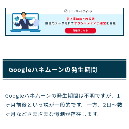
Googleハネムーンの発生期間
Googleハネムーンの発生期間は不明ですが、1
ヶ月前後という説が一般的です。一方、2日〜数
ヶ月などさまざまな憶測が存在します。