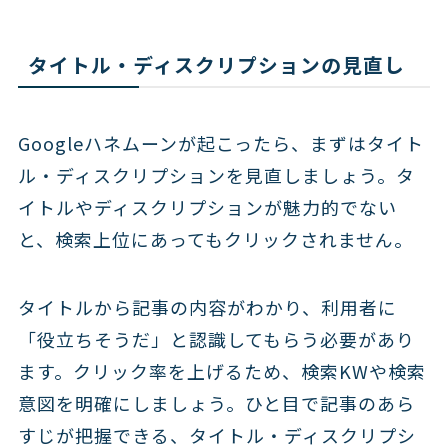
タイトル・ディスクリプションの見直し
Googleハネムーンが起こったら、まずはタイト
ル・ディスクリプションを見直しましょう。タ
イトルやディスクリプションが魅力的でない
と、検索上位にあってもクリックされません。
タイトルから記事の内容がわかり、利用者に
「役立ちそうだ」と認識してもらう必要があり
ます。クリック率を上げるため、検索KWや検索
意図を明確にしましょう。ひと目で記事のあら
すじが把握できる、タイトル・ディスクリプシ