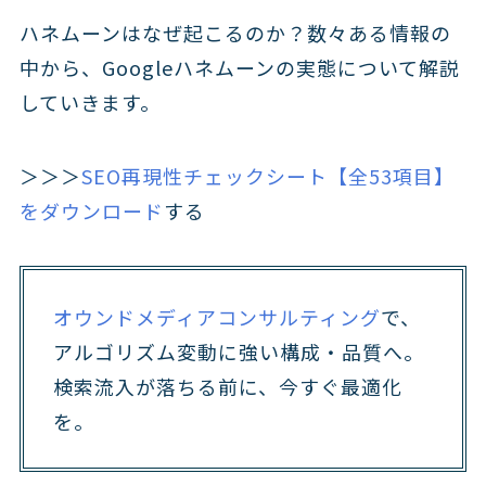
ハネムーンはなぜ起こるのか？数々ある情報の
中から、Googleハネムーンの実態について解説
していきます。
＞＞＞
SEO再現性チェックシート【全53項目】
をダウンロード
する
オウンドメディアコンサルティング
で、
アルゴリズム変動に強い構成・品質へ。
検索流入が落ちる前に、今すぐ最適化
を。