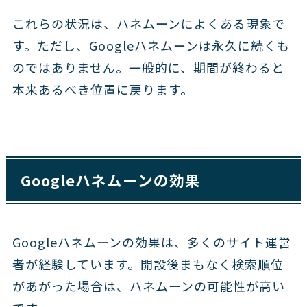
これらの状況は、ハネムーンによくある現象で
す。ただし、Googleハネムーンは永久に続くも
のではありません。一般的に、期間が終わると
本来あるべき位置に戻ります。
Googleハネムーンの効果
Googleハネムーンの効果は、多くのサイト運営
者が経験しています。開設後まもなく検索順位
があがった場合は、ハネムーンの可能性が高い