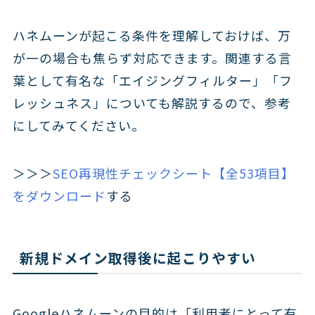
ハネムーンが起こる条件を理解しておけば、万
が一の場合も焦らず対応できます。関連する言
葉として有名な「エイジングフィルター」「フ
レッシュネス」についても解説するので、参考
にしてみてください。
＞＞＞
SEO再現性チェックシート【全53項目】
をダウンロード
する
新規ドメイン取得後に起こりやすい
Googleハネムーンの目的は「利用者にとって有