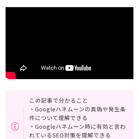
この記事で分かること
・Googleハネムーンの真偽や発生条
件について理解できる
・Googleハネムーン時に有効と言わ
れているSEO対策を理解できる