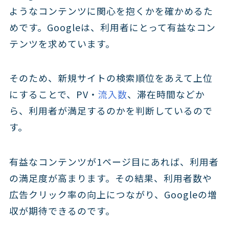
ようなコンテンツに関心を抱くかを確かめるた
めです。Googleは、利用者にとって有益なコン
テンツを求めています。
そのため、新規サイトの検索順位をあえて上位
にすることで、PV・
流入数
、滞在時間などか
ら、利用者が満足するのかを判断しているので
す。
有益なコンテンツが1ページ目にあれば、利用者
の満足度が高まります。その結果、利用者数や
広告クリック率の向上につながり、Googleの増
収が期待できるのです。