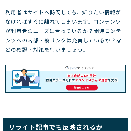
利用者はサイトへ訪問しても、知りたい情報が
なければすぐに離れてしまいます。コンテンツ
が利用者のニーズに合っているか？関連コンテ
ンツへの内部・被リンクは充実しているか？な
どの確認・対策を行いましょう。
リライト記事でも反映されるか