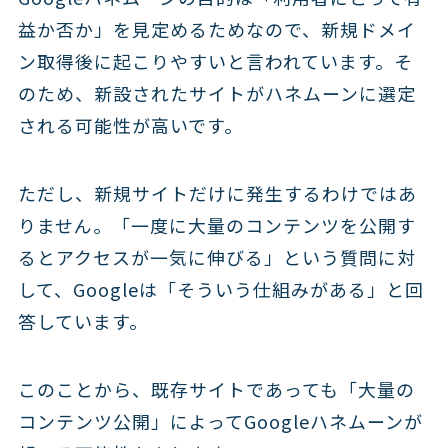
益か否か」を見定めるためなので、新規ドメイ
ン取得後に起こりやすいと言われています。そ
のため、新設されたサイトがハネムーンに選定
される可能性が高いです。
ただし、新規サイトだけに発生するわけではあ
りません。「一度に大量のコンテンツを公開す
るとアクセスが一気に伸びる」という質問に対
して、Googleは「そういう仕組みがある」と回
答しています。
このことから、既存サイトであっても「大量の
コンテンツ公開」によってGoogleハネムーンが