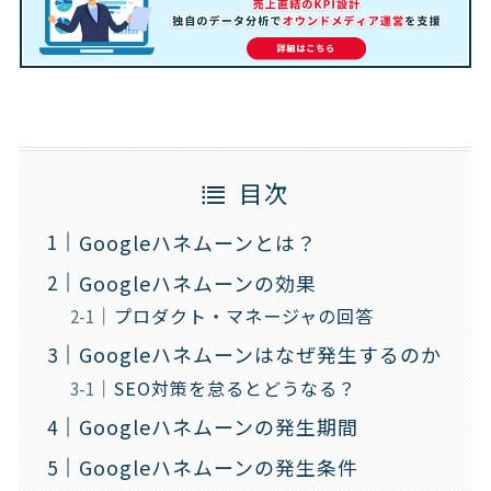
目次
Googleハネムーンとは？
Googleハネムーンの効果
プロダクト・マネージャの回答
Googleハネムーンはなぜ発生するのか
SEO対策を怠るとどうなる？
Googleハネムーンの発生期間
Googleハネムーンの発生条件