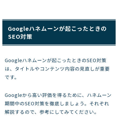
Googleハネムーンが起こったときの
SEO対策
Googleハネムーンが起こったときのSEO対策
は、タイトルやコンテンツ内容の見直しが重要
です。
Googleから高い評価を得るために、ハネムーン
期間中のSEO対策を徹底しましょう。それぞれ
解説するので、参考にしてみてください。