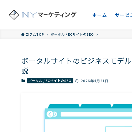
ホーム
サービ
コラムTOP
ポータル / ECサイトのSEO
ポータルサイトのビジネスモデル
説
ポータル / ECサイトのSEO
2026年4月21日