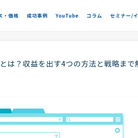
ス・価格
成功事例
YouTube
コラム
セミナー/
とは？収益を出す4つの方法と戦略まで