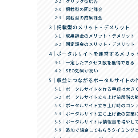
クリック型広告
掲載型の固定課金
掲載型の成果課金
掲載型のメリット・デメリット
成果課金のメリット・デメリット
固定課金のメリット・デメリット
ポータルサイトを運営するメリッ
一定したアクセス数を獲得できる
SEO効果が高い
収益につながるポータルサイトの
ポータルサイトを作る手順は大きく
ポータルサイト立ち上げ前段階の
ポータルサイト立ち上げ時のコン
ポータルサイト立ち上げ後の営業
ポータルサイトは情報量を増やし
追加で課金してもらうタイミング