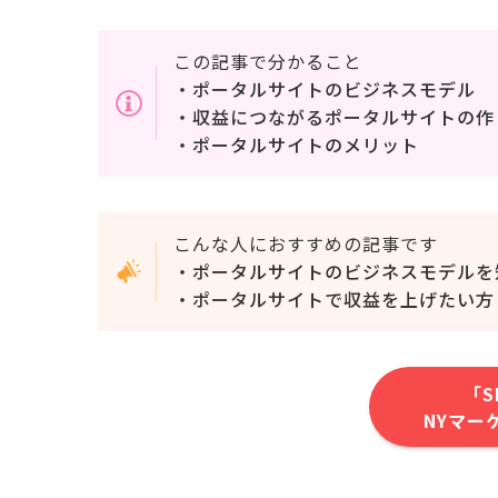
この記事で分かること
・ポータルサイトのビジネスモデル
・収益につながるポータルサイトの作
・ポータルサイトのメリット
こんな人におすすめの記事です
・ポータルサイトのビジネスモデルを
・ポータルサイトで収益を上げたい方
「S
NYマー