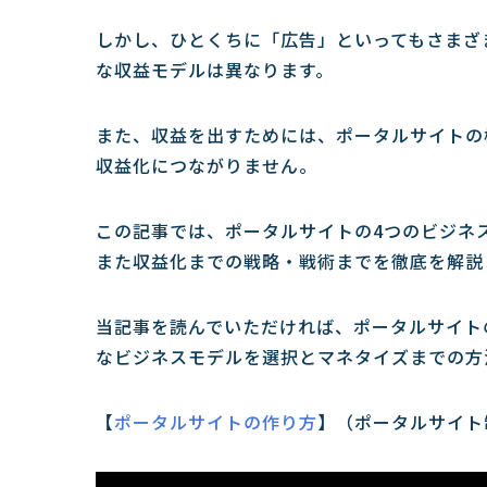
しかし、ひとくちに「広告」といってもさまざ
な収益モデルは異なります。
また、収益を出すためには、ポータルサイトの
収益化につながりません。
この記事では、ポータルサイトの4つのビジネ
また収益化までの戦略・戦術までを徹底を解説
当記事を読んでいただければ、ポータルサイト
なビジネスモデルを選択とマネタイズまでの方
【
ポータルサイトの作り方
】（ポータルサイト