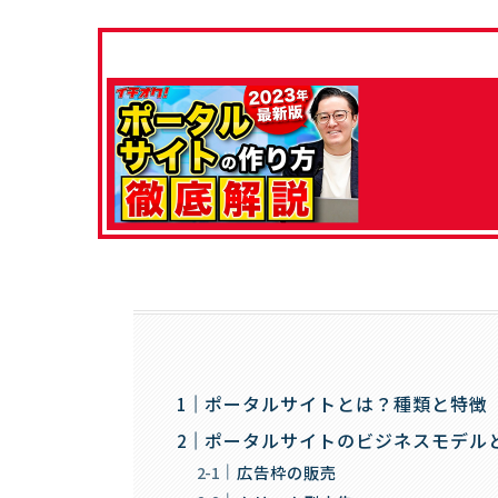
ポータルサイトとは？種類と特徴
ポータルサイトのビジネスモデル
広告枠の販売