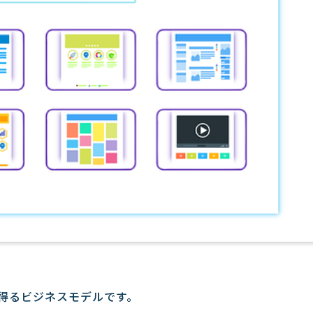
得るビジネスモデルです。