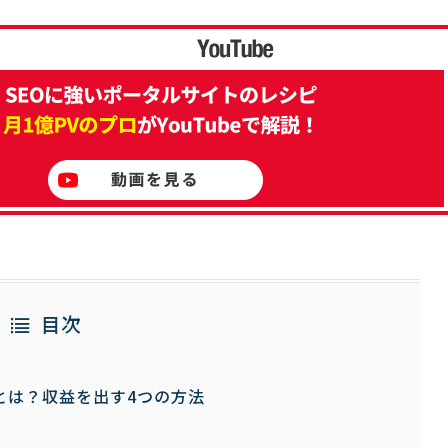
目次
とは？収益を出す4つの方法