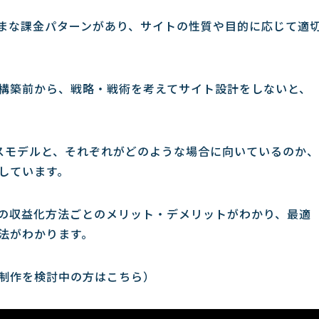
まな課金パターンがあり、サイトの性質や目的に応じて適
構築前から、戦略・戦術を考えてサイト設計をしないと、
スモデルと、それぞれがどのような場合に向いているのか、
しています。
の収益化方法ごとのメリット・デメリットがわかり、最適
法がわかります。
制作を検討中の方はこちら）