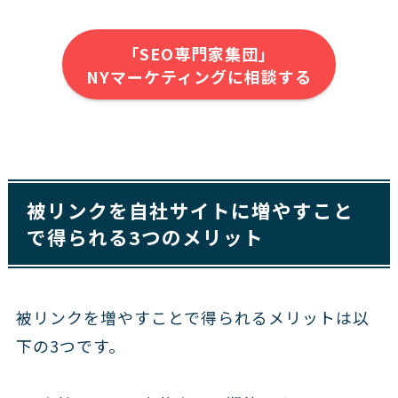
「SEO専門家集団」
NYマーケティングに相談する
被リンクを自社サイトに増やすこと
で得られる3つのメリット
被リンクを増やすことで得られるメリットは以
下の3つです。