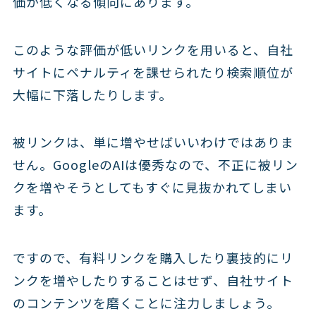
価が低くなる傾向にあります。
このような評価が低いリンクを用いると、自社
サイトにペナルティを課せられたり検索順位が
大幅に下落したりします。
被リンクは、単に増やせばいいわけではありま
せん。GoogleのAIは優秀なので、不正に被リン
クを増やそうとしてもすぐに見抜かれてしまい
ます。
ですので、有料リンクを購入したり裏技的にリ
ンクを増やしたりすることはせず、自社サイト
のコンテンツを磨くことに注力しましょう。