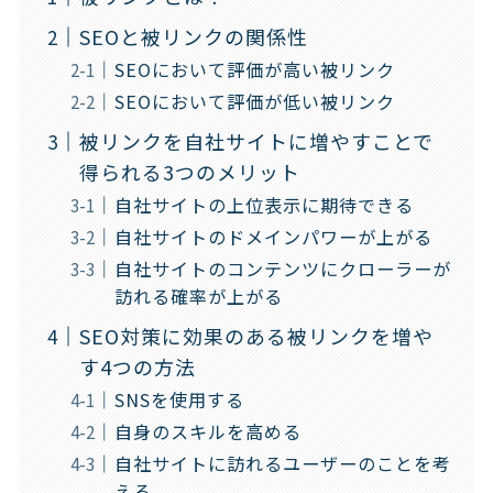
SEOと被リンクの関係性
SEOにおいて評価が高い被リンク
SEOにおいて評価が低い被リンク
被リンクを自社サイトに増やすことで
得られる3つのメリット
自社サイトの上位表示に期待できる
自社サイトのドメインパワーが上がる
自社サイトのコンテンツにクローラーが
訪れる確率が上がる
SEO対策に効果のある被リンクを増や
す4つの方法
SNSを使用する
自身のスキルを高める
自社サイトに訪れるユーザーのことを考
える