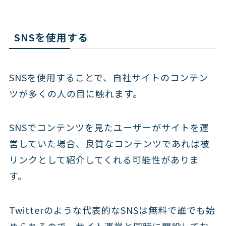
SNSを使用する
SNSを使用することで、自社サイトのコンテン
ツが多くの人の目に触れます。
SNSでコンテンツを見たユーザーがサイトを運
営していた場合、良質なコンテンツであれば被
リンクとして紹介してくれる可能性がありま
す。
Twitterのような代表的なSNSは無料で誰でも始