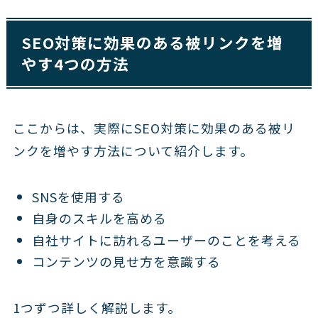
SEO対策に効果のある被リンクを増
やす4つの方法
ここからは、実際にSEO対策に効果のある被リ
ンクを増やす方法について紹介します。
SNSを使用する
自身のスキルを高める
自社サイトに訪れるユーザーのことを考える
コンテンツの見せ方を意識する
1つずつ詳しく解説します。