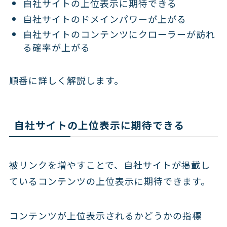
自社サイトの上位表示に期待できる
自社サイトのドメインパワーが上がる
自社サイトのコンテンツにクローラーが訪れ
る確率が上がる
順番に詳しく解説します。
自社サイトの上位表示に期待できる
被リンクを増やすことで、自社サイトが掲載し
ているコンテンツの上位表示に期待できます。
コンテンツが上位表示されるかどうかの指標