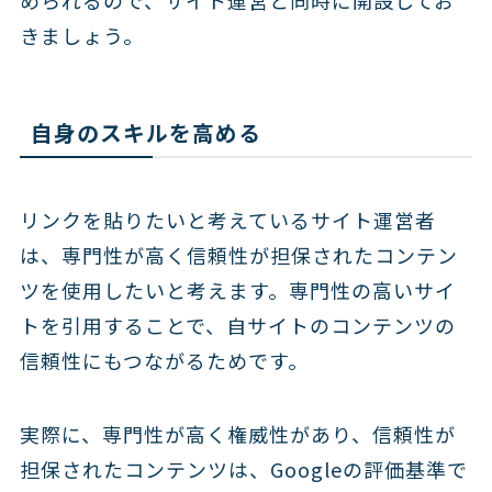
められるので、サイト運営と同時に開設してお
きましょう。
自身のスキルを高める
リンクを貼りたいと考えているサイト運営者
は、専門性が高く信頼性が担保されたコンテン
ツを使用したいと考えます。専門性の高いサイ
トを引用することで、自サイトのコンテンツの
信頼性にもつながるためです。
実際に、専門性が高く権威性があり、信頼性が
担保されたコンテンツは、Googleの評価基準で