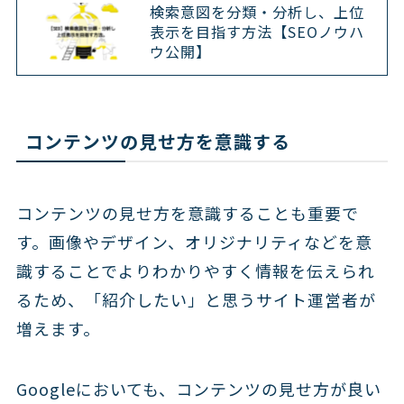
検索意図を分類・分析し、上位
表示を目指す方法【SEOノウハ
ウ公開】
コンテンツの見せ方を意識する
コンテンツの見せ方を意識することも重要で
す。画像やデザイン、オリジナリティなどを意
識することでよりわかりやすく情報を伝えられ
るため、「紹介したい」と思うサイト運営者が
増えます。
Googleにおいても、コンテンツの見せ方が良い