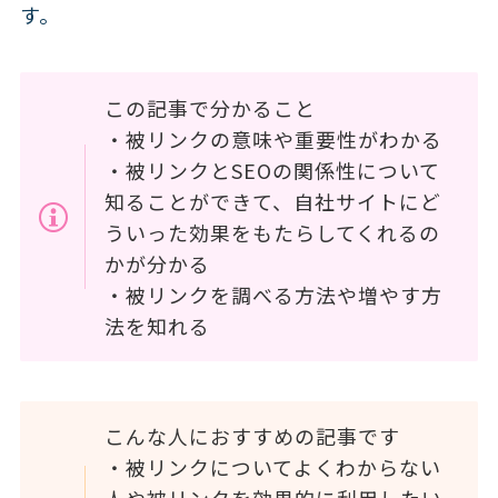
す。
この記事で分かること
・被リンクの意味や重要性がわかる
・被リンクとSEOの関係性について
知ることができて、自社サイトにど
ういった効果をもたらしてくれるの
かが分かる
・被リンクを調べる方法や増やす方
法を知れる
こんな人におすすめの記事です
・被リンクについてよくわからない