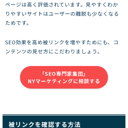
ページは高く評価されています。見やすくわか
りやすいサイトはユーザーの離脱も少なくなる
ためです。
SEO効果を高め被リンクを増やすためにも、コ
ンテンツの見せ方にこだわりましょう。
「SEO専門家集団」
NYマーケティングに相談する
被リンクを確認する方法