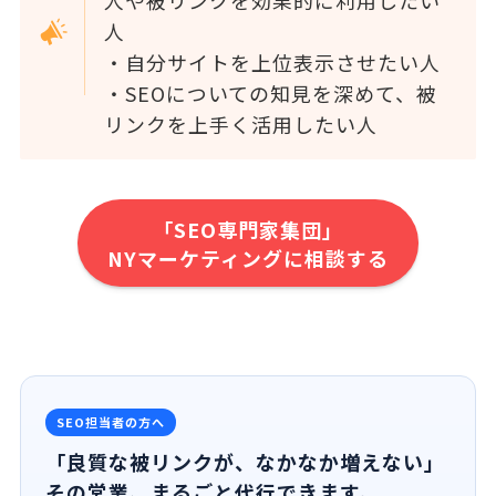
人や被リンクを効果的に利用したい
人
・自分サイトを上位表示させたい人
・SEOについての知見を深めて、被
リンクを上手く活用したい人
「SEO専門家集団」
NYマーケティングに相談する
SEO担当者の方へ
「良質な被リンクが、なかなか増えない」
その営業、まるごと代行できます。