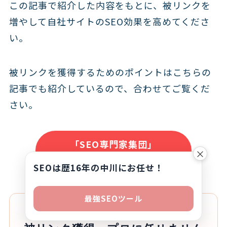
この記事で紹介した内容をもとに、被リンクを
増やして自社サイトのSEO効果を高めてくださ
い。
被リンクを獲得するためのポイントはこちらの
記事でも紹介しているので、合わせてご覧くだ
さい。
「SEO専門家集団」
×
NYマーケティングに相談する
SEOは歴16年の中川にお任せ！
最強SEOツール
読み終えたあなたへ