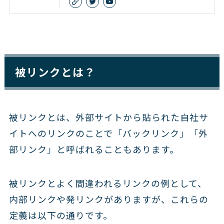
被リンクとは？
被リンクとは、外部サイトから貼られた自社サ
イトへのリンクのことで「バックリンク」「外
部リンク」と呼ばれることもあります。
被リンクとよく間違われるリンクの例として、
内部リンクや発リンクがありますが、これらの
定義は以下の通りです。