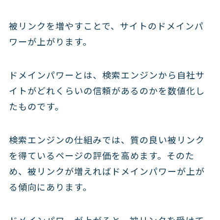
被リンクを増やすことで、サイトのドメインパ
ワーが上がります。
ドメインパワーとは、検索エンジンから自社サ
イトがどれくらいの信頼があるのかを数値化し
たものです。
検索エンジンの仕組みでは、質の良い被リンク
を得ているページの評価を高めます。そのた
め、被リンクが増えればドメインパワーが上が
る傾向にあります。
ドメインパワーが上がると、被リンクを受けて