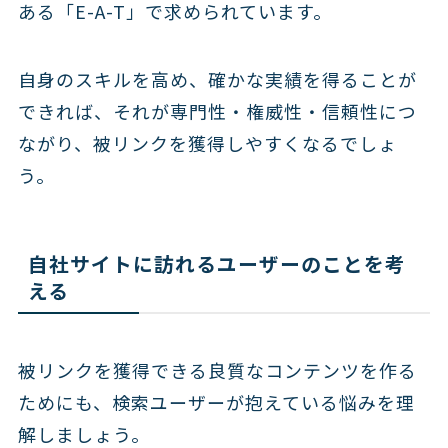
ある「E-A-T」で求められています。
自身のスキルを高め、確かな実績を得ることが
できれば、それが専門性・権威性・信頼性につ
ながり、被リンクを獲得しやすくなるでしょ
う。
自社サイトに訪れるユーザーのことを考
える
被リンクを獲得できる良質なコンテンツを作る
ためにも、検索ユーザーが抱えている悩みを理
解しましょう。