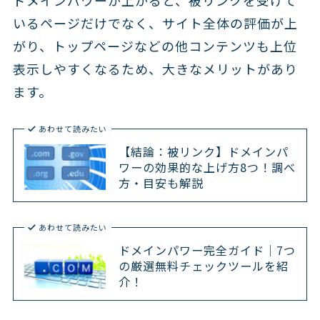
いるページだけでなく、サイト全体の評価が上
がり、トップページなどの他コンテンツも上位
表示しやすくなるため、大きなメリットがあり
ます。
あわせて読みたい
【結論：被リンク】ドメインパ
ワーの効果的な上げ方8つ！調べ
方・目安も解説
あわせて読みたい
ドメインパワー完全ガイド｜7つ
の厳選無料チェックツールを紹
介！