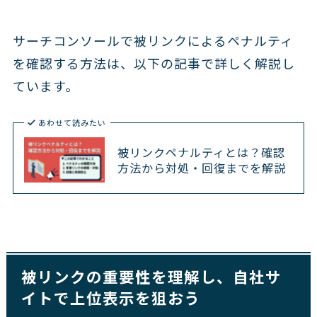
サーチコンソールで被リンクによるペナルティ
を確認する方法は、以下の記事で詳しく解説し
ています。
あわせて読みたい
被リンクペナルティとは？確認
方法から対処・回復までを解説
被リンクの重要性を理解し、自社サ
イトで上位表示を狙おう