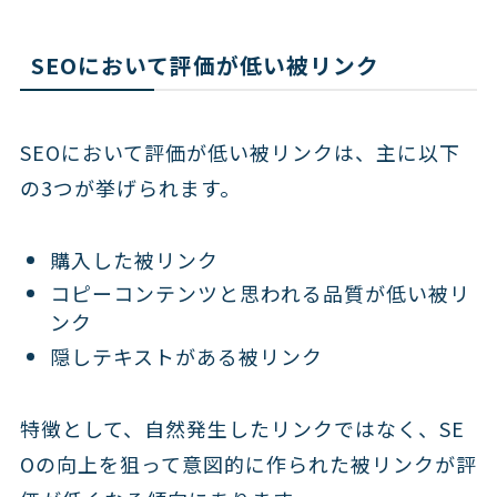
SEOにおいて評価が低い被リンク
SEOにおいて評価が低い被リンクは、主に以下
の3つが挙げられます。
購入した被リンク
コピーコンテンツと思われる品質が低い被リ
ンク
隠しテキストがある被リンク
特徴として、自然発生したリンクではなく、SE
Oの向上を狙って意図的に作られた被リンクが評