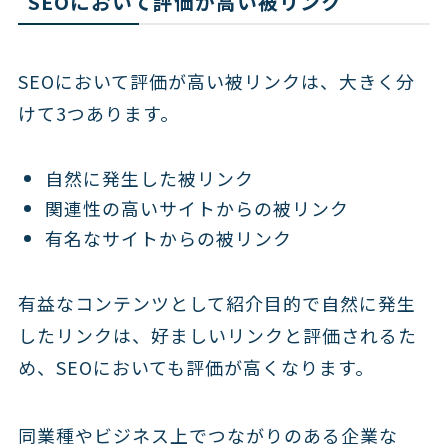
SEOにおいて評価が高い被リンク
SEOにおいて評価が高い被リンクは、大きく分
けて3つあります。
自然に発生した被リンク
関連性の高いサイトからの被リンク
有名なサイトからの被リンク
有益なコンテンツとして紹介目的で自然に発生
したリンクは、好ましいリンクと評価されるた
め、SEOにおいても評価が高くなります。
同業種やビジネス上でつながりのある企業な