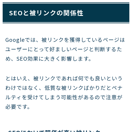
SEOと被リンクの関係性
Googleでは、被リンクを獲得しているページは
ユーザーにとって好ましいページと判断するた
め、SEO効果に大きく影響します。
とはいえ、被リンクであれば何でも良いという
わけではなく、低質な被リンクばかりだとペナ
ルティを受けてしまう可能性があるので注意が
必要です。