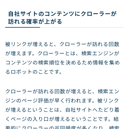
自社サイトのコンテンツにクローラーが
訪れる確率が上がる
被リンクが増えると、クローラーが訪れる回数
が増えます。クローラーとは、検索エンジンが
コンテンツの検索順位を決めるため情報を集め
るロボットのことです。
クローラーが訪れる回数が増えると、検索エン
ジンのページ評価が早く行われます。被リンク
が増えるということは、自社サイトへたどり着
くページの入り口が増えるということです。結
果的にクローラーの巡回頻度が多くなり、検索