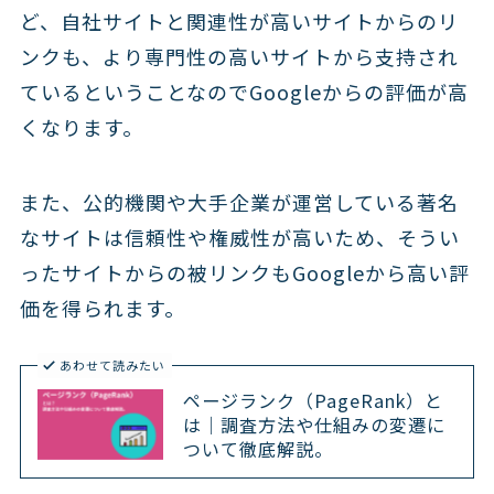
ど、自社サイトと関連性が高いサイトからのリ
ンクも、より専門性の高いサイトから支持され
ているということなのでGoogleからの評価が高
くなります。
また、公的機関や大手企業が運営している著名
なサイトは信頼性や権威性が高いため、そうい
ったサイトからの被リンクもGoogleから高い評
価を得られます。
あわせて読みたい
ページランク（PageRank）と
は｜調査方法や仕組みの変遷に
ついて徹底解説。