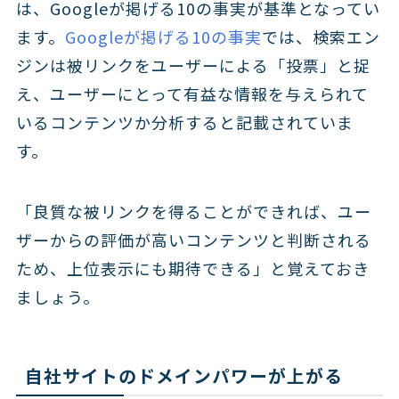
は、Googleが掲げる10の事実が基準となってい
ます。
Googleが掲げる10の事実
では、検索エン
ジンは被リンクをユーザーによる「投票」と捉
え、ユーザーにとって有益な情報を与えられて
いるコンテンツか分析すると記載されていま
す。
「良質な被リンクを得ることができれば、ユー
ザーからの評価が高いコンテンツと判断される
ため、上位表示にも期待できる」と覚えておき
ましょう。
自社サイトのドメインパワーが上がる