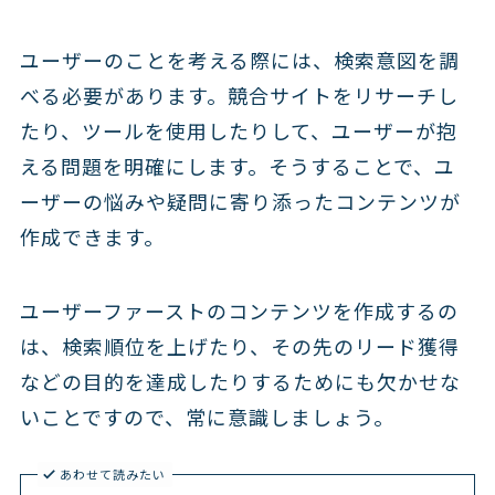
ユーザーのことを考える際には、検索意図を調
べる必要があります。競合サイトをリサーチし
たり、ツールを使用したりして、ユーザーが抱
える問題を明確にします。そうすることで、ユ
ーザーの悩みや疑問に寄り添ったコンテンツが
作成できます。
ユーザーファーストのコンテンツを作成するの
は、検索順位を上げたり、その先のリード獲得
などの目的を達成したりするためにも欠かせな
いことですので、常に意識しましょう。
あわせて読みたい