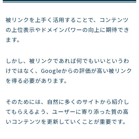
被リンクを上手く活用することで、コンテンツ
の上位表示やドメインパワーの向上に期待でき
ます。
しかし、被リンクであれば何でもいいというわ
けではなく、Googleからの評価が高い被リンク
を得る必要があります。
そのためには、自然に多くのサイトから紹介し
てもらえるよう、ユーザーに寄り添った質の高
いコンテンツを更新していくことが重要です。