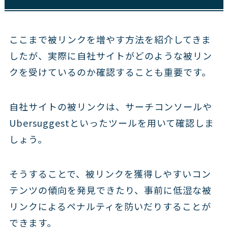
ここまで被リンクを増やす方法を紹介してきま
したが、実際に自社サイトがどのような被リン
クを受けているのか確認することも重要です。
自社サイトの被リンクは、サーチコンソールや
Ubersuggestといったツールを用いて確認しま
しょう。
そうすることで、被リンクを獲得しやすいコン
テンツの傾向を発見できたり、事前に低湿な被
リンクによるペナルティを防いだりすることが
できます。