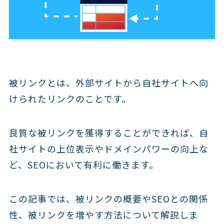
被リンクとは、外部サイトから自社サイトへ向
けられたリンクのことです。
良質な被リンクを獲得することができれば、自
社サイトの上位表示やドメインパワーの向上な
ど、SEOにおいて有利に働きます。
この記事では、被リンクの概要やSEOとの関係
性、被リンクを増やす方法について解説しま