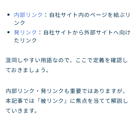
内部リンク
：自社サイト内のページを結ぶリ
ンク
発リンク
：自社サイトから外部サイトへ向け
たリンク
混同しやすい用語なので、ここで定義を確認し
ておきましょう。
内部リンク・発リンクも重要ではありますが、
本記事では「被リンク」に焦点を当てて解説し
ていきます。